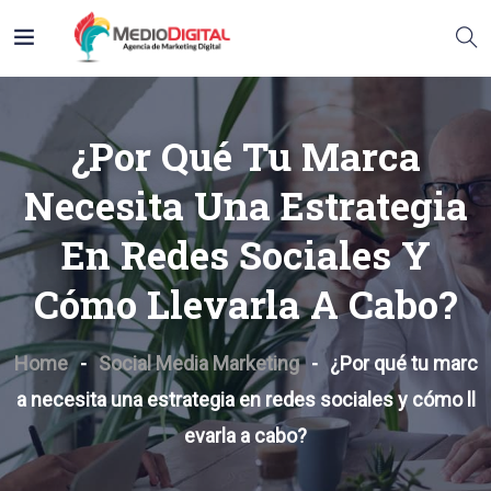
¿Por Qué Tu Marca
Necesita Una Estrategia
En Redes Sociales Y
Cómo Llevarla A Cabo?
Home
Social Media Marketing
¿Por qué tu marc
a necesita una estrategia en redes sociales y cómo ll
evarla a cabo?