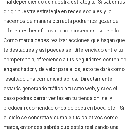
mal dependiendo de nuestra estrategia. Si sabemos
dirigir nuestra estrategia en redes sociales y lo
hacemos de manera correcta podremos gozar de
diferentes beneficios como consecuencia de ello.
Como marca debes realizar acciones que hagan que
te destaques y así puedas ser diferenciado entre tu
competencia, ofreciendo a tus seguidores contenido
enganchador y de valor para ellos, esto te dará como
resultado una comunidad sólida. Directamente
estarás generando tráfico a tu sitio web, y si es el
caso podrás cerrar ventas en tu tienda online, y
producir recomendaciones de boca en boca, etc… Si
el ciclo se concreta y cumple tus objetivos como
marca, entonces sabrás que estás realizando una