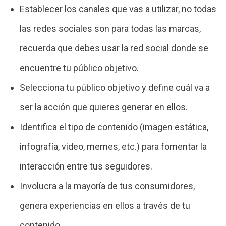
Establecer los canales que vas a utilizar, no todas
las redes sociales son para todas las marcas,
recuerda que debes usar la red social donde se
encuentre tu público objetivo.
Selecciona tu público objetivo y define cuál va a
ser la acción que quieres generar en ellos.
Identifica el tipo de contenido (imagen estática,
infografía, video, memes, etc.) para fomentar la
interacción entre tus seguidores.
Involucra a la mayoría de tus consumidores,
genera experiencias en ellos a través de tu
contenido.