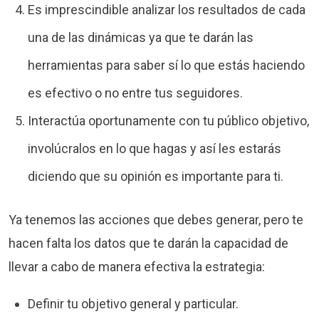
Es imprescindible analizar los resultados de cada
una de las dinámicas ya que te darán las
herramientas para saber sí lo que estás haciendo
es efectivo o no entre tus seguidores.
Interactúa oportunamente con tu público objetivo,
involúcralos en lo que hagas y así les estarás
diciendo que su opinión es importante para ti.
Ya tenemos las acciones que debes generar, pero te
hacen falta los datos que te darán la capacidad de
llevar a cabo de manera efectiva la estrategia:
Definir tu objetivo general y particular.