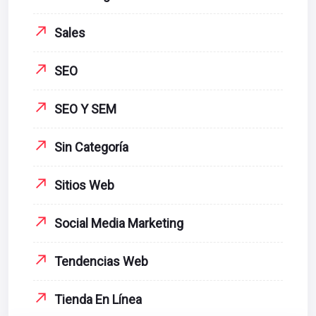
Sales
SEO
SEO Y SEM
Sin Categoría
Sitios Web
Social Media Marketing
Tendencias Web
Tienda En Línea