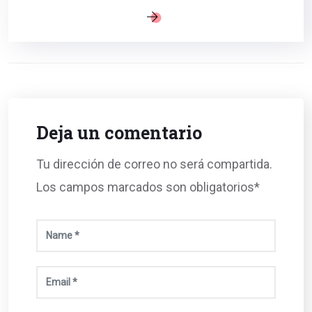
Deja un comentario
Tu dirección de correo no será compartida.
Los campos marcados son obligatorios*