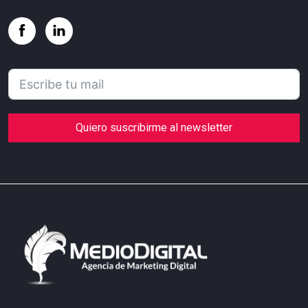
Quiero suscribirme al newsletter