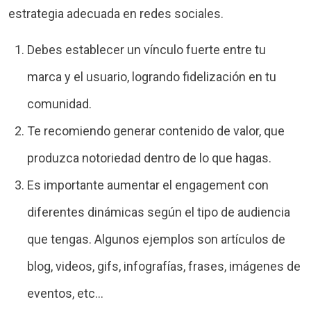
estrategia adecuada en redes sociales.
Debes establecer un vínculo fuerte entre tu
marca y el usuario, logrando fidelización en tu
comunidad.
Te recomiendo generar contenido de valor, que
produzca notoriedad dentro de lo que hagas.
Es importante aumentar el engagement con
diferentes dinámicas según el tipo de audiencia
que tengas. Algunos ejemplos son artículos de
blog, videos, gifs, infografías, frases, imágenes de
eventos, etc…