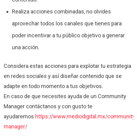
Realiza acciones combinadas, no olvides
aprovechar todos los canales que tienes para
poder incentivar a tu público objetivo a generar
una acción.
Considera estas acciones para explotar tu estrategia
en redes sociales y así diseñar contenido que se
adapte en todo momento a tus objetivos.
En caso de que necesites ayuda de un Community
Manager contáctanos y con gusto te
ayudaremos
https://www.mediodigital.mx/community-
manager/