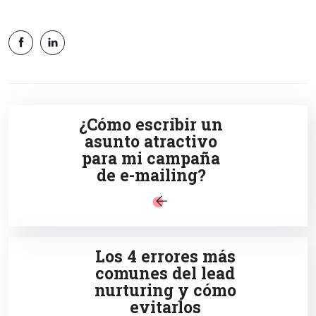
¿Cómo escribir un
asunto atractivo
para mi campaña
de e-mailing?
Los 4 errores más
comunes del lead
nurturing y cómo
evitarlos