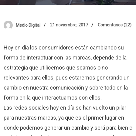
21 noviembre, 2017
Comentarios (22)
Medio Digital
Hoy en día los consumidores están cambiando su
forma de interactuar con las marcas, depende de la
estrategia que utilicemos que seamos o no
relevantes para ellos, pues estaremos generando un
cambio en nuestra comunicación y sobre todo en la
forma en la que interactuamos con ellos.
Las redes sociales hoy en día se han vuelto un pilar
para nuestras marcas, ya que es el primer lugar en
donde podemos generar un cambio y será para bien o