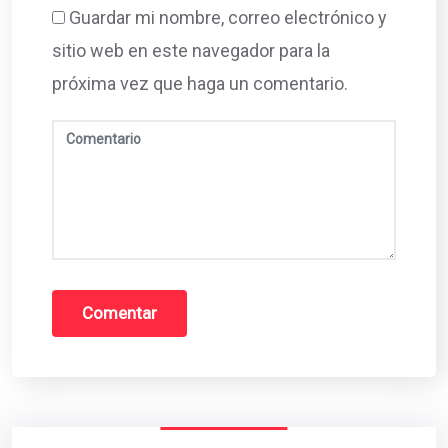
Guardar mi nombre, correo electrónico y
sitio web en este navegador para la
próxima vez que haga un comentario.