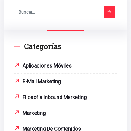
Categorías
Aplicaciones Móviles
E-Mail Marketing
Filosofía Inbound Marketing
Marketing
Marketing De Contenidos