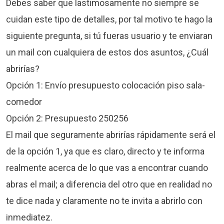
Debes saber que lastimosamente no siempre se
cuidan este tipo de detalles, por tal motivo te hago la
siguiente pregunta, si tú fueras usuario y te enviaran
un mail con cualquiera de estos dos asuntos, ¿Cuál
abrirías?
Opción 1: Envío presupuesto colocación piso sala-
comedor
Opción 2: Presupuesto 250256
El mail que seguramente abrirías rápidamente será el
de la opción 1, ya que es claro, directo y te informa
realmente acerca de lo que vas a encontrar cuando
abras el mail; a diferencia del otro que en realidad no
te dice nada y claramente no te invita a abrirlo con
inmediatez.