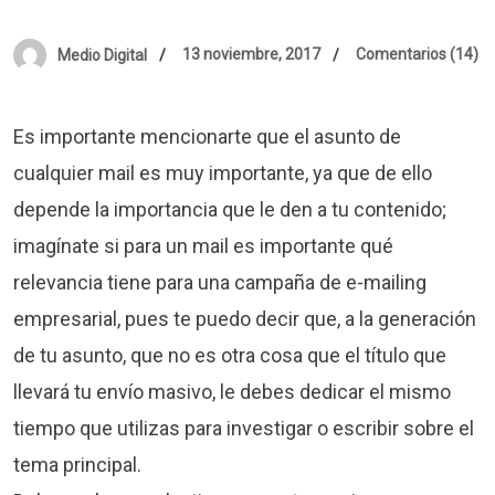
13 noviembre, 2017
Comentarios (14)
Medio Digital
Es importante mencionarte que el asunto de
cualquier mail es muy importante, ya que de ello
depende la importancia que le den a tu contenido;
imagínate si para un mail es importante qué
relevancia tiene para una campaña de e-mailing
empresarial, pues te puedo decir que, a la generación
de tu asunto, que no es otra cosa que el título que
llevará tu envío masivo, le debes dedicar el mismo
tiempo que utilizas para investigar o escribir sobre el
tema principal.