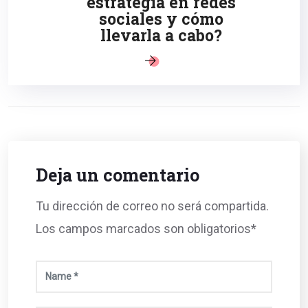
estrategia en redes
sociales y cómo
llevarla a cabo?
Deja un comentario
Tu dirección de correo no será compartida.
Los campos marcados son obligatorios*