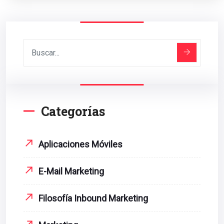
Categorías
Aplicaciones Móviles
E-Mail Marketing
Filosofía Inbound Marketing