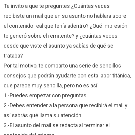
Te invito a que te preguntes ¿Cuántas veces
recibiste un mail que en su asunto no hablara sobre
el contenido real que tenía adentro? ¿Qué impresión
te generó sobre el remitente? y ¿cuántas veces
desde que viste el asunto ya sabías de qué se
trataba?
Por tal motivo, te comparto una serie de sencillos
consejos que podrán ayudarte con esta labor titánica,
que parece muy sencilla, pero no es así.
1.-Puedes empezar con preguntas.
2.-Debes entender a la persona que recibirá el mail y
así sabrás qué llama su atención.
3.-El asunto del mail se redacta al terminar el