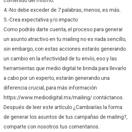
contenido del mismo.
4.-No debe exceder de 7 palabras, menos, es más.
5.-Crea expectativa y/o impacto
Como podrás darte cuenta, el proceso para generar
un asunto atractivo en tu mailing no es nada sencillo,
sin embargo, con estas acciones estarás generando
un cambio en la efectividad de tu envío, eso y las
herramientas que medio digital te brinda para llevarlo
a cabo por un experto, estarán generando una
diferencia crucial, para más información
https://www.mediodigital.mx/mailing/ contáctanos.
Después de leer este artículo ¿Cambiarías la forma
de generar los asuntos de tus campañas de mailing?,
comparte con nosotros tus comentarios.