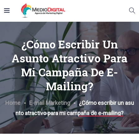
¿Cómo Escribir Un
Asunto Atractivo Para
Mi Campaña De E-
Mailing?
Home
E-mail Marketing
¿Cómo escribir un asu
nto atractivo para mi campaña de e-mailing?