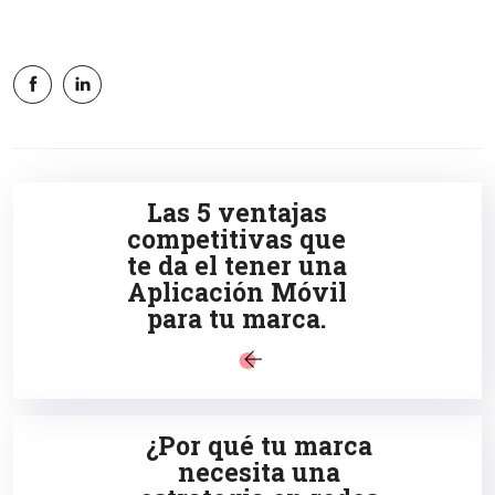
Las 5 ventajas
competitivas que
te da el tener una
Aplicación Móvil
para tu marca.
¿Por qué tu marca
necesita una