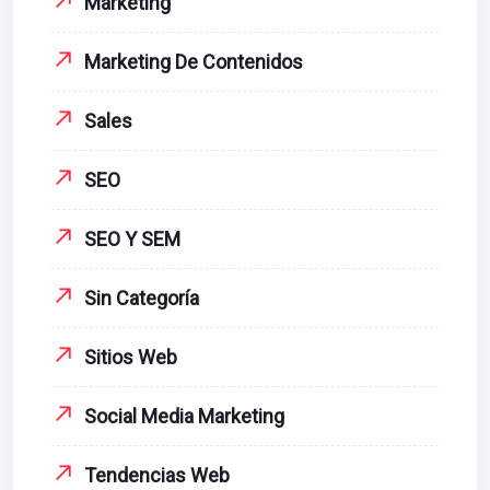
Marketing
Marketing De Contenidos
Sales
SEO
SEO Y SEM
Sin Categoría
Sitios Web
Social Media Marketing
Tendencias Web