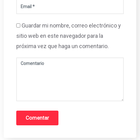
Guardar mi nombre, correo electrónico y
sitio web en este navegador para la
próxima vez que haga un comentario.