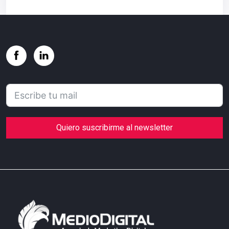
Quiero suscribirme al newsletter