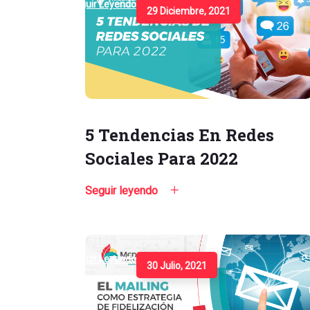
Seguir Leyendo
29 Diciembre, 2021
5 Tendencias En Redes
Sociales Para 2022
Seguir leyendo
Seguir Leyendo
30 Julio, 2021