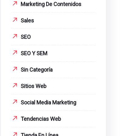
Marketing De Contenidos
Sales
SEO
SEO Y SEM
Sin Categoría
Sitios Web
Social Media Marketing
Tendencias Web
Tienda En Línea