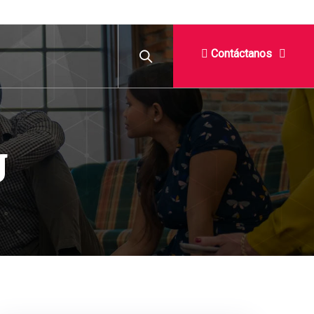
Contáctanos
g