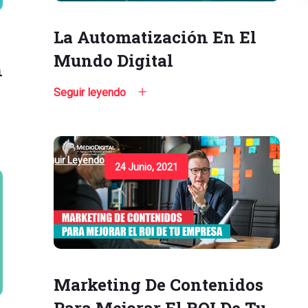
La Automatización En El
Mundo Digital
n
Seguir leyendo
Seguir Leyendo
24 Junio, 2021
Marketing De Contenidos