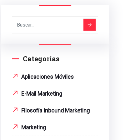
Categorías
Aplicaciones Móviles
E-Mail Marketing
Filosofía Inbound Marketing
Marketing