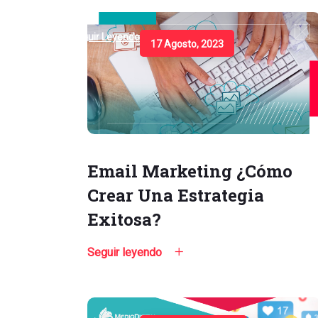
Seguir Leyendo
17 Agosto, 2023
Email Marketing ¿Cómo
Crear Una Estrategia
Exitosa?
Seguir leyendo