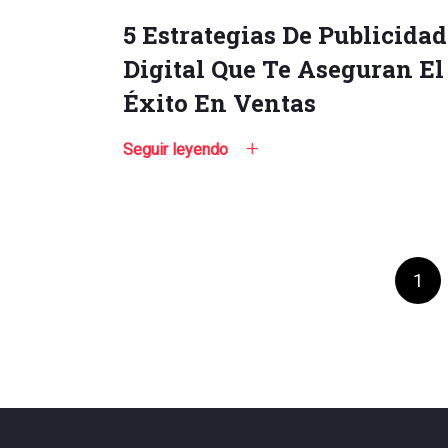
5 Estrategias De Publicidad
Digital Que Te Aseguran El
Éxito En Ventas
Seguir leyendo
1