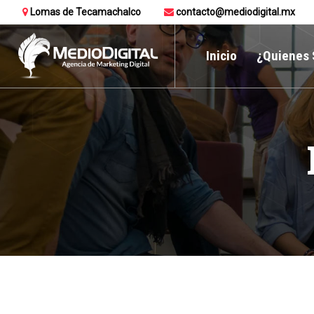
Lomas de Tecamachalco
contacto@mediodigital.mx
Inicio
¿Quienes