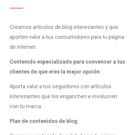
Creamos artículos de blog interesantes y que
aporten valor a tus consumidores para tu página
de internet.
Contenido especializado para convencer a tus
clientes de que eres la mejor opción
Aporta valor a tus seguidores con artículos
interesantes que los enganchen e involucren
con tu marca.
Plan de contenidos de blog