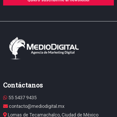
Contáctanos
55 5437 9435
contacto@mediodigital.mx
Lomas de Tecamachalco, Ciudad de México