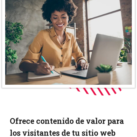
Ofrece contenido de valor para
los visitantes de tu sitio web