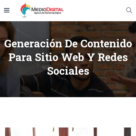
Generación De Contenido
Para Sitio Web Y Redes
Sociales