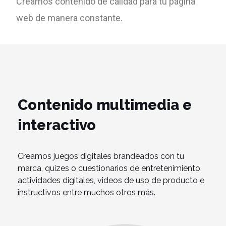
Creamos contenido de calidad para tu página
web de manera constante.
Contenido multimedia e
interactivo
Creamos juegos digitales brandeados con tu
marca, quizes o cuestionarios de entretenimiento,
actividades digitales, videos de uso de producto e
instructivos entre muchos otros más.