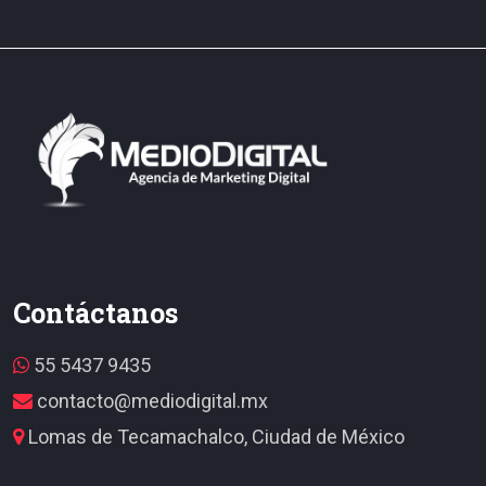
Contáctanos
55 5437 9435
contacto@mediodigital.mx
Lomas de Tecamachalco, Ciudad de México