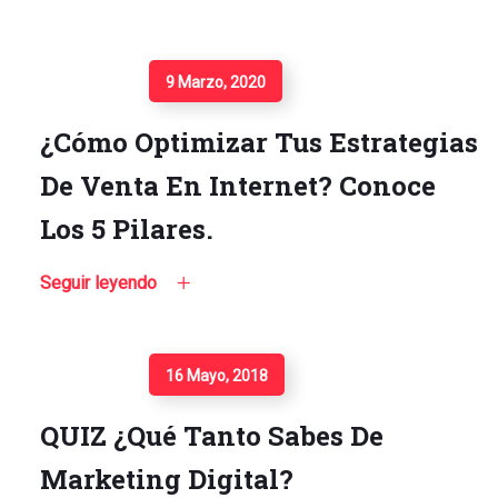
Seguir Leyendo
9 Marzo, 2020
¿Cómo Optimizar Tus Estrategias
De Venta En Internet? Conoce
Los 5 Pilares.
Seguir leyendo
Seguir Leyendo
16 Mayo, 2018
QUIZ ¿Qué Tanto Sabes De
Marketing Digital?