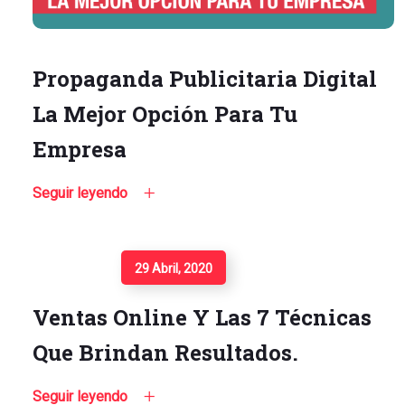
Propaganda Publicitaria Digital
La Mejor Opción Para Tu
Empresa
Seguir leyendo
Seguir Leyendo
29 Abril, 2020
Ventas Online Y Las 7 Técnicas
Que Brindan Resultados.
Seguir leyendo