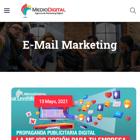
E-Mail Marketing
Seguir Leyendo
13 Mayo, 2021