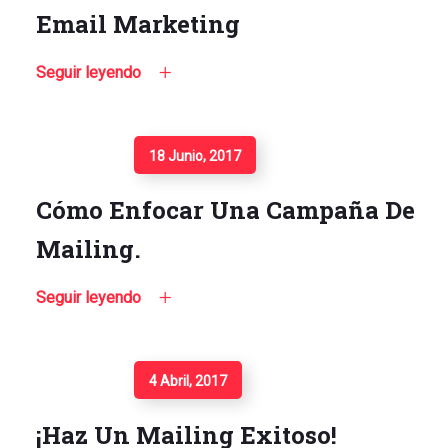
Email Marketing
Seguir leyendo
Seguir Leyendo
18 Junio, 2017
Cómo Enfocar Una Campaña De
Mailing.
Seguir leyendo
Seguir Leyendo
4 Abril, 2017
¡Haz Un Mailing Exitoso!