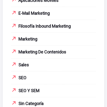
Aplicaciones Móviles
E-Mail Marketing
Filosofía Inbound Marketing
Marketing
Marketing De Contenidos
Sales
SEO
SEO Y SEM
Sin Categoría