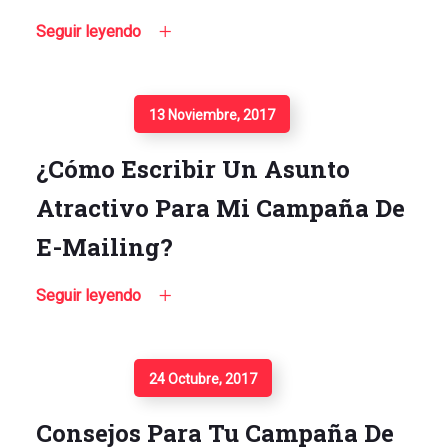
Seguir leyendo
Seguir Leyendo
13 Noviembre, 2017
¿Cómo Escribir Un Asunto
Atractivo Para Mi Campaña De
E-Mailing?
Seguir leyendo
Seguir Leyendo
24 Octubre, 2017
Consejos Para Tu Campaña De