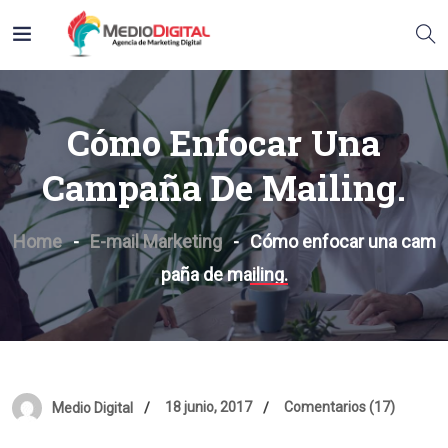
Cómo Enfocar Una
Campaña De Mailing.
Home
E-mail Marketing
Cómo enfocar una cam
paña de mailing.
18 junio, 2017
Comentarios (17)
Medio Digital