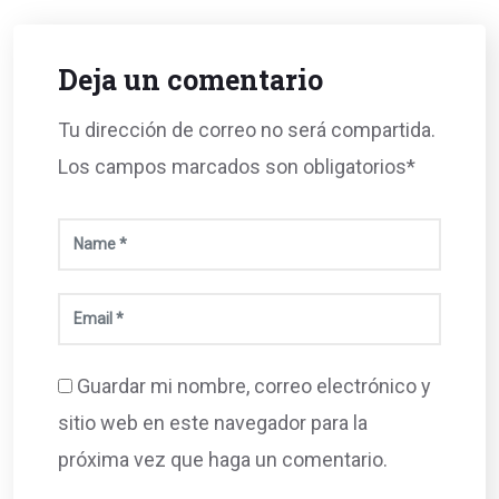
Deja un comentario
Tu dirección de correo no será compartida.
Los campos marcados son obligatorios*
Guardar mi nombre, correo electrónico y
sitio web en este navegador para la
próxima vez que haga un comentario.