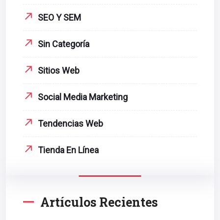
SEO Y SEM
Sin Categoría
Sitios Web
Social Media Marketing
Tendencias Web
Tienda En Línea
Artículos Recientes