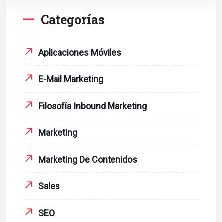
Categorías
Aplicaciones Móviles
E-Mail Marketing
Filosofía Inbound Marketing
Marketing
Marketing De Contenidos
Sales
SEO