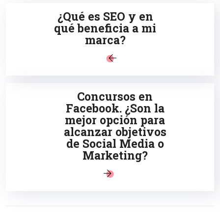
¿Qué es SEO y en
qué beneficia a mi
marca?
Concursos en
Facebook. ¿Son la
mejor opción para
alcanzar objetivos
de Social Media o
Marketing?