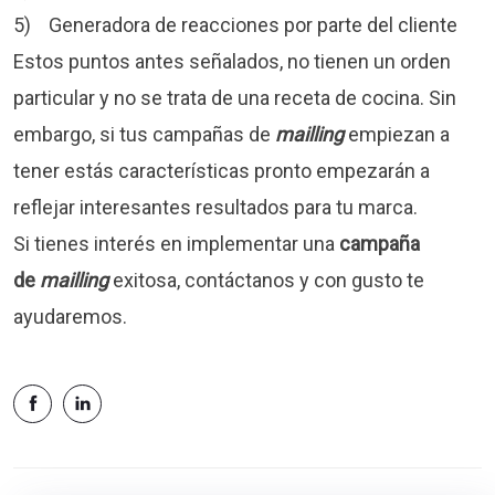
5) Generadora de reacciones por parte del cliente
Estos puntos antes señalados, no tienen un orden
particular y no se trata de una receta de cocina. Sin
embargo, si tus campañas de
mailling
empiezan a
tener estás características pronto empezarán a
reflejar interesantes resultados para tu marca.
Si tienes interés en implementar una
campaña
de
mailling
exitosa, contáctanos y con gusto te
ayudaremos.