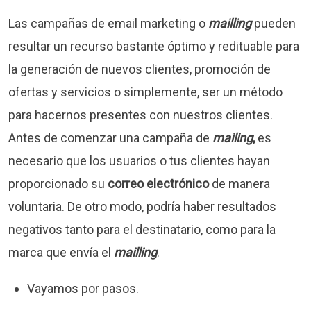
Las campañas de email marketing o
mailling
pueden
resultar un recurso bastante óptimo y redituable para
la generación de nuevos clientes, promoción de
ofertas y servicios o simplemente, ser un método
para hacernos presentes con nuestros clientes.
Antes de comenzar una campaña de
mailing
,
es
necesario que los usuarios o tus clientes hayan
proporcionado su
correo electrónico
de manera
voluntaria. De otro modo, podría haber resultados
negativos tanto para el destinatario, como para la
marca que envía el
mailling
.
Vayamos por pasos.