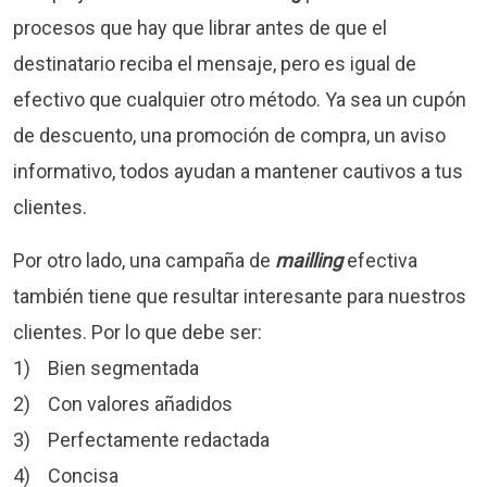
procesos que hay que librar antes de que el
destinatario reciba el mensaje, pero es igual de
efectivo que cualquier otro método. Ya sea un cupón
de descuento, una promoción de compra, un aviso
informativo, todos ayudan a mantener cautivos a tus
clientes.
Por otro lado, una campaña de
mailling
efectiva
también tiene que resultar interesante para nuestros
clientes. Por lo que debe ser:
1) Bien segmentada
2) Con valores añadidos
3) Perfectamente redactada
4) Concisa