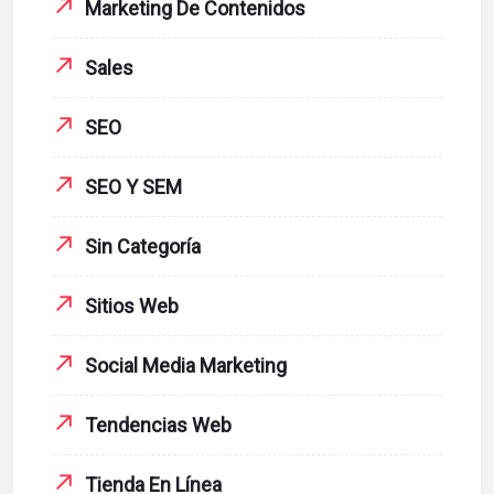
Marketing De Contenidos
Sales
SEO
SEO Y SEM
Sin Categoría
Sitios Web
Social Media Marketing
Tendencias Web
Tienda En Línea