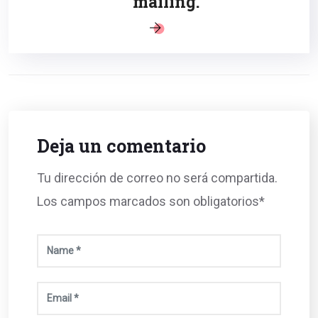
mailing.
Deja un comentario
Tu dirección de correo no será compartida.
Los campos marcados son obligatorios*