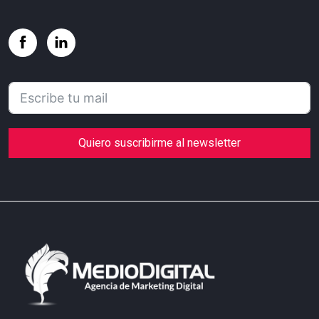
Quiero suscribirme al newsletter