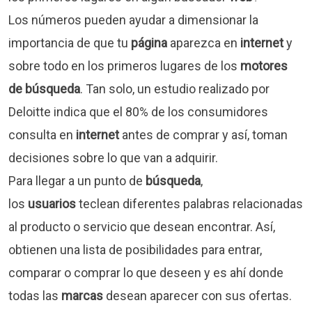
Los números pueden ayudar a dimensionar la
importancia de que tu
página
aparezca en
internet
y
sobre todo en los primeros lugares de los
motores
de búsqueda
. Tan solo, un estudio realizado por
Deloitte indica que el 80% de los consumidores
consulta en
internet
antes de comprar y así, toman
decisiones sobre lo que van a adquirir.
Para llegar a un punto de
búsqueda
,
los
usuarios
teclean diferentes palabras relacionadas
al producto o servicio que desean encontrar. Así,
obtienen una lista de posibilidades para entrar,
comparar o comprar lo que deseen y es ahí donde
todas las
marcas
desean aparecer con sus ofertas.