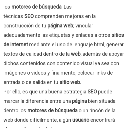
los
motores de búsqueda
. Las
técnicas
SEO
comprenden mejoras en la
construcción de tu
página web
; vincular
adecuadamente las etiquetas y enlaces a otros
sitios
de internet
mediante el uso de lenguaje html, generar
textos de calidad dentro de la
web
, además de apoyar
dichos contenidos con contenido visual ya sea con
imágenes o videos y finalmente, colocar links de
entrada o de salida en tu
sitio web
.
Por ello, es que una buena estrategia
SEO
puede
marcar la diferencia entre una
página
bien situada
dentro los
motores de búsqueda
o un rincón de la
web donde difícilmente, algún
usuario
encontrará