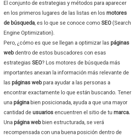
El conjunto de estrategias y métodos para aparecer
en los primeros lugares de las listas en los
motores
de búsqueda
, es lo que se conoce como
SEO
(Search
Engine Optimization).
Pero, ¿cómo es que se llegan a optimizar las
páginas
web
dentro de estos buscadores con esas
estrategias
SEO
? Los motores de búsqueda más
importantes anexan la información más relevante de
las
páginas web
para ayudar a las personas a
encontrar exactamente lo que están buscando. Tener
una
página
bien posicionada, ayuda a que una mayor
cantidad de
usuarios
encuentren el sitio de tu
marca.
Una
página web
bien estructurada, se verá
recompensada con una buena posición dentro de