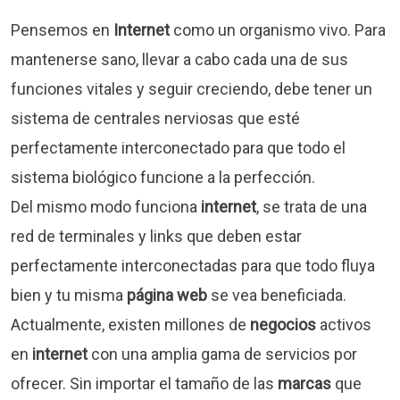
Pensemos en
Internet
como un organismo vivo. Para
mantenerse sano, llevar a cabo cada una de sus
funciones vitales y seguir creciendo, debe tener un
sistema de centrales nerviosas que esté
perfectamente interconectado para que todo el
sistema biológico funcione a la perfección.
Del mismo modo funciona
internet
, se trata de una
red de terminales y links que deben estar
perfectamente interconectadas para que todo fluya
bien y tu misma
página web
se vea beneficiada.
Actualmente, existen millones de
negocios
activos
en
internet
con una amplia gama de servicios por
ofrecer. Sin importar el tamaño de las
marcas
que