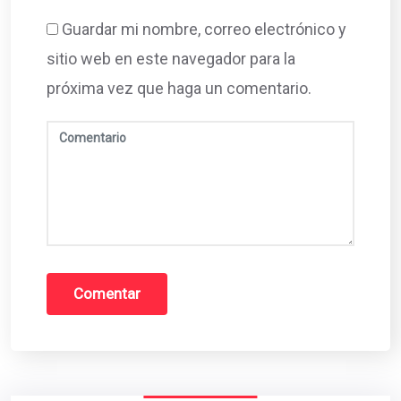
Guardar mi nombre, correo electrónico y
sitio web en este navegador para la
próxima vez que haga un comentario.