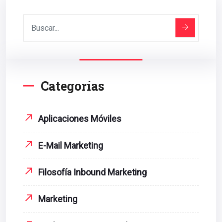
Categorías
Aplicaciones Móviles
E-Mail Marketing
Filosofía Inbound Marketing
Marketing