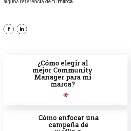
alguna referencia de tu
marca
.
¿Cómo elegir al
mejor Community
Manager para mi
marca?
Cómo enfocar una
campaña de