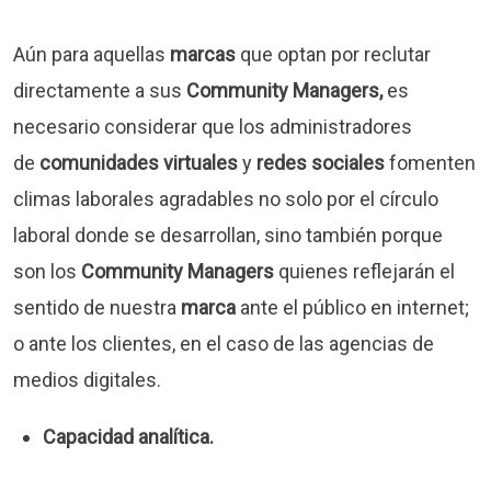
Aún para aquellas
marcas
que optan por reclutar
directamente a sus
Community Managers,
es
necesario considerar que los administradores
de
comunidades virtuales
y
redes sociales
fomenten
climas laborales agradables no solo por el círculo
laboral donde se desarrollan, sino también porque
son los
Community Managers
quienes reflejarán el
sentido de nuestra
marca
ante el público en internet;
o ante los clientes, en el caso de las agencias de
medios digitales.
Capacidad analítica.