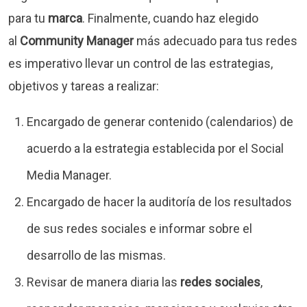
para tu
marca
. Finalmente, cuando haz elegido
al
Community Manager
más adecuado para tus redes
es imperativo llevar un control de las estrategias,
objetivos y tareas a realizar:
Encargado de generar contenido (calendarios) de
acuerdo a la estrategia establecida por el Social
Media Manager.
Encargado de hacer la auditoría de los resultados
de sus redes sociales e informar sobre el
desarrollo de las mismas.
Revisar de manera diaria las
redes sociales
,