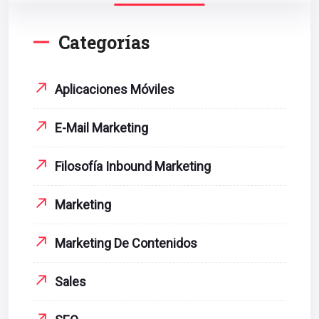
Categorías
Aplicaciones Móviles
E-Mail Marketing
Filosofía Inbound Marketing
Marketing
Marketing De Contenidos
Sales