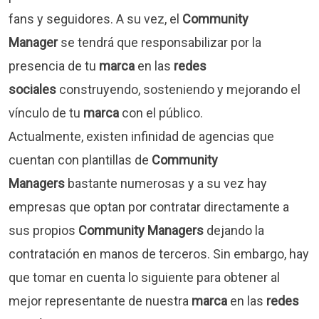
fans y seguidores. A su vez, el
Community
Manager
se tendrá que responsabilizar por la
presencia de tu
marca
en las
redes
sociales
construyendo, sosteniendo y mejorando el
vínculo de tu
marca
con el público.
Actualmente, existen infinidad de agencias que
cuentan con plantillas de
Community
Managers
bastante numerosas y a su vez hay
empresas que optan por contratar directamente a
sus propios
Community Managers
dejando la
contratación en manos de terceros. Sin embargo, hay
que tomar en cuenta lo siguiente para obtener al
mejor representante de nuestra
marca
en las
redes