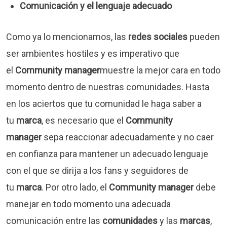
Comunicación y el lenguaje adecuado
Como ya lo mencionamos, las
redes sociales
pueden
ser ambientes hostiles y es imperativo que
el
Community manager
muestre la mejor cara en todo
momento dentro de nuestras comunidades. Hasta
en los aciertos que tu comunidad le haga saber a
tu
marca
, es necesario que el
Community
manager
sepa reaccionar adecuadamente y no caer
en confianza para mantener un adecuado lenguaje
con el que se dirija a los fans y seguidores de
tu
marca
. Por otro lado, el
Community manager
debe
manejar en todo momento una adecuada
comunicación entre las
comunidades
y las
marcas
,