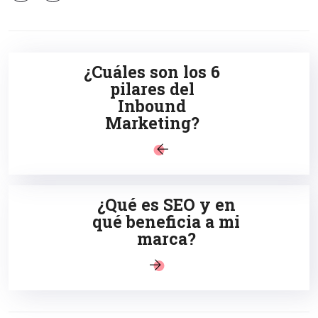
¿Cuáles son los 6
pilares del
Inbound
Marketing?
¿Qué es SEO y en
qué beneficia a mi
marca?