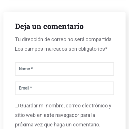
Deja un comentario
Tu dirección de correo no será compartida.
Los campos marcados son obligatorios*
Guardar mi nombre, correo electrónico y
sitio web en este navegador para la
próxima vez que haga un comentario.