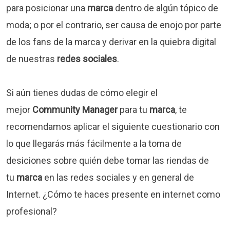
para posicionar una
marca
dentro de algún tópico de
moda; o por el contrario, ser causa de enojo por parte
de los fans de la marca y derivar en la quiebra digital
de nuestras
redes sociales
.
Si aún tienes dudas de cómo elegir el
mejor
Community Manager
para tu
marca
, te
recomendamos aplicar el siguiente cuestionario con
lo que llegarás más fácilmente a la toma de
desiciones sobre quién debe tomar las riendas de
tu
marca
en las redes sociales y en general de
Internet. ¿Cómo te haces presente en internet como
profesional?