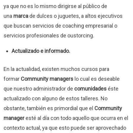
ya que no es lo mismo dirigirse al público de
una
marca
de dulces o juguetes, a altos ejecutivos
que buscan servicios de coaching empresarial o
servicios profesionales de oustorcing.
Actualizado e informado.
En la actualidad, existen muchos cursos para
formar
Community managers
lo cual es deseable
que nuestro administrador de
comunidades
éste
actualizado con alguno de estos talleres. No
obstante, también es primordial que el
Community
manager
esté al día con todo aquello que ocurra en el
contexto actual, ya que esto puede ser aprovechado