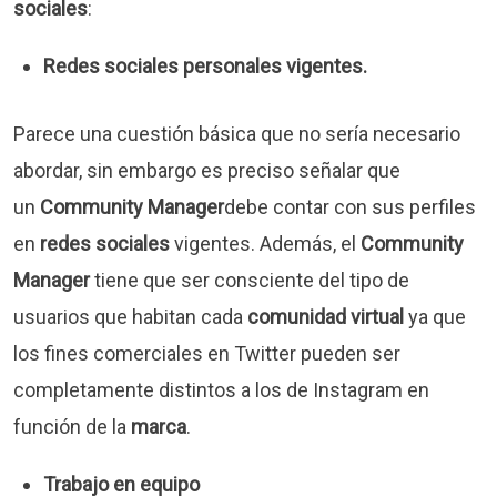
sociales
:
Redes sociales personales vigentes.
Parece una cuestión básica que no sería necesario
abordar, sin embargo es preciso señalar que
un
Community Manager
debe contar con sus perfiles
en
redes sociales
vigentes. Además, el
Community
Manager
tiene que ser consciente del tipo de
usuarios que habitan cada
comunidad virtual
ya que
los fines comerciales en Twitter pueden ser
completamente distintos a los de Instagram en
función de la
marca
.
Trabajo en equipo