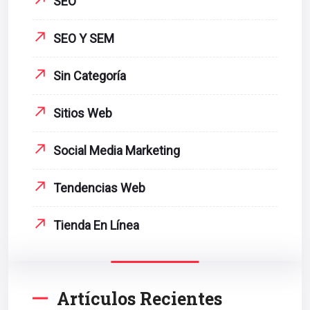
SEO
SEO Y SEM
Sin Categoría
Sitios Web
Social Media Marketing
Tendencias Web
Tienda En Línea
Artículos Recientes