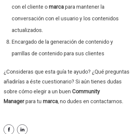
con el cliente o
marca
para mantener la
conversación con el usuario y los contenidos
actualizados.
Encargado de la generación de contenido y
parrillas de contenido para sus clientes
¿Consideras que esta guía te ayudo? ¿Qué preguntas
añadirías a éste cuestionario? Si aún tienes dudas
sobre cómo elegir a un buen
Community
Manager
para tu
marca
, no dudes en contactarnos.