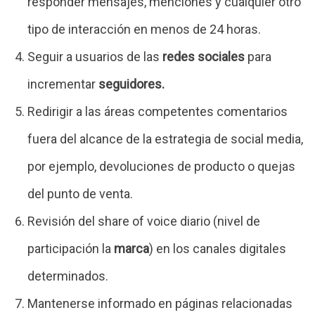
responder mensajes, menciones y cualquier otro
tipo de interacción en menos de 24 horas.
Seguir a usuarios de las
redes sociales
para
incrementar
seguidores.
Redirigir a las áreas competentes comentarios
fuera del alcance de la estrategia de social media,
por ejemplo, devoluciones de producto o quejas
del punto de venta.
Revisión del share of voice diario (nivel de
participación la
marca
) en los canales digitales
determinados.
Mantenerse informado en páginas relacionadas