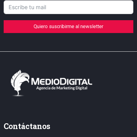
Quiero suscribirme al newsletter
Contáctanos