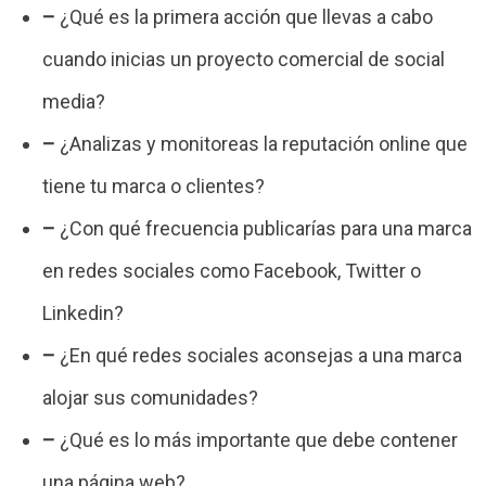
–
¿Qué es la primera acción que llevas a cabo
cuando inicias un proyecto comercial de social
media?
–
¿Analizas y monitoreas la reputación online que
tiene tu marca o clientes?
–
¿Con qué frecuencia publicarías para una marca
en redes sociales como Facebook, Twitter o
Linkedin?
–
¿En qué redes sociales aconsejas a una marca
alojar sus comunidades?
–
¿Qué es lo más importante que debe contener
una página web?