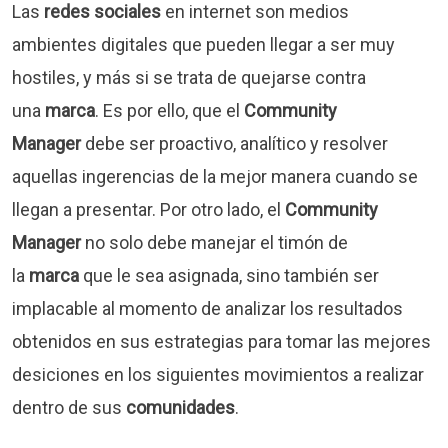
Las
redes sociales
en internet son medios
ambientes digitales que pueden llegar a ser muy
hostiles, y más si se trata de quejarse contra
una
marca
. Es por ello, que el
Community
Manager
debe ser proactivo, analítico y resolver
aquellas ingerencias de la mejor manera cuando se
llegan a presentar. Por otro lado, el
Community
Manager
no solo debe manejar el timón de
la
marca
que le sea asignada, sino también ser
implacable al momento de analizar los resultados
obtenidos en sus estrategias para tomar las mejores
desiciones en los siguientes movimientos a realizar
dentro de sus
comunidades
.