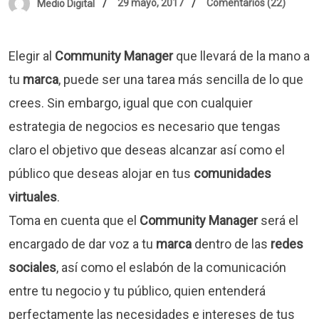
29 mayo, 2017
Comentarios (22)
Medio Digital
Elegir al
Community Manager
que llevará de la mano a
tu
marca
, puede ser una tarea más sencilla de lo que
crees. Sin embargo, igual que con cualquier
estrategia de negocios es necesario que tengas
claro el objetivo que deseas alcanzar así como el
público que deseas alojar en tus
comunidades
virtuales
.
Toma en cuenta que el
Community Manager
será el
encargado de dar voz a tu
marca
dentro de las
redes
sociales
, así como el eslabón de la comunicación
entre tu negocio y tu público, quien entenderá
perfectamente las necesidades e intereses de tus