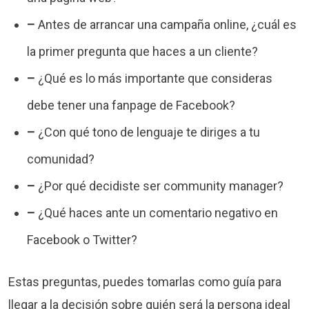
–
Antes de arrancar una campaña online, ¿cuál es
la primer pregunta que haces a un cliente?
–
¿Qué es lo más importante que consideras
debe tener una fanpage de Facebook?
–
¿Con qué tono de lenguaje te diriges a tu
comunidad?
–
¿Por qué decidiste ser community manager?
–
¿Qué haces ante un comentario negativo en
Facebook o Twitter?
Estas preguntas, puedes tomarlas como guía para
llegar a la decisión sobre quién será la persona ideal