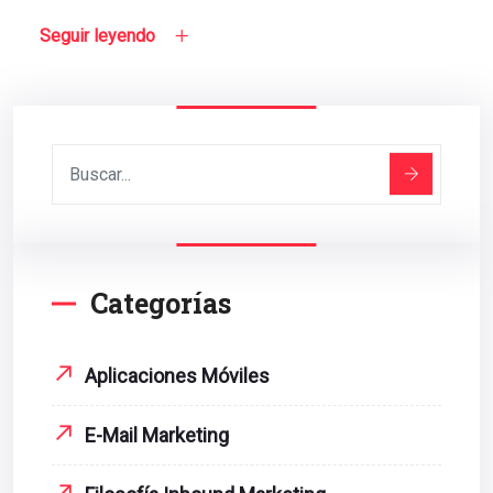
Seguir leyendo
Categorías
Aplicaciones Móviles
E-Mail Marketing