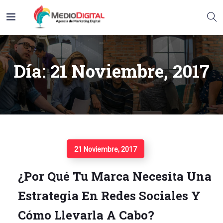
Día:
21 Noviembre, 2017
Seguir Leyendo
21 Noviembre, 2017
¿Por Qué Tu Marca Necesita Una
Estrategia En Redes Sociales Y
Cómo Llevarla A Cabo?