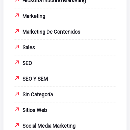
Filosofía Inbound Marketing
Marketing
Marketing De Contenidos
Sales
SEO
SEO Y SEM
Sin Categoría
Sitios Web
Social Media Marketing