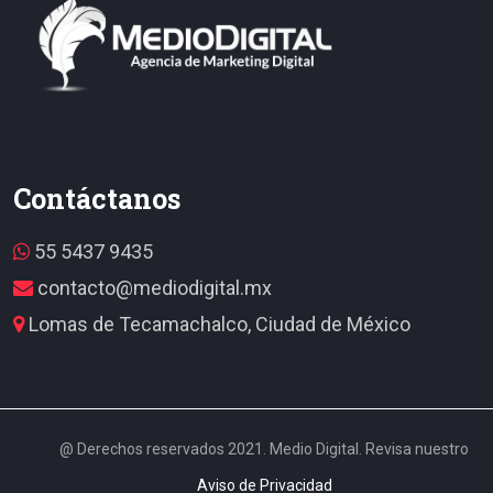
Contáctanos
55 5437 9435
contacto@mediodigital.mx
Lomas de Tecamachalco, Ciudad de México
@ Derechos reservados 2021. Medio Digital. Revisa nuestro
Aviso de Privacidad