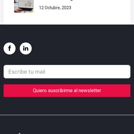
12 Octubre, 2023
Quiero suscribirme al newsletter