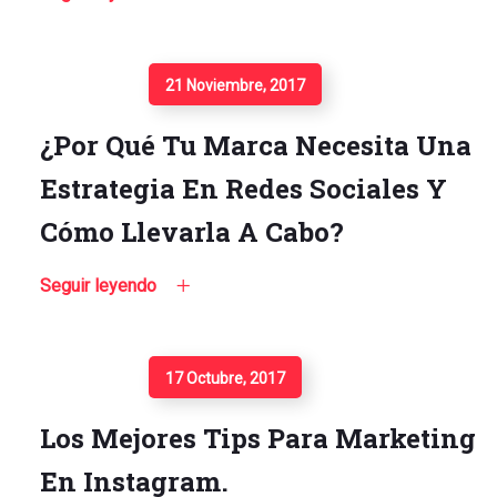
Seguir Leyendo
21 Noviembre, 2017
¿Por Qué Tu Marca Necesita Una
Estrategia En Redes Sociales Y
Cómo Llevarla A Cabo?
Seguir leyendo
Seguir Leyendo
17 Octubre, 2017
Los Mejores Tips Para Marketing
En Instagram.