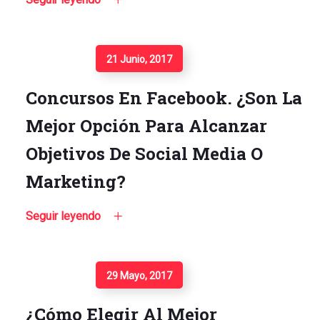
Seguir Leyendo
21 Junio, 2017
Concursos En Facebook. ¿Son La
Mejor Opción Para Alcanzar
Objetivos De Social Media O
Marketing?
Seguir leyendo
Seguir Leyendo
29 Mayo, 2017
¿Cómo Elegir Al Mejor