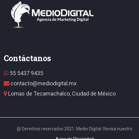
Contáctanos
55 5437 9435
contacto@mediodigital.mx
Lomas de Tecamachalco, Ciudad de México
@ Derechos reservados 2021. Medio Digital. Revisa nuestro