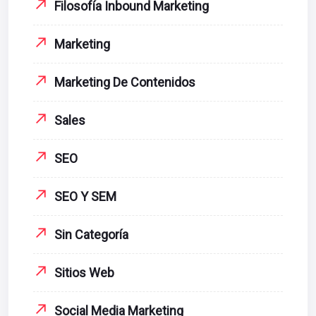
Filosofía Inbound Marketing
Marketing
Marketing De Contenidos
Sales
SEO
SEO Y SEM
Sin Categoría
Sitios Web
Social Media Marketing