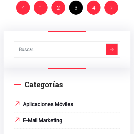
1
2
3
4
Categorías
Aplicaciones Móviles
E-Mail Marketing