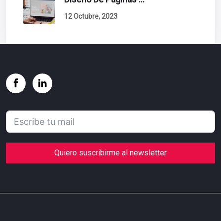
12 Octubre, 2023
Quiero suscribirme al newsletter