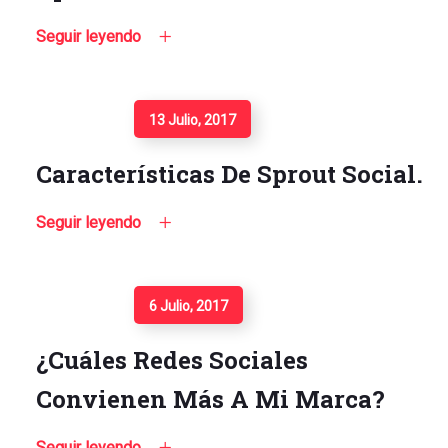
Seguir leyendo
Seguir Leyendo
13 Julio, 2017
Características De Sprout Social.
Seguir leyendo
Seguir Leyendo
6 Julio, 2017
¿Cuáles Redes Sociales
Convienen Más A Mi Marca?
Seguir leyendo