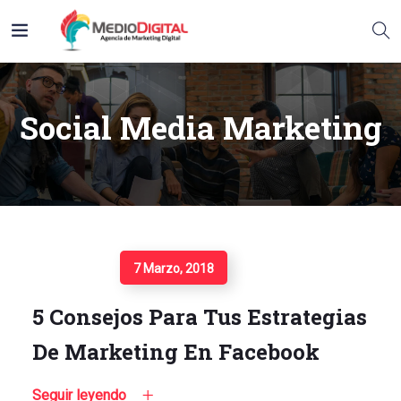
Social Media Marketing
Seguir Leyendo
7 Marzo, 2018
5 Consejos Para Tus Estrategias
De Marketing En Facebook
Seguir leyendo