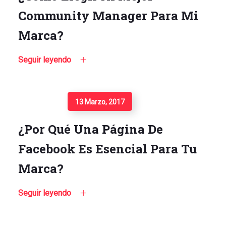
Community Manager Para Mi
Marca?
Seguir leyendo
Seguir Leyendo
13 Marzo, 2017
¿Por Qué Una Página De
Facebook Es Esencial Para Tu
Marca?
Seguir leyendo