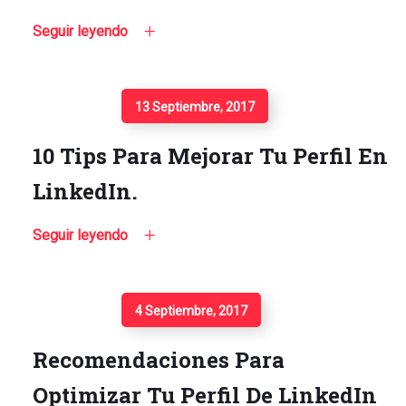
Seguir leyendo
Seguir Leyendo
13 Septiembre, 2017
10 Tips Para Mejorar Tu Perfil En
LinkedIn.
Seguir leyendo
Seguir Leyendo
4 Septiembre, 2017
Recomendaciones Para
Optimizar Tu Perfil De LinkedIn