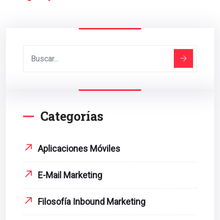
Categorías
Aplicaciones Móviles
E-Mail Marketing
Filosofía Inbound Marketing