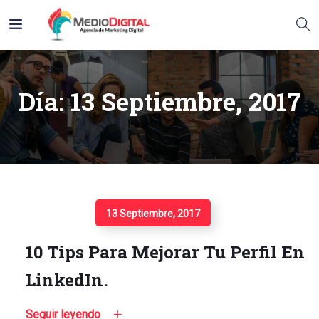
Día:
13 Septiembre, 2017
Seguir Leyendo
13 Septiembre, 2017
10 Tips Para Mejorar Tu Perfil En
LinkedIn.
Seguir leyendo