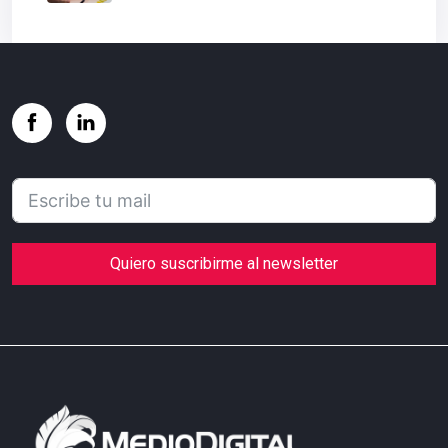
Quiero suscribirme al newsletter