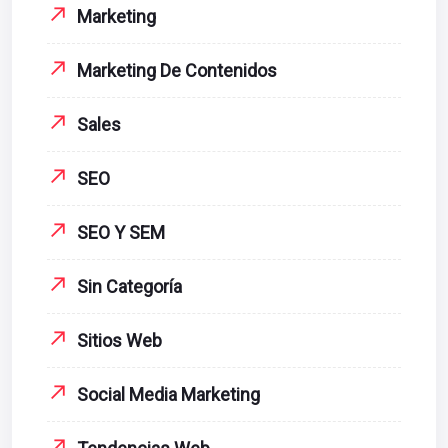
Marketing
Marketing De Contenidos
Sales
SEO
SEO Y SEM
Sin Categoría
Sitios Web
Social Media Marketing