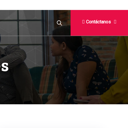
Contáctanos
es