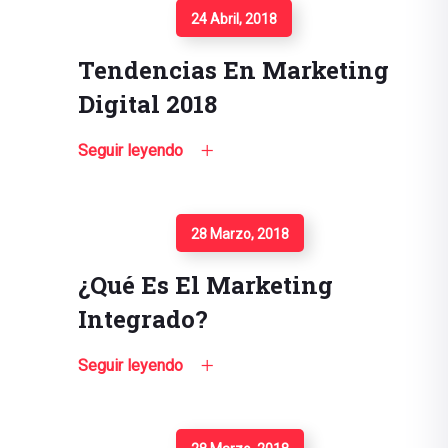
Seguir Leyendo
24 Abril, 2018
Tendencias En Marketing
Digital 2018
Seguir leyendo
Seguir Leyendo
28 Marzo, 2018
¿Qué Es El Marketing
Integrado?
Seguir leyendo
Seguir Leyendo