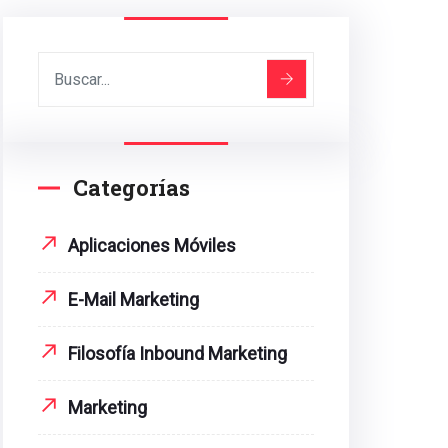
Categorías
Aplicaciones Móviles
E-Mail Marketing
Filosofía Inbound Marketing
Marketing