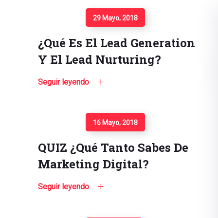
Seguir Leyendo
29 Mayo, 2018
¿Qué Es El Lead Generation
Y El Lead Nurturing?
Seguir leyendo
Seguir Leyendo
16 Mayo, 2018
QUIZ ¿Qué Tanto Sabes De
Marketing Digital?
Seguir leyendo