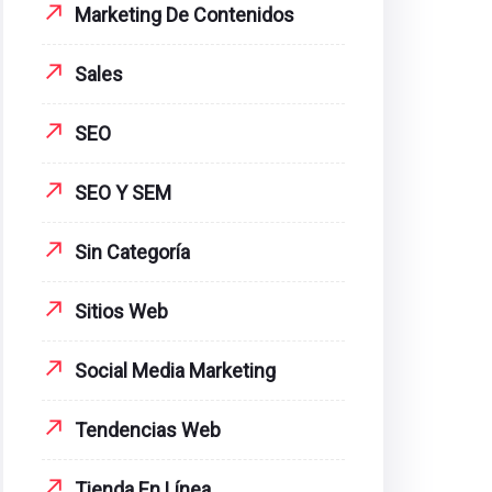
Marketing De Contenidos
Sales
SEO
SEO Y SEM
Sin Categoría
Sitios Web
Social Media Marketing
Tendencias Web
Tienda En Línea