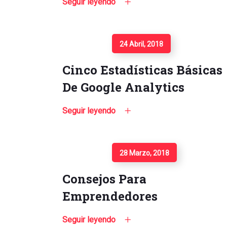
Seguir leyendo
Seguir Leyendo
24 Abril, 2018
Cinco Estadísticas Básicas
De Google Analytics
Seguir leyendo
Seguir Leyendo
28 Marzo, 2018
Consejos Para
Emprendedores
Seguir leyendo