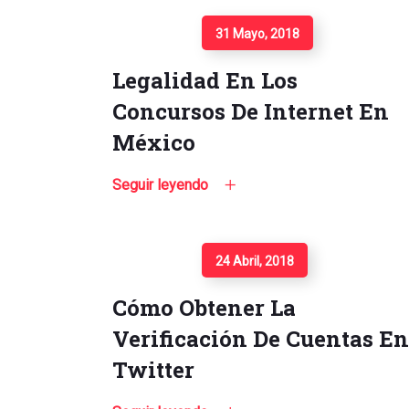
Seguir Leyendo
31 Mayo, 2018
Legalidad En Los
Concursos De Internet En
México
Seguir leyendo
Seguir Leyendo
24 Abril, 2018
Cómo Obtener La
Verificación De Cuentas En
Twitter