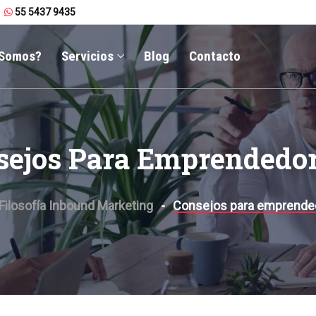
55 5437 9435
 Somos?
Servicios
Blog
Contacto
sejos Para Emprendedo
Filosofía Inbound Marketing
Consejos para emprende