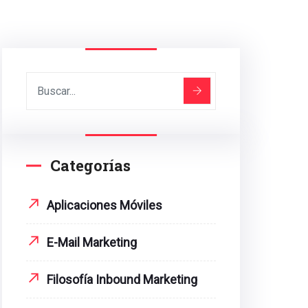
Categorías
Aplicaciones Móviles
E-Mail Marketing
Filosofía Inbound Marketing