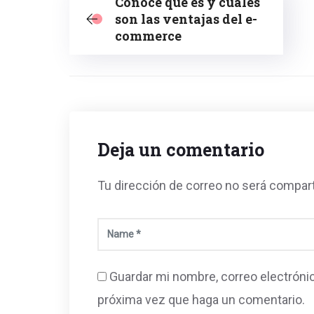
Conoce qué es y cuáles
son las ventajas del e-
commerce
Deja un comentario
Tu dirección de correo no será compar
Guardar mi nombre, correo electrónic
próxima vez que haga un comentario.