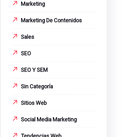
Marketing
Marketing De Contenidos
Sales
SEO
SEO Y SEM
Sin Categoría
Sitios Web
Social Media Marketing
Tendencias Web