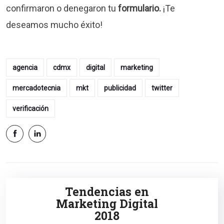
confirmaron o denegaron tu
formulario.
¡Te
deseamos mucho éxito!
agencia
cdmx
digital
marketing
mercadotecnia
mkt
publicidad
twitter
verificación
Tendencias en
Marketing Digital
2018