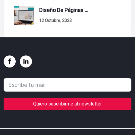
Diseño De Páginas Web. Esto Debe Tener Un Sitio Exitoso.
12 Octubre, 2023
Quiero suscribirme al newsletter