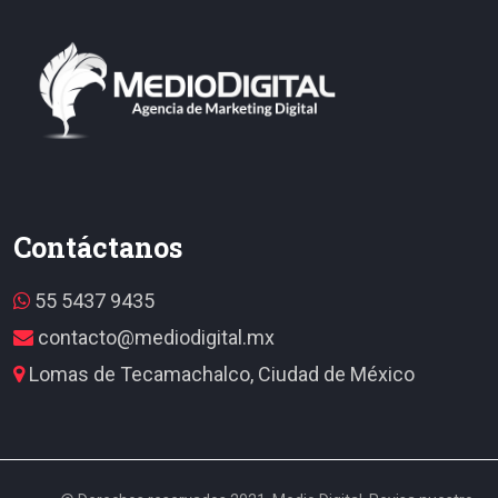
Contáctanos
55 5437 9435
contacto@mediodigital.mx
Lomas de Tecamachalco, Ciudad de México