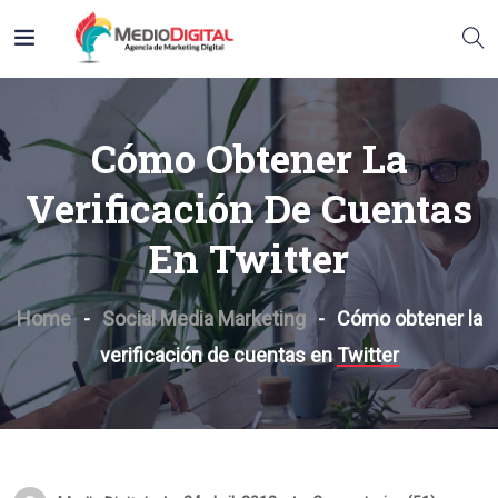
Cómo Obtener La
Verificación De Cuentas
En Twitter
Home
Social Media Marketing
Cómo obtener la
verificación de cuentas en Twitter