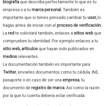
biografía
que describa perfectamente lo que es tu
empresa o a tu
marca personal.
También es
importante que si tienes pensado cambiar tu
user,
lo
hagas antes de iniciar con el
proceso de verificación.
La
red
te solicitará también, enlaces a
sitios web
que
comprueben tu identidad. Por ejemplo enlaces a tu
sitio web,
artículos
que hayan sido publicados en
medios
relevantes.
La documentación también es importante para
Twitter
, enviarles documentos como tu cédula, INE,
pasaporte o en caso de ser una
empresa
, tu
documento de
registro de marca
. Así como la razón
por la que tu cuenta debería estar verificada.