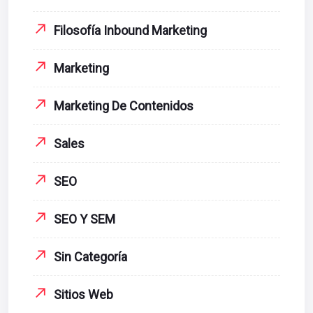
Filosofía Inbound Marketing
Marketing
Marketing De Contenidos
Sales
SEO
SEO Y SEM
Sin Categoría
Sitios Web