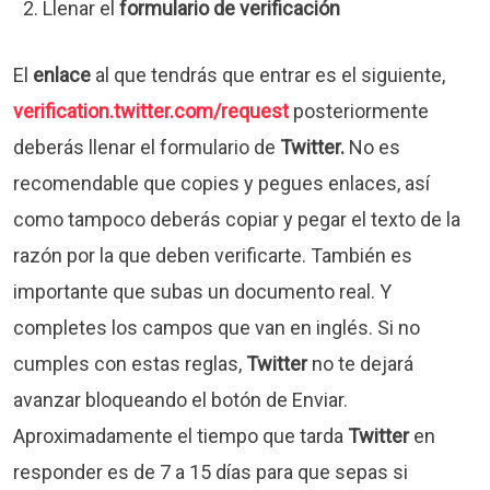
Llenar el
formulario de verificación
El
enlace
al que tendrás que entrar es el siguiente,
verification.twitter.com/request
posteriormente
deberás llenar el formulario de
Twitter.
No es
recomendable que copies y pegues enlaces, así
como tampoco deberás copiar y pegar el texto de la
razón por la que deben verificarte. También es
importante que subas un documento real. Y
completes los campos que van en inglés. Si no
cumples con estas reglas,
Twitter
no te dejará
avanzar bloqueando el botón de Enviar.
Aproximadamente el tiempo que tarda
Twitter
en
responder es de 7 a 15 días para que sepas si