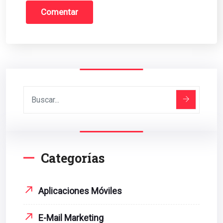
Categorías
Aplicaciones Móviles
E-Mail Marketing