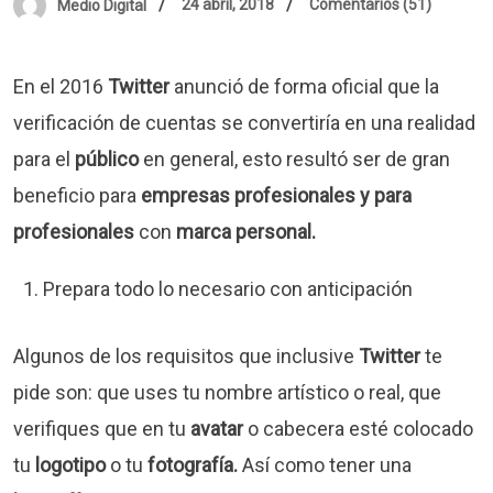
24 abril, 2018
Comentarios (51)
Medio Digital
En el 2016
Twitter
anunció de forma oficial que la
verificación de cuentas se convertiría en una realidad
para el
público
en general, esto resultó ser de gran
beneficio para
empresas profesionales y para
profesionales
con
marca personal.
Prepara todo lo necesario con anticipación
Algunos de los requisitos que inclusive
Twitter
te
pide son: que uses tu nombre artístico o real, que
verifiques que en tu
avatar
o cabecera esté colocado
tu
logotipo
o tu
fotografía.
Así como tener una