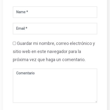
Guardar mi nombre, correo electrónico y
sitio web en este navegador para la
próxima vez que haga un comentario.