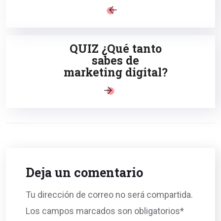
QUIZ ¿Qué tanto
sabes de
marketing digital?
Deja un comentario
Tu dirección de correo no será compartida.
Los campos marcados son obligatorios*