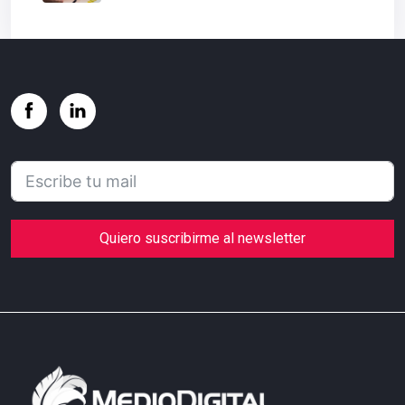
Quiero suscribirme al newsletter