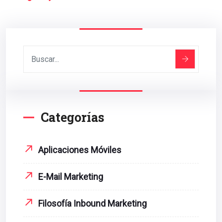
Categorías
Aplicaciones Móviles
E-Mail Marketing
Filosofía Inbound Marketing