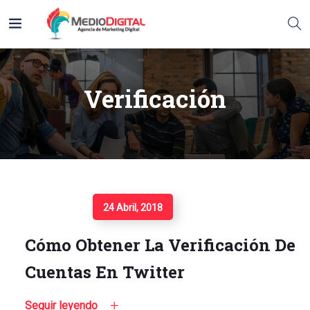
Verificación
Seguir Leyendo
24 Abril, 2018
Cómo Obtener La Verificación De
Cuentas En Twitter
Seguir leyendo