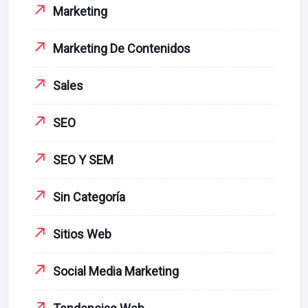
Marketing
Marketing De Contenidos
Sales
SEO
SEO Y SEM
Sin Categoría
Sitios Web
Social Media Marketing