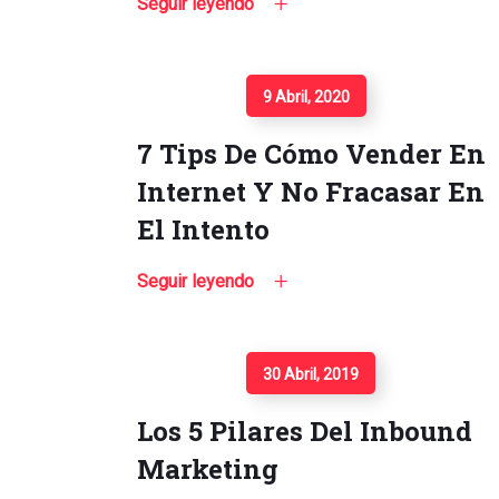
Seguir leyendo
Seguir Leyendo
9 Abril, 2020
7 Tips De Cómo Vender En
Internet Y No Fracasar En
El Intento
Seguir leyendo
Seguir Leyendo
30 Abril, 2019
Los 5 Pilares Del Inbound
Marketing