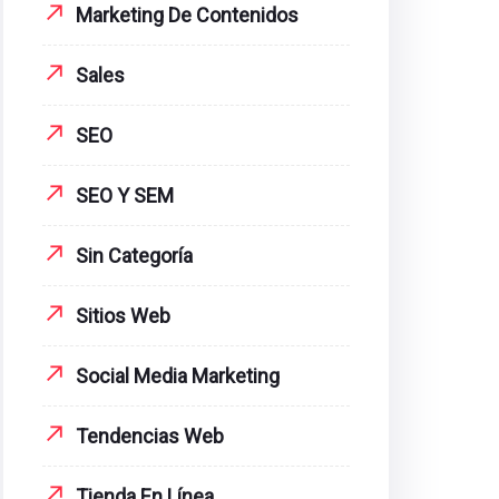
Marketing De Contenidos
Sales
SEO
SEO Y SEM
Sin Categoría
Sitios Web
Social Media Marketing
Tendencias Web
Tienda En Línea