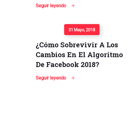
Seguir leyendo
Seguir Leyendo
31 Mayo, 2018
¿Cómo Sobrevivir A Los
Cambios En El Algoritmo
De Facebook 2018?
Seguir leyendo