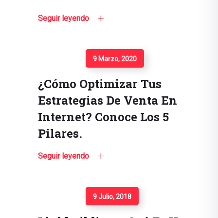
Seguir leyendo
Seguir Leyendo
9 Marzo, 2020
¿Cómo Optimizar Tus
Estrategias De Venta En
Internet? Conoce Los 5
Pilares.
Seguir leyendo
Seguir Leyendo
9 Julio, 2018