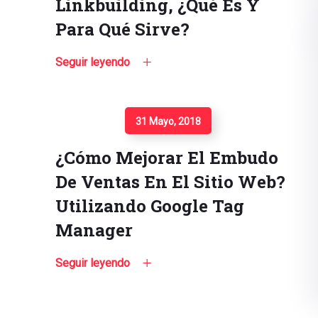
Linkbuilding, ¿qué Es Y
Para Qué Sirve?
Seguir leyendo
Seguir Leyendo
31 Mayo, 2018
¿Cómo Mejorar El Embudo
De Ventas En El Sitio Web?
Utilizando Google Tag
Manager
Seguir leyendo