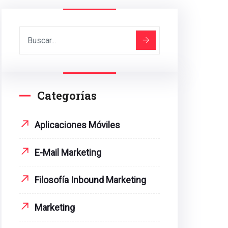
Categorías
Aplicaciones Móviles
E-Mail Marketing
Filosofía Inbound Marketing
Marketing