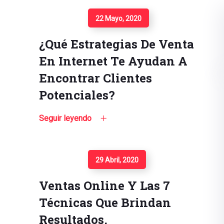
Seguir Leyendo
22 Mayo, 2020
¿Qué Estrategias De Venta
En Internet Te Ayudan A
Encontrar Clientes
Potenciales?
Seguir leyendo
Seguir Leyendo
29 Abril, 2020
Ventas Online Y Las 7
Técnicas Que Brindan
Resultados.