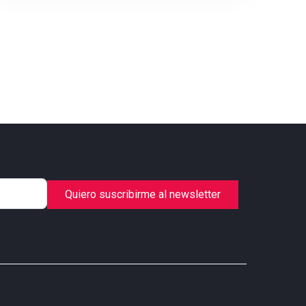
Quiero suscribirme al newsletter