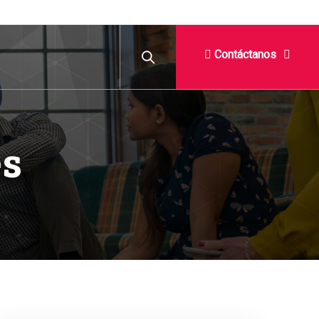
Contáctanos
es