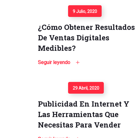
Seguir Leyendo
9 Julio, 2020
¿Cómo Obtener Resultados
De Ventas Digitales
Medibles?
Seguir leyendo
Seguir Leyendo
29 Abril, 2020
Publicidad En Internet Y
Las Herramientas Que
Necesitas Para Vender