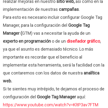
realizar mejoras en nuestro
sitio web,
así como en la
implementación de nuestras
campañas
.
Para esto es necesario incluir configurar Google Tag
Manager, para la configuración del
Google Tag
Manager (
GTM) vas a necesitar la ayuda de un
experto en programación
o de un
diseñador gráfico
,
ya que el asunto es demasiado técnico. Lo más
importante es recordar que el beneficio al
implementar esta herramienta, será la facilidad con la
que contaremos con los datos de nuestra
analítica
web.
Si te sientes muy intrépido, te dejamos el proceso de
configuración del
Google Tag Manager
aquí:
https://www.youtube.com/watch?v=KltP3av7FTM