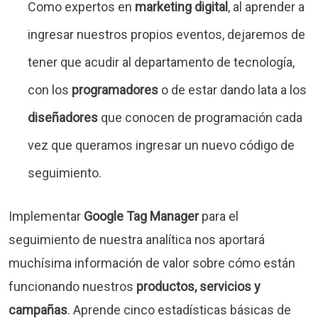
Como expertos en
marketing digital
, al aprender a
ingresar nuestros propios eventos, dejaremos de
tener que acudir al departamento de tecnología,
con los
programadores
o de estar dando lata a los
diseñadores
que conocen de programación cada
vez que queramos ingresar un nuevo código de
seguimiento.
Implementar
Google Tag Manager
para el
seguimiento de nuestra analítica nos aportará
muchísima información de valor sobre cómo están
funcionando nuestros
productos, servicios y
campañas
. Aprende cinco estadísticas básicas de