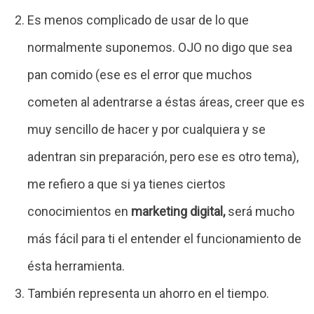
Es menos complicado de usar de lo que
normalmente suponemos. OJO no digo que sea
pan comido (ese es el error que muchos
cometen al adentrarse a éstas áreas, creer que es
muy sencillo de hacer y por cualquiera y se
adentran sin preparación, pero ese es otro tema),
me refiero a que si ya tienes ciertos
conocimientos en
marketing digital,
será mucho
más fácil para ti el entender el funcionamiento de
ésta herramienta.
También representa un ahorro en el tiempo.