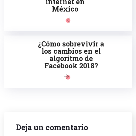
internet en
México
¿Cómo sobrevivir a
los cambios en el
algoritmo de
Facebook 2018?
Deja un comentario