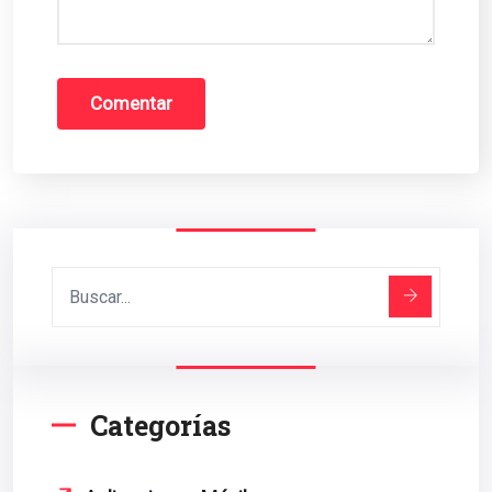
Categorías