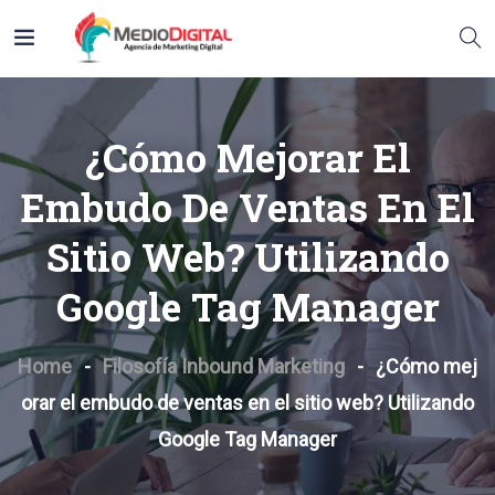
¿Cómo Mejorar El
Embudo De Ventas En El
Sitio Web? Utilizando
Google Tag Manager
Home
Filosofía Inbound Marketing
¿Cómo mej
orar el embudo de ventas en el sitio web? Utilizando
Google Tag Manager