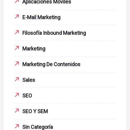
Aplicaciones Móviles
E-Mail Marketing
Filosofía Inbound Marketing
Marketing
Marketing De Contenidos
Sales
SEO
SEO Y SEM
Sin Categoría