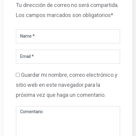
Tu dirección de correo no será compartida.
Los campos marcados son obligatorios*
Guardar mi nombre, correo electrónico y
sitio web en este navegador para la
próxima vez que haga un comentario.