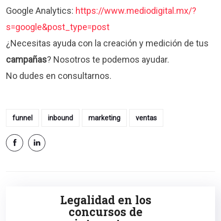
Google Analytics:
https://www.mediodigital.mx/?
s=google&post_type=post
¿Necesitas ayuda con la creación y medición de tus
campañas
? Nosotros te podemos ayudar.
No dudes en consultarnos.
funnel
inbound
marketing
ventas
Legalidad en los
concursos de