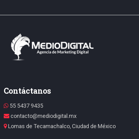
Contáctanos
55 5437 9435
contacto@mediodigital.mx
Lomas de Tecamachalco, Ciudad de México