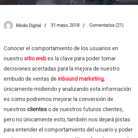
31 mayo, 2018
Comentarios (21)
Medio Digital
Conocer el comportamiento de los usuarios en
nuestro
sitio web
es la clave para poder tomar
decisiones acertadas para la mejora de nuestro
embudo de ventas de
inbound marketing
,
únicamente midiendo y analizando esta información
es como podremos mejorar la conversión de
nuestros
clientes
o de nuestros futuros clientes,
pero no únicamente esto, también nos dejará pistas
para entender el comportamiento del usuario y poder