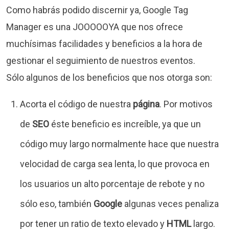
Como habrás podido discernir ya, Google Tag
Manager es una JOOOOOYA que nos ofrece
muchísimas facilidades y beneficios a la hora de
gestionar el seguimiento de nuestros eventos.
Sólo algunos de los beneficios que nos otorga son:
Acorta el código de nuestra
página
. Por motivos
de
SEO
éste beneficio es increíble, ya que un
código muy largo normalmente hace que nuestra
velocidad de carga sea lenta, lo que provoca en
los usuarios un alto porcentaje de rebote y no
sólo eso, también
Google
algunas veces penaliza
por tener un ratio de texto elevado y
HTML
largo.