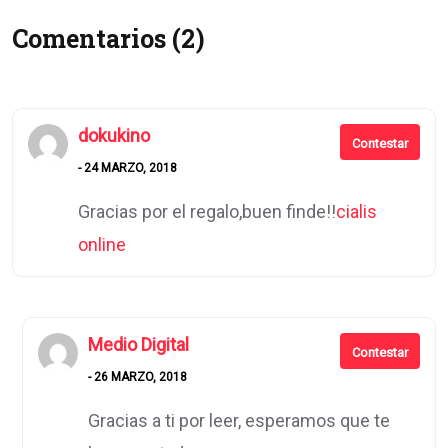
Comentarios (2)
dokukino
Contestar
- 24 MARZO, 2018
Gracias por el regalo,buen finde!!
cialis
online
Medio Digital
Contestar
- 26 MARZO, 2018
Gracias a ti por leer, esperamos que te