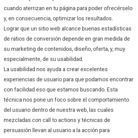
cuando aterrizan en tu página para poder ofrecérselo
y, en consecuencia, optimizar los resultados.
Lograr que un sitio web alcance buenas estadísticas
de ratios de conversión depende en gran medida de
su marketing de contenidos, diseño, oferta, y, muy
especialmente, de su usabilidad.
La usabilidad nos ayuda a crear excelentes
experiencias de usuario para que podamos encontrar
con facilidad eso que estamos buscando. Esta
técnica nos pone un foco sobre el comportamiento
del usuario dentro de nuestra web, las cuales
mezcladas con call to actions y técnicas de
persuasión llevan al usuario a la acción para