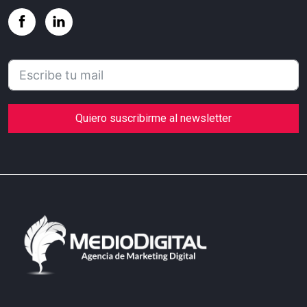
Quiero suscribirme al newsletter