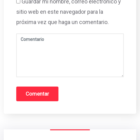
Guardar mi nombre, correo electrónico y
sitio web en este navegador para la
próxima vez que haga un comentario.