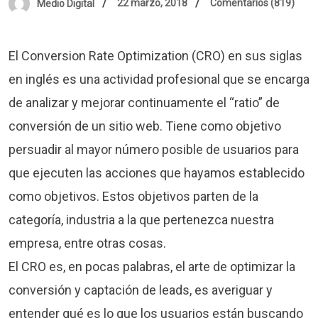
22 marzo, 2018
Comentarios (819)
Medio Digital
El Conversion Rate Optimization (CRO) en sus siglas
en inglés es una actividad profesional que se encarga
de analizar y mejorar continuamente el “ratio” de
conversión de un sitio web. Tiene como objetivo
persuadir al mayor número posible de usuarios para
que ejecuten las acciones que hayamos establecido
como objetivos. Estos objetivos parten de la
categoría, industria a la que pertenezca nuestra
empresa, entre otras cosas.
El CRO es, en pocas palabras, el arte de optimizar la
conversión y captación de leads, es averiguar y
entender qué es lo que los usuarios están buscando