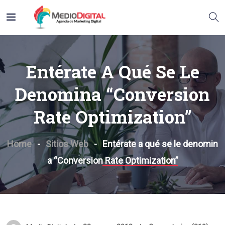
Entérate A Qué Se Le
Denomina “Conversion
Rate Optimization”
Home
Sitios Web
Entérate a qué se le denomin
a “Conversion Rate Optimization”