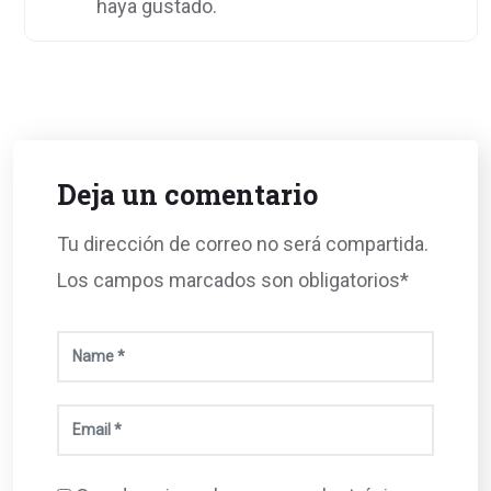
haya gustado.
Deja un comentario
Tu dirección de correo no será compartida.
Los campos marcados son obligatorios*