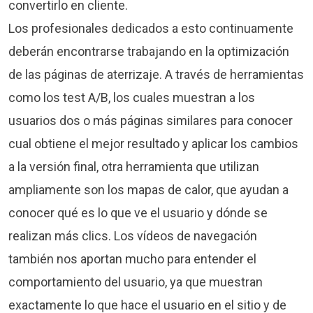
convertirlo en cliente.
Los profesionales dedicados a esto continuamente
deberán encontrarse trabajando en la optimización
de las páginas de aterrizaje. A través de herramientas
como los test A/B, los cuales muestran a los
usuarios dos o más páginas similares para conocer
cual obtiene el mejor resultado y aplicar los cambios
a la versión final, otra herramienta que utilizan
ampliamente son los mapas de calor, que ayudan a
conocer qué es lo que ve el usuario y dónde se
realizan más clics. Los vídeos de navegación
también nos aportan mucho para entender el
comportamiento del usuario, ya que muestran
exactamente lo que hace el usuario en el sitio y de