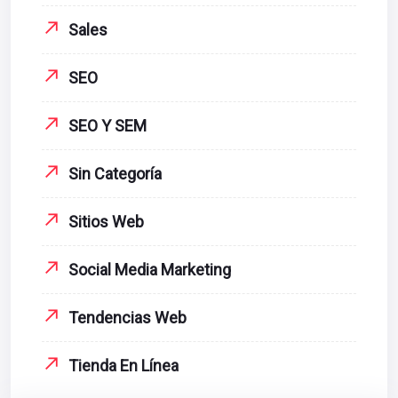
Sales
SEO
SEO Y SEM
Sin Categoría
Sitios Web
Social Media Marketing
Tendencias Web
Tienda En Línea