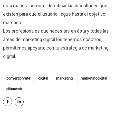
esta manera permite identificar las dificultades que
existen para que el usuario llegue hasta el objetivo
marcado.
Los profesionales que necesitas en ésta y todas las
áreas de marketing digital los tenemos nosotros,
permítenos apoyarte con tu estrategia de marketing
digital.
convertionrate
digital
marketing
marketingdigital
sitiosweb