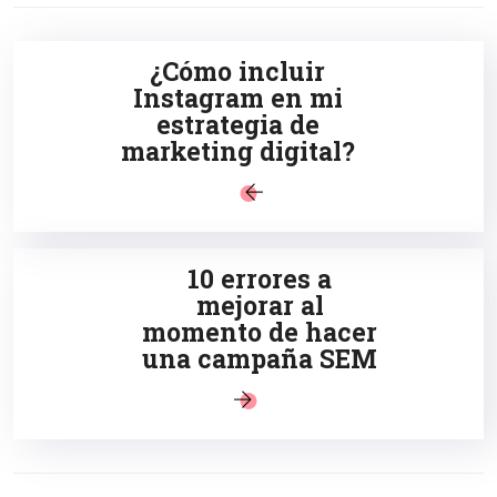
¿Cómo incluir
Instagram en mi
estrategia de
marketing digital?
10 errores a
mejorar al
momento de hacer
una campaña SEM