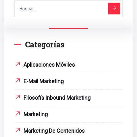
Categorías
Aplicaciones Móviles
E-Mail Marketing
Filosofía Inbound Marketing
Marketing
Marketing De Contenidos