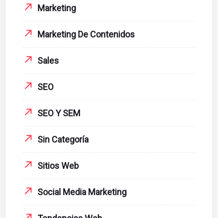
Marketing
Marketing De Contenidos
Sales
SEO
SEO Y SEM
Sin Categoría
Sitios Web
Social Media Marketing