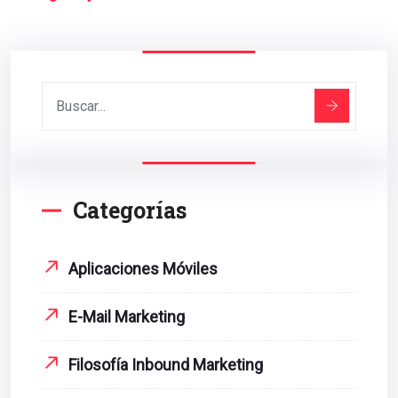
Categorías
Aplicaciones Móviles
E-Mail Marketing
Filosofía Inbound Marketing