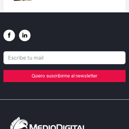
Quiero suscribirme al newsletter