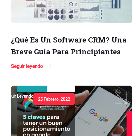
¿Qué Es Un Software CRM? Una
Breve Guía Para Principiantes
Seguir leyendo
Seguir Leyendo
25 Febrero, 2022