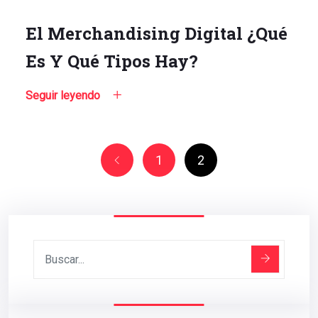
El Merchandising Digital ¿Qué
Es Y Qué Tipos Hay?
Seguir leyendo
1
2