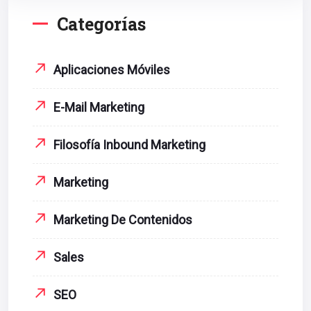
Categorías
Aplicaciones Móviles
E-Mail Marketing
Filosofía Inbound Marketing
Marketing
Marketing De Contenidos
Sales
SEO