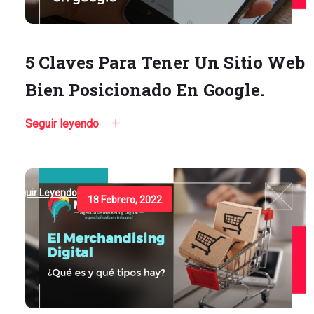
5 Claves Para Tener Un Sitio Web
Bien Posicionado En Google.
Seguir leyendo
Seguir Leyendo
18 Febrero, 2022