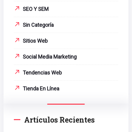
SEO Y SEM
Sin Categoría
Sitios Web
Social Media Marketing
Tendencias Web
Tienda En Línea
Artículos Recientes