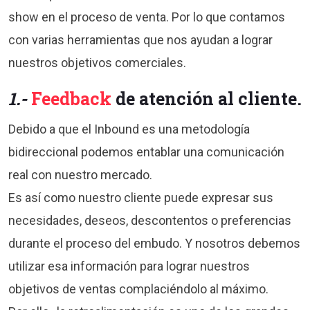
show en el proceso de venta. Por lo que contamos
con varias herramientas que nos ayudan a lograr
nuestros objetivos comerciales.
1.-
Feedback
de atención al cliente
.
Debido a que el Inbound es una metodología
bidireccional podemos entablar una comunicación
real con nuestro mercado.
Es así como nuestro cliente puede expresar sus
necesidades, deseos, descontentos o preferencias
durante el proceso del embudo. Y nosotros debemos
utilizar esa información para lograr nuestros
objetivos de ventas complaciéndolo al máximo.