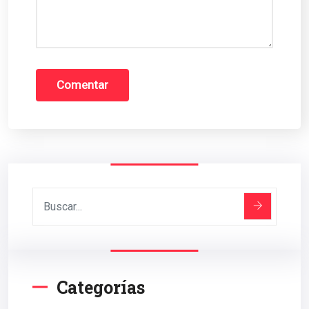
Categorías