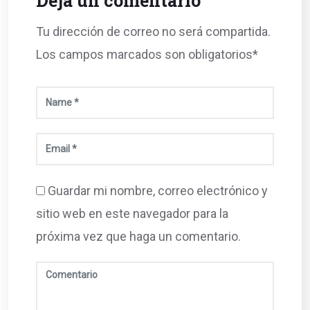
Deja un comentario
Tu dirección de correo no será compartida.
Los campos marcados son obligatorios*
Guardar mi nombre, correo electrónico y
sitio web en este navegador para la
próxima vez que haga un comentario.