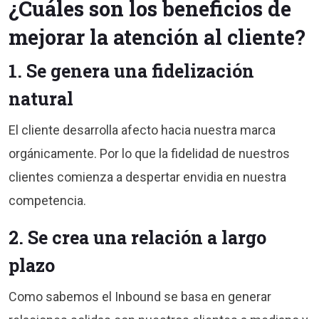
¿Cuáles son los beneficios de
mejorar la atención al cliente?
1. Se genera una fidelización
natural
El cliente desarrolla afecto hacia nuestra marca
orgánicamente. Por lo que la fidelidad de nuestros
clientes comienza a despertar envidia en nuestra
competencia.
2. Se crea una relación a largo
plazo
Como sabemos el Inbound se basa en generar