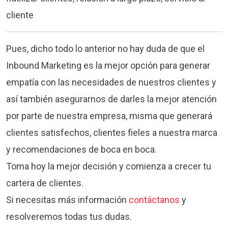
Pues, dicho todo lo anterior no hay duda de que el
Inbound Marketing es la mejor opción para generar
empatía con las necesidades de nuestros clientes y
así también asegurarnos de darles la mejor atención
por parte de nuestra empresa, misma que generará
clientes satisfechos, clientes fieles a nuestra marca
y recomendaciones de boca en boca.
Toma hoy la mejor decisión y comienza a crecer tu
cartera de clientes.
Si necesitas más información
contáctanos
y
resolveremos todas tus dudas.