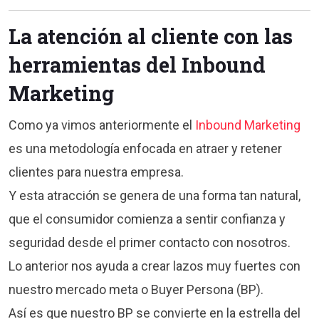
La atención al cliente con las
herramientas del Inbound
Marketing
Como ya vimos anteriormente el
Inbound Marketing
es una metodología enfocada en atraer y retener
clientes para nuestra empresa.
Y esta atracción se genera de una forma tan natural,
que el consumidor comienza a sentir confianza y
seguridad desde el primer contacto con nosotros.
Lo anterior nos ayuda a crear lazos muy fuertes con
nuestro mercado meta o Buyer Persona (BP).
Así es que nuestro BP se convierte en la estrella del