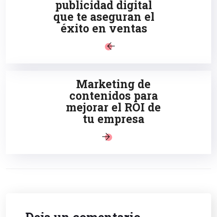
publicidad digital
que te aseguran el
éxito en ventas
Marketing de
contenidos para
mejorar el ROI de
tu empresa