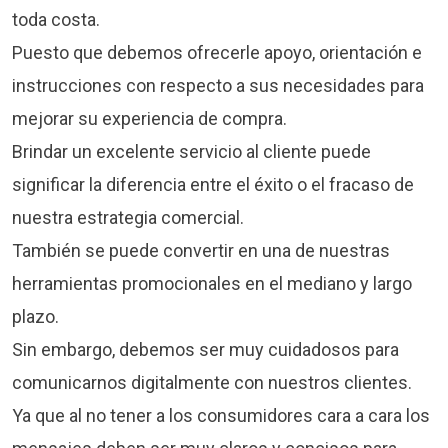
toda costa.
Puesto que debemos ofrecerle apoyo, orientación e
instrucciones con respecto a sus necesidades para
mejorar su experiencia de compra.
Brindar un excelente servicio al cliente puede
significar la diferencia entre el éxito o el fracaso de
nuestra estrategia comercial.
También se puede convertir en una de nuestras
herramientas promocionales en el mediano y largo
plazo.
Sin embargo, debemos ser muy cuidadosos para
comunicarnos digitalmente con nuestros clientes.
Ya que al no tener a los consumidores cara a cara los