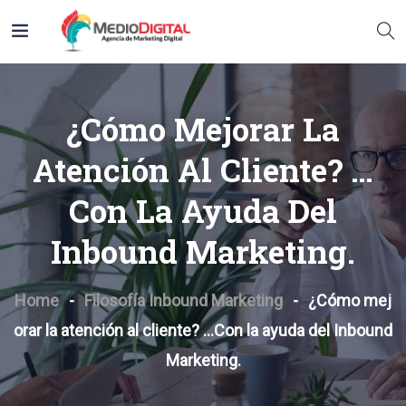
¿Cómo Mejorar La
Atención Al Cliente? …
Con La Ayuda Del
Inbound Marketing.
Home
Filosofía Inbound Marketing
¿Cómo mej
orar la atención al cliente? …Con la ayuda del Inbound
Marketing.