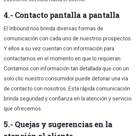
4.- Contacto pantalla a pantalla
El Inbound nos brinda diversas formas de
comunicación con cada uno de nuestros prospectos.
Y ellos a su vez cuentan con información para
contactarnos en el momento en que lo requieran.
Contamos con información tan detallada que con un
solo clic nuestro consumidor puede detonar una vía
de contacto con nosotros. Esta rápida comunicación
brinda seguridad y confianza en la atención y servicio
que ofrecemos.
5.- Quejas y sugerencias en la