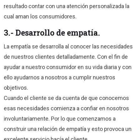
resultado contar con una atención personalizada la
cual aman los consumidores.
3.- Desarrollo de empatía
.
La empatía se desarrolla al conocer las necesidades
de nuestros clientes detalladamente. Con el fin de
ayudar a nuestro consumidor en su vida diaria y con
ello ayudarnos a nosotros a cumplir nuestros
objetivos.
Cuando el cliente se da cuenta de que conocemos
esas necesidades comienza a confiar en nosotros
involuntariamente. Por lo que comenzamos a
construir una relación de empatía y esto provoca un
excelente servicio hacía el cliente.