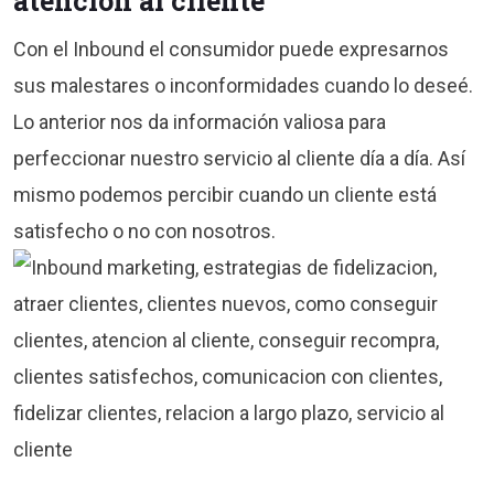
atención al cliente
Con el Inbound el consumidor puede expresarnos
sus malestares o inconformidades cuando lo deseé.
Lo anterior nos da información valiosa para
perfeccionar nuestro servicio al cliente día a día. Así
mismo podemos percibir cuando un cliente está
satisfecho o no con nosotros.