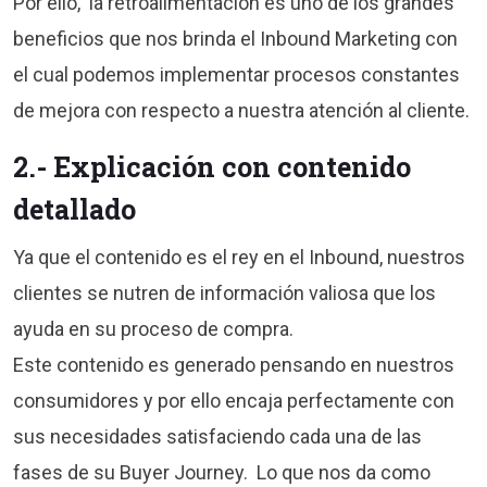
Por ello, la retroalimentación es uno de los grandes
beneficios que nos brinda el Inbound Marketing con
el cual podemos implementar procesos constantes
de mejora con respecto a nuestra atención al cliente.
2.- Explicación con contenido
detallado
Ya que el contenido es el rey en el Inbound, nuestros
clientes se nutren de información valiosa que los
ayuda en su proceso de compra.
Este contenido es generado pensando en nuestros
consumidores y por ello encaja perfectamente con
sus necesidades satisfaciendo cada una de las
fases de su Buyer Journey. Lo que nos da como