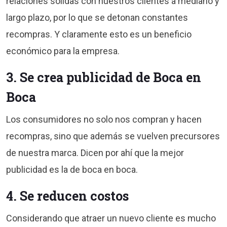
relaciones solidas con nuestros clientes a mediano y
largo plazo, por lo que se detonan constantes
recompras. Y claramente esto es un beneficio
económico para la empresa.
3. Se crea publicidad de Boca en
Boca
Los consumidores no solo nos compran y hacen
recompras, sino que además se vuelven precursores
de nuestra marca. Dicen por ahí que la mejor
publicidad es la de boca en boca.
4. Se reducen costos
Considerando que atraer un nuevo cliente es mucho