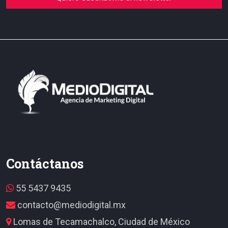
Contáctanos
55 5437 9435
contacto@mediodigital.mx
Lomas de Tecamachalco, Ciudad de México