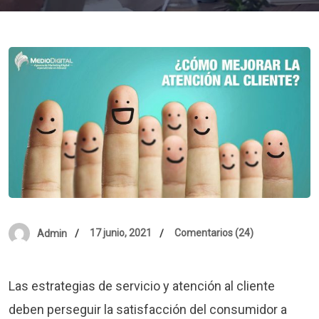
17 junio, 2021
Comentarios (24)
Admin
Las estrategias de servicio y atención al cliente
deben perseguir la satisfacción del consumidor a