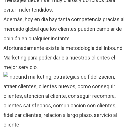
mensajes deben ser muy claros y concisos para
evitar malentendidos.
Además, hoy en día hay tanta competencia gracias al
mercado global que los clientes pueden cambiar de
opinión en cualquier instante.
Afortunadamente existe la metodología del Inbound
Marketing para poder darle a nuestros clientes el
mejor servicio.