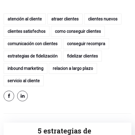
atención al cliente
atraer clientes
clientes nuevos
clientes satisfechos
como conseguir clientes
comunicación con clientes
conseguir recompra
estrategias de fidelización
fidelizar clientes
inbound marketing
relacion a largo plazo
servicio al cliente
5 estrategias de