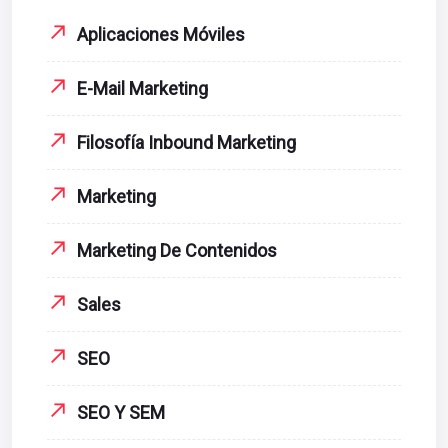
Aplicaciones Móviles
E-Mail Marketing
Filosofía Inbound Marketing
Marketing
Marketing De Contenidos
Sales
SEO
SEO Y SEM