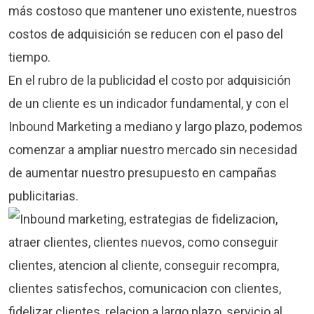
más costoso que mantener uno existente, nuestros
costos de adquisición se reducen con el paso del
tiempo.
En el rubro de la publicidad el costo por adquisición
de un cliente es un indicador fundamental, y con el
Inbound Marketing a mediano y largo plazo, podemos
comenzar a ampliar nuestro mercado sin necesidad
de aumentar nuestro presupuesto en campañas
publicitarias.