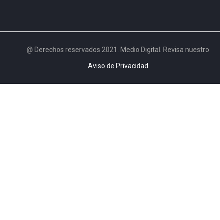
@ Derechos reservados 2021. Medio Digital. Revisa nuestro
Aviso de Privacidad