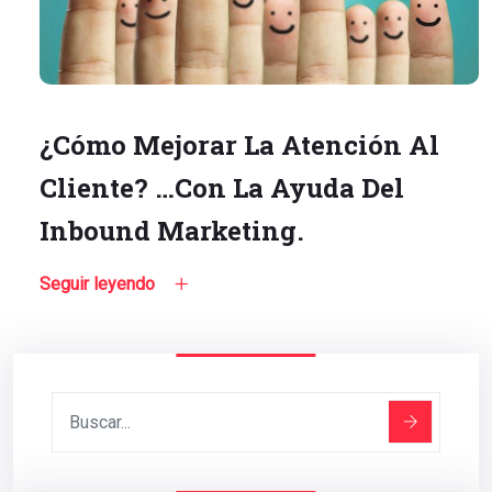
¿Cómo Mejorar La Atención Al
Cliente? …Con La Ayuda Del
Inbound Marketing.
Seguir leyendo