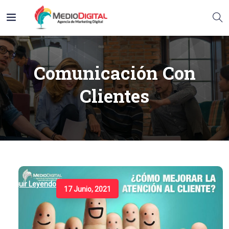
Comunicación Con
Clientes
Seguir Leyendo
17 Junio, 2021