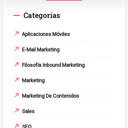
Categorías
Aplicaciones Móviles
E-Mail Marketing
Filosofía Inbound Marketing
Marketing
Marketing De Contenidos
Sales
SEO