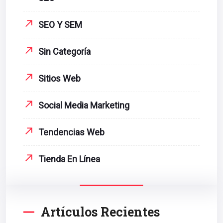
SEO Y SEM
Sin Categoría
Sitios Web
Social Media Marketing
Tendencias Web
Tienda En Línea
Artículos Recientes