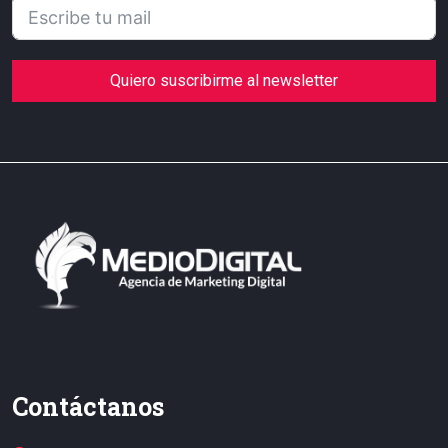
Quiero suscribirme al newsletter
Contáctanos