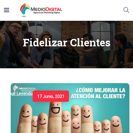
Fidelizar Clientes
Seguir Leyendo
17 Junio, 2021