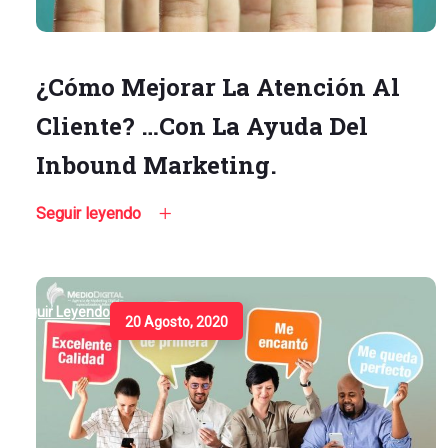
¿Cómo Mejorar La Atención Al
Cliente? …Con La Ayuda Del
Inbound Marketing.
Seguir leyendo
Seguir Leyendo
20 Agosto, 2020