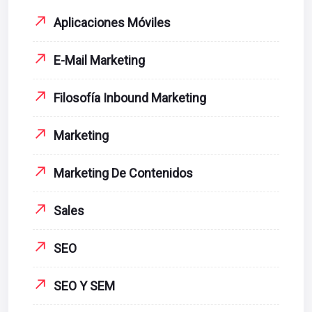
Aplicaciones Móviles
E-Mail Marketing
Filosofía Inbound Marketing
Marketing
Marketing De Contenidos
Sales
SEO
SEO Y SEM