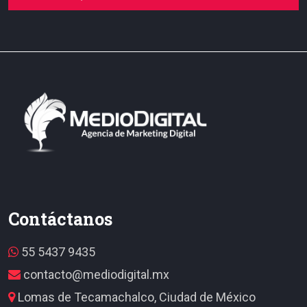
Contáctanos
55 5437 9435
contacto@mediodigital.mx
Lomas de Tecamachalco, Ciudad de México