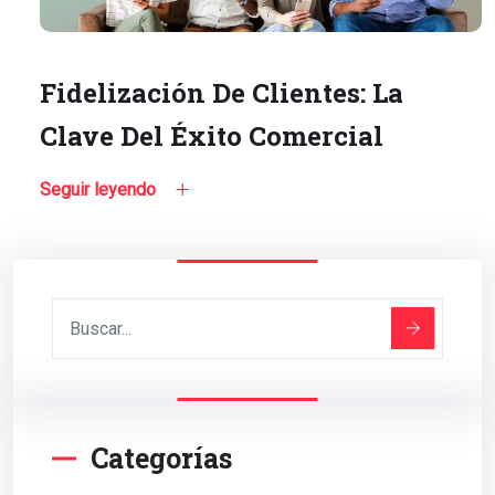
Fidelización De Clientes: La
Clave Del Éxito Comercial
Seguir leyendo
Categorías