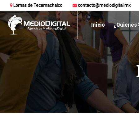
Lomas de Tecamachalco
contacto@mediodigital.mx
Inicio
¿Quienes