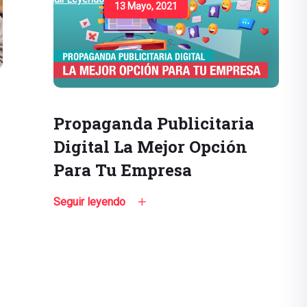
13 Mayo, 2021
Propaganda Publicitaria
Digital La Mejor Opción
Para Tu Empresa
Seguir leyendo