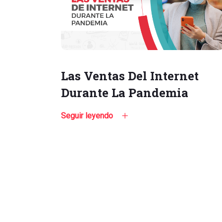
Las Ventas Del Internet
Durante La Pandemia
Seguir leyendo