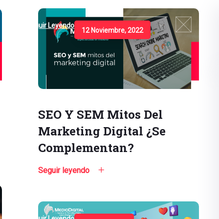
Seguir Leyendo
12 Noviembre, 2022
SEO Y SEM Mitos Del
Marketing Digital ¿Se
Complementan?
Seguir leyendo
Seguir Leyendo