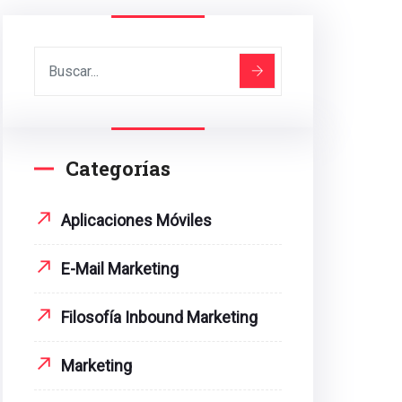
Categorías
Aplicaciones Móviles
E-Mail Marketing
Filosofía Inbound Marketing
Marketing