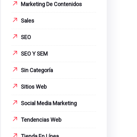
Marketing De Contenidos
Sales
SEO
SEO Y SEM
Sin Categoría
Sitios Web
Social Media Marketing
Tendencias Web
Tienda En Línea