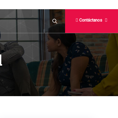
Contáctanos
l