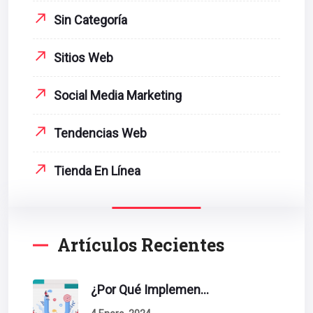
Sin Categoría
Sitios Web
Social Media Marketing
Tendencias Web
Tienda En Línea
Artículos Recientes
¿Por Qué Implementar La Metodología Inbound Marketing En Tu Empresa?