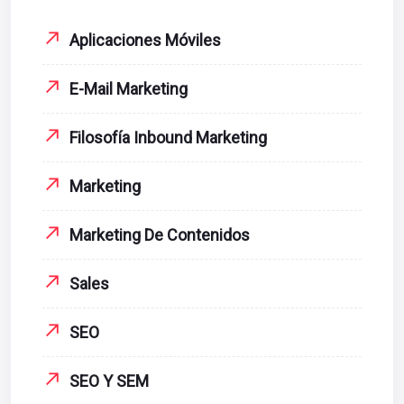
Aplicaciones Móviles
E-Mail Marketing
Filosofía Inbound Marketing
Marketing
Marketing De Contenidos
Sales
SEO
SEO Y SEM