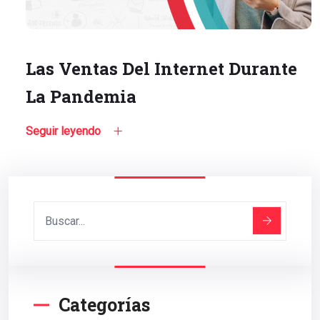
Las Ventas Del Internet Durante
La Pandemia
Seguir leyendo
Categorías