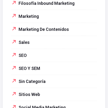
Filosofía Inbound Marketing
Marketing
Marketing De Contenidos
Sales
SEO
SEO Y SEM
Sin Categoría
Sitios Web
Social Media Marketing