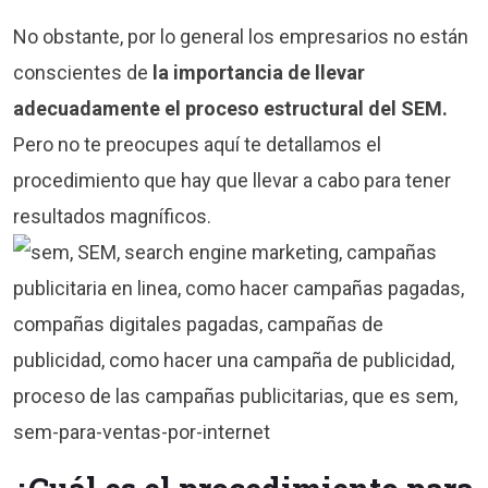
No obstante, por lo general los empresarios no están
conscientes de
la importancia de llevar
adecuadamente el proceso estructural del SEM.
Pero no te preocupes aquí te detallamos el
procedimiento que hay que llevar a cabo para tener
resultados magníficos.