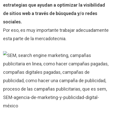
estrategias que ayudan a optimizar la visibilidad
de sitios web a través de búsqueda y/o redes
sociales.
Por eso, es muy importante trabajar adecuadamente
esta parte de la mercadotecnia.