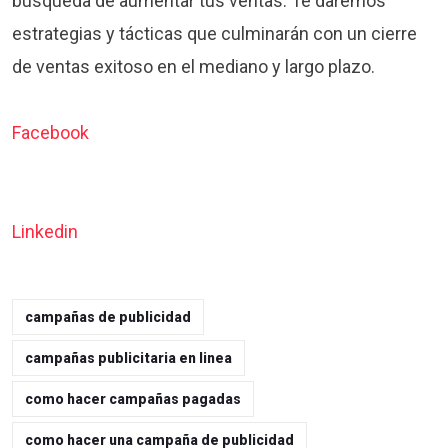
búsqueda de aumentar tus ventas. Te daremos
estrategias y tácticas que culminarán con un cierre
de ventas exitoso en el mediano y largo plazo.
Facebook
Linkedin
campañas de publicidad
campañas publicitaria en linea
como hacer campañas pagadas
como hacer una campaña de publicidad