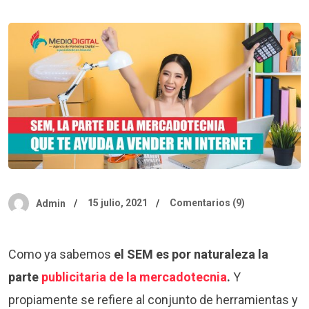
15 julio, 2021
Comentarios (9)
Admin
Como ya sabemos
el SEM es por naturaleza la
parte
publicitaria de la mercadotecnia
.
Y
propiamente se refiere al conjunto de herramientas y