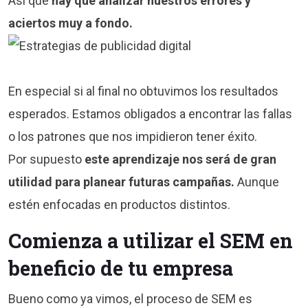
Así que
hay que analizar nuestros errores y
aciertos muy a fondo.
En especial si al final no obtuvimos los resultados
esperados. Estamos obligados a encontrar las fallas
o los patrones que nos impidieron tener éxito.
Por supuesto
este aprendizaje nos será de gran
utilidad para planear futuras campañas.
Aunque
estén enfocadas en productos distintos.
Comienza a utilizar el SEM en
beneficio de tu empresa
Bueno como ya vimos, el proceso de SEM es