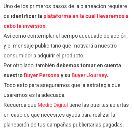
Uno de los primeros pasos de la planeación requiere
de
identificar la
plataforma en la cual llevaremos a
cabo la inversión.
Así como contemplar el tiempo adecuado de acción,
y el mensaje publicitario que motivará a nuestro
consumidor a adquirir el producto.
Por otro lado, también
debemos tomar en cuenta
nuestro
Buyer Persona
y su
Buyer Journey.
Todo esto para asegurarnos que la estrategia que
usaremos es la adecuada.
Recuerda que
Medio Digital
tiene las puertas abiertas
en caso de que necesites ayuda para realizar la
planeación de tus campañas publicitarias pagadas.