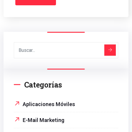
Categorías
Aplicaciones Móviles
E-Mail Marketing