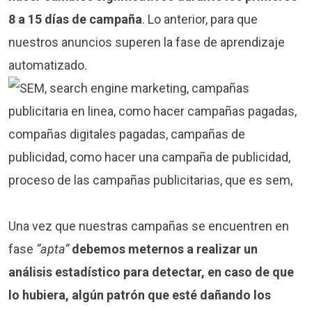
8 a 15 días de campaña
. Lo anterior, para que
nuestros anuncios superen la fase de aprendizaje
automatizado.
Una vez que nuestras campañas se encuentren en
fase
“apta”
debemos meternos a realizar un
análisis estadístico para detectar, en caso de que
lo hubiera, algún patrón que esté dañando los