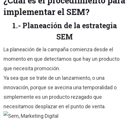
¿Cuál es el procedimiento para
implementar el SEM?
1.- Planeación de la estrategia
SEM
La planeación de la campaña comienza desde el
momento en que detectamos que hay un producto
que necesita promoción.
Ya sea que se trate de un lanzamiento, o una
innovación, porque se avecina una temporalidad o
simplemente es un producto rezagado que
necesitamos desplazar en el punto de venta.