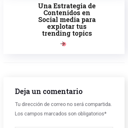
Una Estrategia de
Contenidos en
Social media para
explotar tus
trending topics
Deja un comentario
Tu dirección de correo no será compartida.
Los campos marcados son obligatorios*