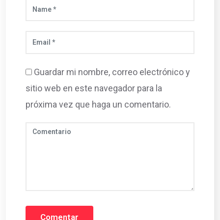
Guardar mi nombre, correo electrónico y
sitio web en este navegador para la
próxima vez que haga un comentario.