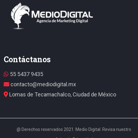
Contáctanos
55 5437 9435
contacto@mediodigital.mx
Lomas de Tecamachalco, Ciudad de México
@ Derechos reservados 2021. Medio Digital. Revisa nuestro