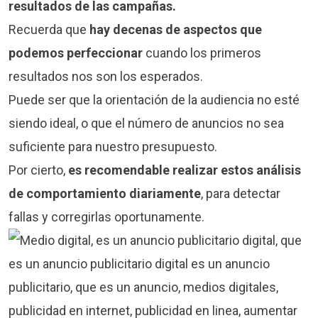
resultados de las campañas.
Recuerda que
hay decenas de aspectos que
podemos perfeccionar
cuando los primeros
resultados nos son los esperados.
Puede ser que la orientación de la audiencia no esté
siendo ideal, o que el número de anuncios no sea
suficiente para nuestro presupuesto.
Por cierto,
es recomendable realizar estos análisis
de comportamiento diariamente
, para detectar
fallas y corregirlas oportunamente.