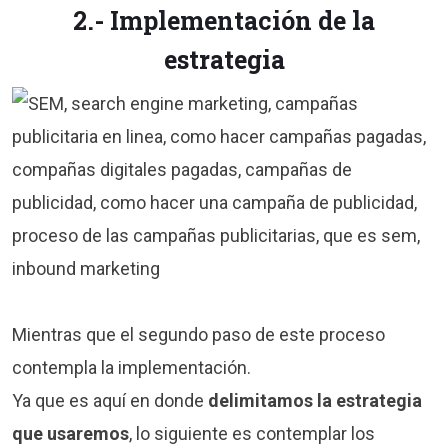
2.- Implementación de la
estrategia
Mientras que el segundo paso de este proceso
contempla la implementación.
Ya que es aquí en donde
delimitamos la estrategia
que usaremos
, lo siguiente es contemplar los