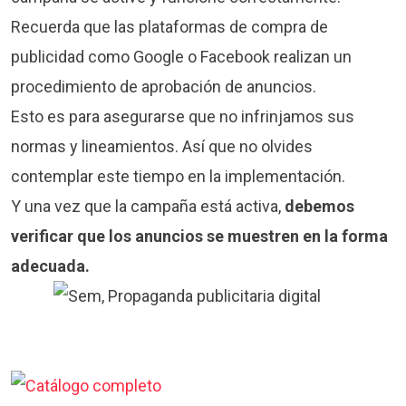
Recuerda que las plataformas de compra de
publicidad como Google o Facebook realizan un
procedimiento de aprobación de anuncios.
Esto es para asegurarse que no infrinjamos sus
normas y lineamientos. Así que no olvides
contemplar este tiempo en la implementación.
Y una vez que la campaña está activa,
debemos
verificar que los anuncios se muestren en la forma
adecuada.