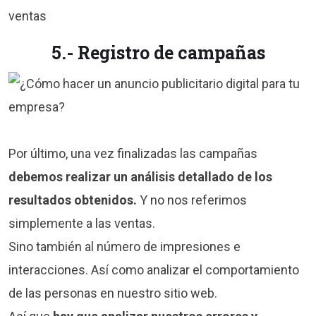
5.- Registro de campañas
Por último, una vez finalizadas las campañas
debemos realizar un análisis detallado de los
resultados obtenidos.
Y no nos referimos
simplemente a las ventas.
Sino también al número de impresiones e
interacciones. Así como analizar el comportamiento
de las personas en nuestro sitio web.