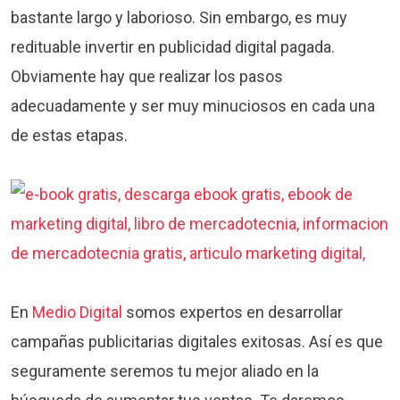
bastante largo y laborioso. Sin embargo, es muy
redituable invertir en publicidad digital pagada.
Obviamente hay que realizar los pasos
adecuadamente y ser muy minuciosos en cada una
de estas etapas.
En
Medio Digital
somos expertos en desarrollar
campañas publicitarias digitales exitosas. Así es que
seguramente seremos tu mejor aliado en la