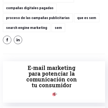
compañas digitales pagadas
proceso de las campañas publicitarias
que es sem
search engine marketing
sem
E-mail marketing
para potenciar la
comunicación con
tu consumidor