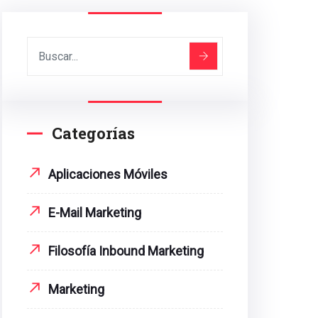
Categorías
Aplicaciones Móviles
E-Mail Marketing
Filosofía Inbound Marketing
Marketing