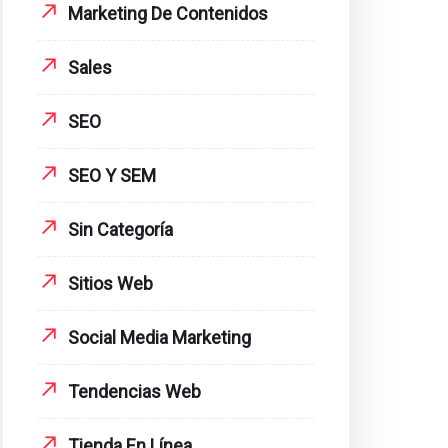
Marketing De Contenidos
Sales
SEO
SEO Y SEM
Sin Categoría
Sitios Web
Social Media Marketing
Tendencias Web
Tienda En Línea