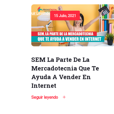
Seguir Leyendo
15 Julio, 2021
SEM La Parte De La
Mercadotecnia Que Te
Ayuda A Vender En
Internet
Seguir leyendo