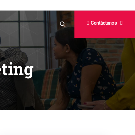
Contáctanos
ting