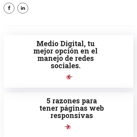
Medio Digital, tu
mejor opción en el
manejo de redes
sociales.
5 razones para
tener páginas web
responsivas