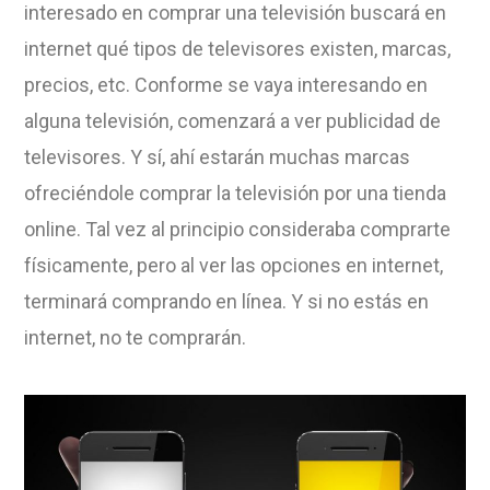
interesado en comprar una televisión buscará en
internet qué tipos de televisores existen, marcas,
precios, etc. Conforme se vaya interesando en
alguna televisión, comenzará a ver publicidad de
televisores. Y sí, ahí estarán muchas marcas
ofreciéndole comprar la televisión por una tienda
online. Tal vez al principio consideraba comprarte
físicamente, pero al ver las opciones en internet,
terminará comprando en línea. Y si no estás en
internet, no te comprarán.