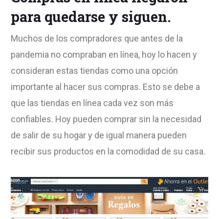
para quedarse y siguen.
Muchos de los compradores que antes de la
pandemia no compraban en línea, hoy lo hacen y
consideran estas tiendas como una opción
importante al hacer sus compras. Esto se debe a
que las tiendas en línea cada vez son más
confiables. Hoy pueden comprar sin la necesidad
de salir de su hogar y de igual manera pueden
recibir sus productos en la comodidad de su casa.