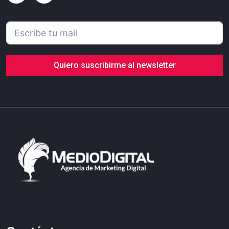
Quiero suscribirme al newsletter