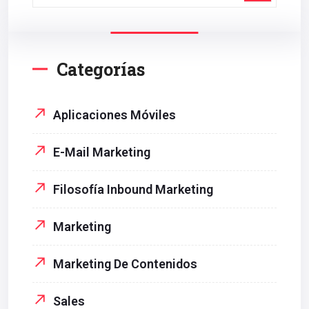
Categorías
Aplicaciones Móviles
E-Mail Marketing
Filosofía Inbound Marketing
Marketing
Marketing De Contenidos
Sales