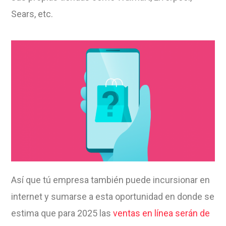
Sears, etc.
Así que tú empresa también puede incursionar en
internet y sumarse a esta oportunidad en donde se
estima que para 2025 las
ventas en línea serán de