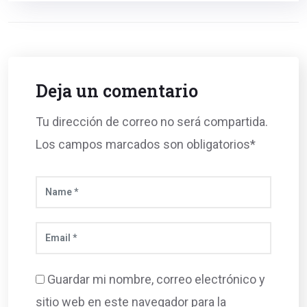
Deja un comentario
Tu dirección de correo no será compartida.
Los campos marcados son obligatorios*
Guardar mi nombre, correo electrónico y
sitio web en este navegador para la