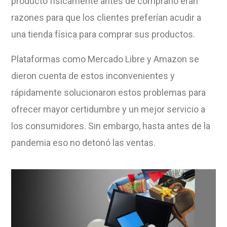
producto físicamente antes de comprarlo eran
razones para que los clientes preferían acudir a
una tienda física para comprar sus productos.
Plataformas como Mercado Libre y Amazon se
dieron cuenta de estos inconvenientes y
rápidamente solucionaron estos problemas para
ofrecer mayor certidumbre y un mejor servicio
a
los consumidores
. Sin embargo, hasta antes de la
pandemia eso no detonó las ventas.