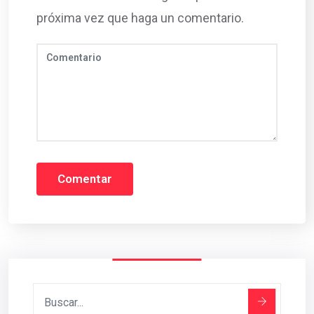
próxima vez que haga un comentario.