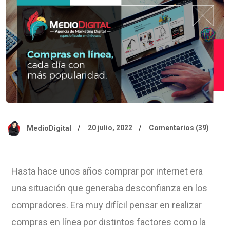
20 julio, 2022
Comentarios (39)
MedioDigital
Hasta hace unos años comprar por internet era
una situación que generaba desconfianza en los
compradores. Era muy difícil pensar en realizar
compras en línea por distintos factores como la