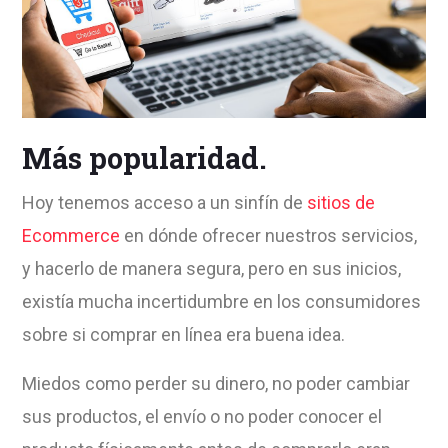
Más popularidad.
Hoy tenemos acceso a un sinfín de
sitios de
Ecommerce
en dónde ofrecer nuestros servicios,
y hacerlo de manera segura, pero en sus inicios,
existía mucha incertidumbre en los consumidores
sobre si comprar en línea era buena idea.
Miedos como perder su dinero, no poder cambiar
sus productos, el envío o no poder conocer el