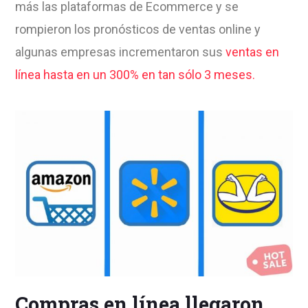
más las plataformas de Ecommerce y se
rompieron los pronósticos de ventas online y
algunas empresas incrementaron sus
ventas en
línea hasta en un 300% en tan sólo 3 meses.
Compras en línea llegaron