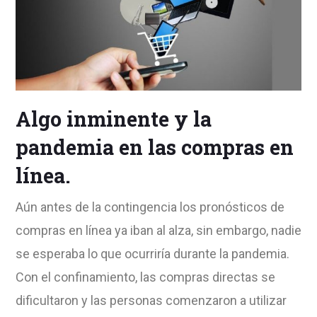
Algo inminente y la
pandemia en las compras en
línea.
Aún antes de la contingencia los pronósticos de
compras en línea ya iban al alza, sin embargo, nadie
se esperaba lo que ocurriría durante la pandemia.
Con el confinamiento, las compras directas se
dificultaron y las personas comenzaron a utilizar