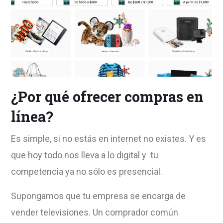
¿Por qué ofrecer compras en
línea?
Es simple, si no estás en internet no existes. Y es
que hoy todo nos lleva a lo digital y tu
competencia ya no sólo es presencial.
Supongamos que tu empresa se encarga de
vender televisiones. Un comprador común