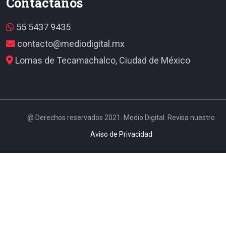
Contáctanos
55 5437 9435
contacto@mediodigital.mx
Lomas de Tecamachalco, Ciudad de México
@ Derechos reservados 2021. Medio Digital. Revisa nuestro
Aviso de Privacidad