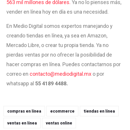
563 mil millones de dólares.
Ya no lo pienses más,
vender en línea hoy en día es una necesidad.
En Medio Digital somos expertos manejando y
creando tiendas en línea, ya sea en Amazon,
Mercado Libre, o crear tu propia tienda. Ya no
pierdas ventas por no ofrecer la posibilidad de
hacer compras en línea. Puedes contactarnos por
correo en
contacto@mediodigital.mx
o por
whatsapp al
55 4189 4488.
compras en línea
ecommerce
tiendas en línea
ventas en línea
ventas online