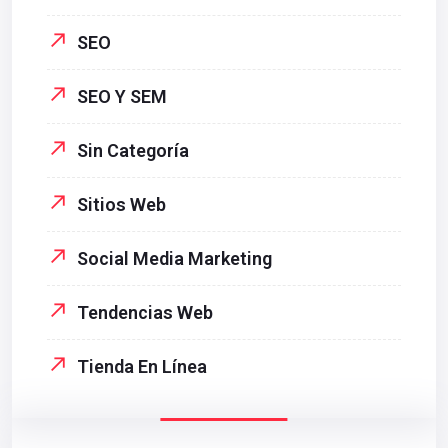
SEO
SEO Y SEM
Sin Categoría
Sitios Web
Social Media Marketing
Tendencias Web
Tienda En Línea