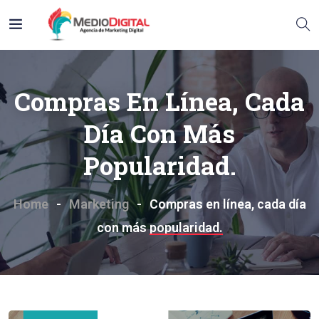
Compras En Línea, Cada
Día Con Más
Popularidad.
Home
Marketing
Compras en línea, cada día
con más popularidad.