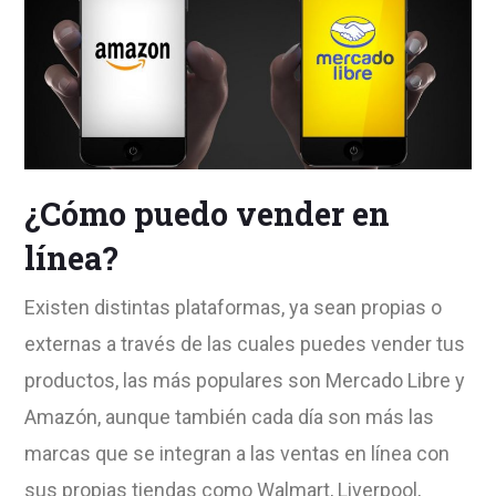
¿Cómo puedo vender en
línea?
Existen distintas plataformas, ya sean propias o
externas a través de las cuales puedes vender tus
productos, las más populares son Mercado Libre y
Amazón, aunque también cada día son más las
marcas que se integran a las ventas en línea con
sus propias tiendas como Walmart, Liverpool,