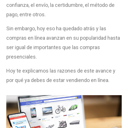
confianza, el envío, la certidumbre, el método de
pago, entre otros.
Sin embargo, hoy eso ha quedado atrás y las
compras en línea avanzan en su popularidad hasta
ser igual de importantes que las compras
presenciales.
Hoy te explicamos las razones de este avance y
por qué ya debes de estar vendiendo en línea.