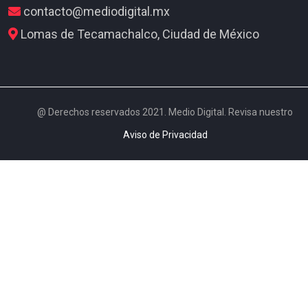
contacto@mediodigital.mx
Lomas de Tecamachalco, Ciudad de México
@ Derechos reservados 2021. Medio Digital. Revisa nuestro
Aviso de Privacidad