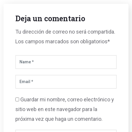
Deja un comentario
Tu dirección de correo no será compartida.
Los campos marcados son obligatorios*
Guardar mi nombre, correo electrónico y
sitio web en este navegador para la
próxima vez que haga un comentario.