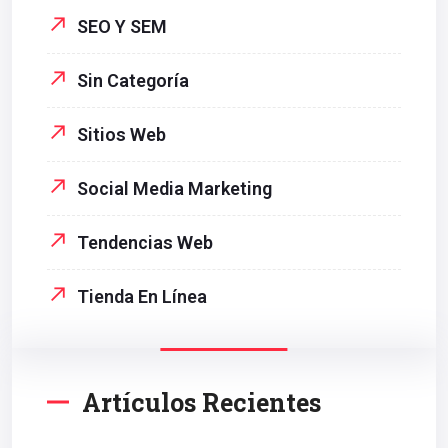
SEO Y SEM
Sin Categoría
Sitios Web
Social Media Marketing
Tendencias Web
Tienda En Línea
Artículos Recientes