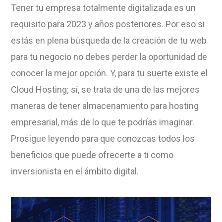
Tener tu empresa totalmente digitalizada es un
requisito para 2023 y años posteriores. Por eso si
estás en plena búsqueda de la creación de tu web
para tu negocio no debes perder la oportunidad de
conocer la mejor opción. Y, para tu suerte existe el
Cloud Hosting; sí, se trata de una de las mejores
maneras de tener almacenamiento para hosting
empresarial, más de lo que te podrías imaginar.
Prosigue leyendo para que conozcas todos los
beneficios que puede ofrecerte a ti como
inversionista en el ámbito digital.