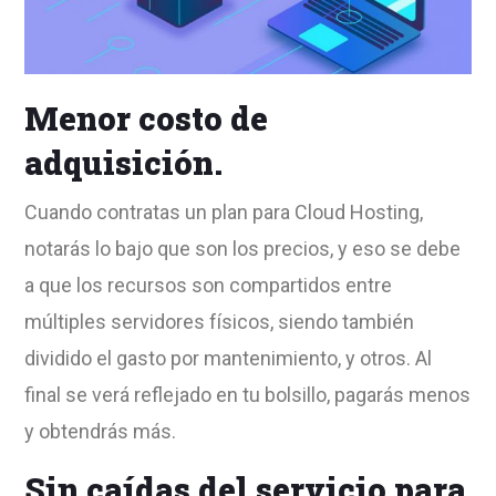
Menor costo de
adquisición.
Cuando contratas un plan para Cloud Hosting,
notarás lo bajo que son los precios, y eso se debe
a que los recursos son compartidos entre
múltiples servidores físicos, siendo también
dividido el gasto por mantenimiento, y otros. Al
final se verá reflejado en tu bolsillo, pagarás menos
y obtendrás más.
Sin caídas del servicio para