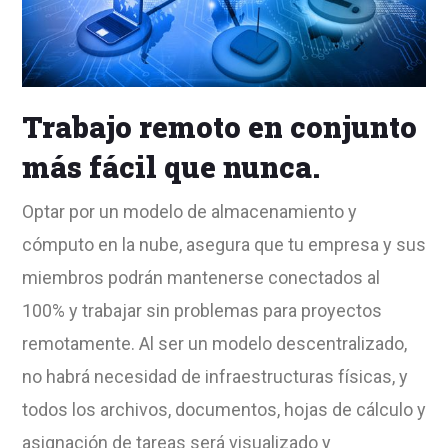
Trabajo remoto en conjunto
más fácil que nunca.
Optar por un modelo de almacenamiento y
cómputo en la nube, asegura que tu empresa y sus
miembros podrán mantenerse conectados al
100% y trabajar sin problemas para proyectos
remotamente. Al ser un modelo descentralizado,
no habrá necesidad de infraestructuras físicas, y
todos los archivos, documentos, hojas de cálculo y
asignación de tareas será visualizado y