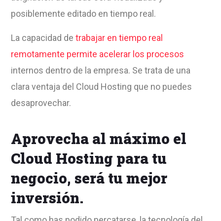
posiblemente editado en tiempo real.
La capacidad de
trabajar en tiempo real
remotamente permite acelerar los procesos
internos dentro de la empresa. Se trata de una
clara ventaja del Cloud Hosting que no puedes
desaprovechar.
Aprovecha al máximo el
Cloud Hosting para tu
negocio, será tu mejor
inversión.
Tal como has podido percatarse, la tecnología del