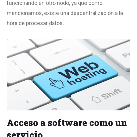
funcionando en otro nodo, ya que como
mencionamos, existe una descentralización a la
hora de procesar datos.
Acceso a software como un
servicio.