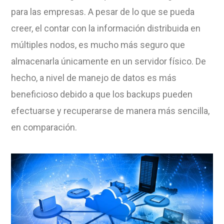
para las empresas. A pesar de lo que se pueda
creer, el contar con la información distribuida en
múltiples nodos, es mucho más seguro que
almacenarla únicamente en un servidor físico. De
hecho, a nivel de manejo de datos es más
beneficioso debido a que los backups pueden
efectuarse y recuperarse de manera más sencilla,
en comparación.