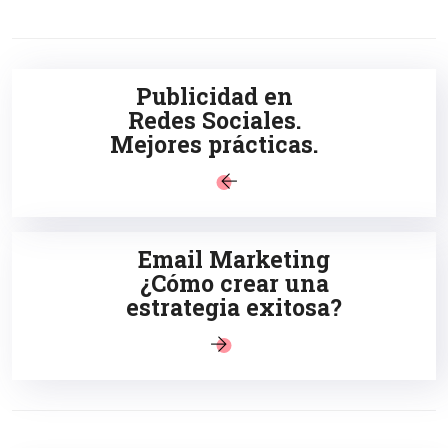
Publicidad en
Redes Sociales.
Mejores prácticas.
Email Marketing
¿Cómo crear una
estrategia exitosa?