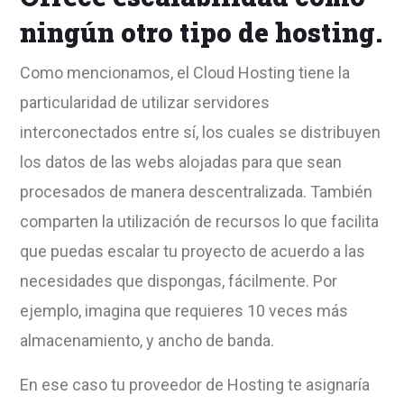
ningún otro tipo de hosting.
Como mencionamos, el Cloud Hosting tiene la
particularidad de utilizar servidores
interconectados entre sí, los cuales se distribuyen
los datos de las webs alojadas para que sean
procesados de manera descentralizada. También
comparten la utilización de recursos lo que facilita
que puedas escalar tu proyecto de acuerdo a las
necesidades que dispongas, fácilmente. Por
ejemplo, imagina que requieres 10 veces más
almacenamiento, y ancho de banda.
En ese caso tu proveedor de Hosting te asignaría