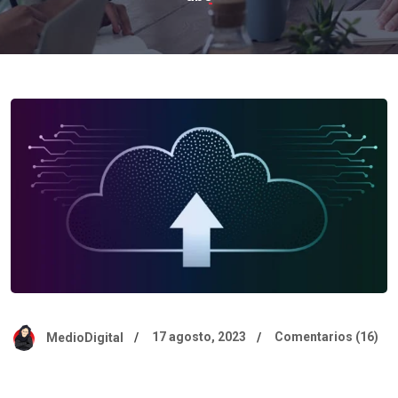
17 agosto, 2023
Comentarios (16)
MedioDigital