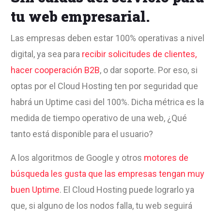
tu web empresarial.
Las empresas deben estar 100% operativas a nivel
digital, ya sea para
recibir solicitudes de clientes,
hacer cooperación B2B
, o dar soporte. Por eso, si
optas por el Cloud Hosting ten por seguridad que
habrá un Uptime casi del 100%. Dicha métrica es la
medida de tiempo operativo de una web, ¿Qué
tanto está disponible para el usuario?
A los algoritmos de Google y otros
motores de
búsqueda les gusta que las empresas tengan muy
buen Uptime
. El Cloud Hosting puede lograrlo ya
que, si alguno de los nodos falla, tu web seguirá