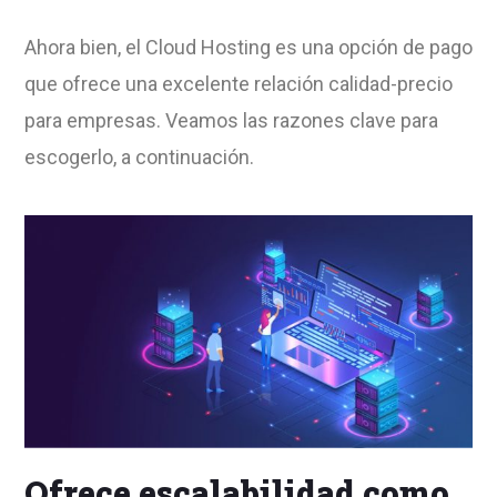
Ahora bien, el Cloud Hosting es una opción de pago
que ofrece una excelente relación calidad-precio
para empresas. Veamos las razones clave para
escogerlo, a continuación.
Ofrece escalabilidad como