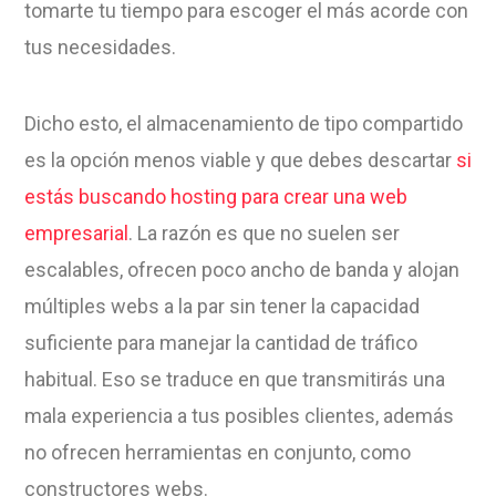
tomarte tu tiempo para escoger el más acorde con
tus necesidades.
Dicho esto, el almacenamiento de tipo compartido
es la opción menos viable y que debes descartar
si
estás buscando hosting para crear una web
empresarial
. La razón es que no suelen ser
escalables, ofrecen poco ancho de banda y alojan
múltiples webs a la par sin tener la capacidad
suficiente para manejar la cantidad de tráfico
habitual. Eso se traduce en que transmitirás una
mala experiencia a tus posibles clientes, además
no ofrecen herramientas en conjunto, como
constructores webs.