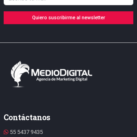
Quiero suscribirme al newsletter
Contáctanos
55 5437 9435