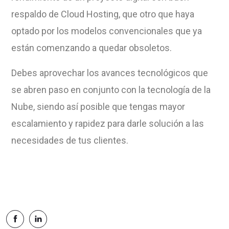
respaldo de Cloud Hosting, que otro que haya
optado por los modelos convencionales que ya
están comenzando a quedar obsoletos.
Debes aprovechar los avances tecnológicos que
se abren paso en conjunto con la tecnología de la
Nube, siendo así posible que tengas mayor
escalamiento y rapidez para darle solución a las
necesidades de tus clientes.