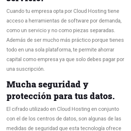
Cuando tu empresa opta por Cloud Hosting tiene
acceso a herramientas de software por demanda,
como un servicio y no como piezas separadas.
Además de ser mucho más práctico porque tienes
todo en una sola plataforma, te permite ahorrar
capital como empresa ya que solo debes pagar por
una suscripción.
Mucha seguridad y
protección para tus datos.
El cifrado utilizado en Cloud Hosting en conjunto
con el de los centros de datos, son algunas de las
medidas de seguridad que esta tecnología ofrece