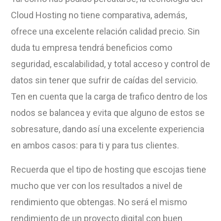
Cloud Hosting no tiene comparativa, además,
ofrece una excelente relación calidad precio. Sin
duda tu empresa tendrá beneficios como
seguridad, escalabilidad, y total acceso y control de
datos sin tener que sufrir de caídas del servicio.
Ten en cuenta que la carga de trafico dentro de los
nodos se balancea y evita que alguno de estos se
sobresature, dando así una excelente experiencia
en ambos casos: para ti y para tus clientes.
Recuerda que el tipo de hosting que escojas tiene
mucho que ver con los resultados a nivel de
rendimiento que obtengas. No será el mismo
rendimiento de un proyecto digital con buen