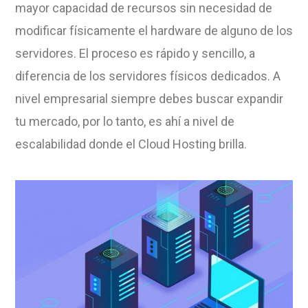
mayor capacidad de recursos sin necesidad de
modificar físicamente el hardware de alguno de los
servidores. El proceso es rápido y sencillo, a
diferencia de los servidores físicos dedicados. A
nivel empresarial siempre debes buscar expandir
tu mercado, por lo tanto, es ahí a nivel de
escalabilidad donde el Cloud Hosting brilla.