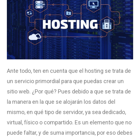
Ante todo, ten en cuenta que el hosting se trata de
un servicio primordial para que puedas crear un
sitio web. ¿Por qué? Pues debido a que se trata de
la manera en la que se alojarán los datos del
mismo, en qué tipo de servidor, ya sea dedicado,
virtual, físico o compartido. Es un elemento que no
puede faltar, y de suma importancia, por eso debes