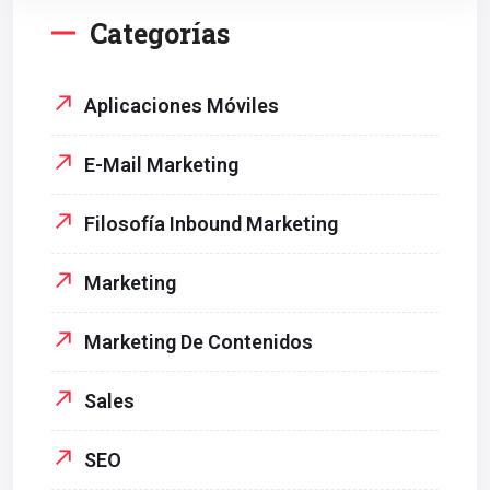
Categorías
Aplicaciones Móviles
E-Mail Marketing
Filosofía Inbound Marketing
Marketing
Marketing De Contenidos
Sales
SEO