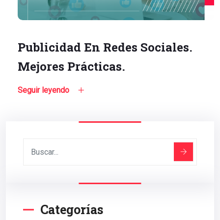
Publicidad En Redes Sociales.
Mejores Prácticas.
Seguir leyendo
Categorías