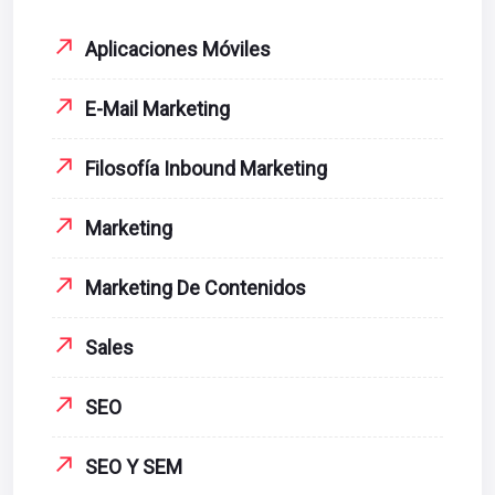
Aplicaciones Móviles
E-Mail Marketing
Filosofía Inbound Marketing
Marketing
Marketing De Contenidos
Sales
SEO
SEO Y SEM