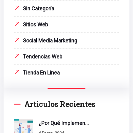
Sin Categoría
Sitios Web
Social Media Marketing
Tendencias Web
Tienda En Línea
Artículos Recientes
¿Por Qué Implementar La Metodología Inbound Marketing En Tu Empresa?