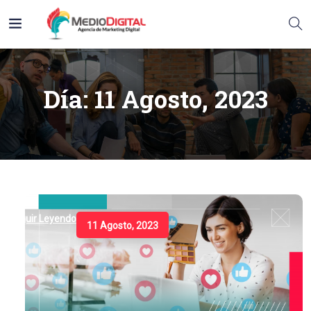
Día:
11 Agosto, 2023
Seguir Leyendo
11 Agosto, 2023