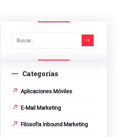
Categorías
Aplicaciones Móviles
E-Mail Marketing
Filosofía Inbound Marketing