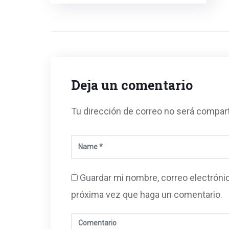
Deja un comentario
Tu dirección de correo no será compar
Guardar mi nombre, correo electrónic
próxima vez que haga un comentario.