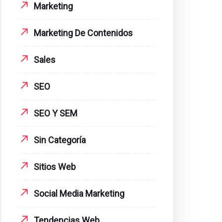
Marketing
Marketing De Contenidos
Sales
SEO
SEO Y SEM
Sin Categoría
Sitios Web
Social Media Marketing
Tendencias Web