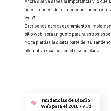
Ahora que ya sabes la importancia y lo qué 
buena manera de mantener una buena interac
web?
Escríbenos para asesoramiento e implement
sitio web, será un gusto para nuestros espec
No te pierdas la cuarta parte de las Tendenc
alternativa más rica en el diseño plano.
Tendencias de Diseño
Web para el 2016 / PT2