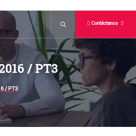
Contáctanos
2016 / PT3
6 / PT3