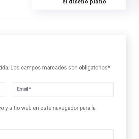
el diseño plano
tida. Los campos marcados son obligatorios*
o y sitio web en este navegador para la