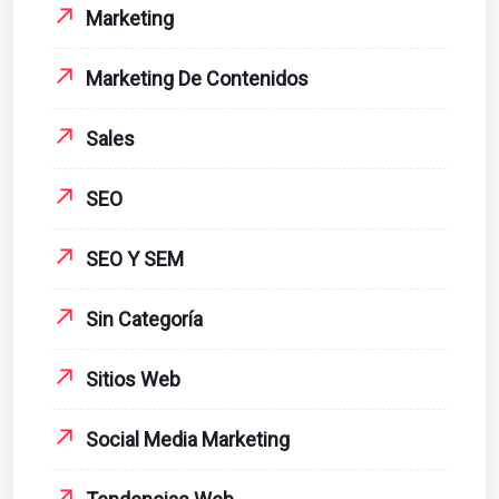
Marketing
Marketing De Contenidos
Sales
SEO
SEO Y SEM
Sin Categoría
Sitios Web
Social Media Marketing