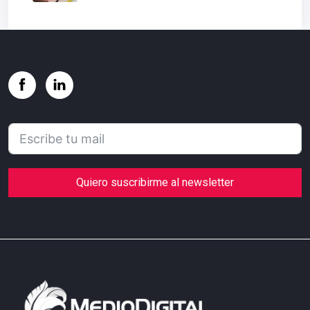
Quiero suscribirme al newsletter