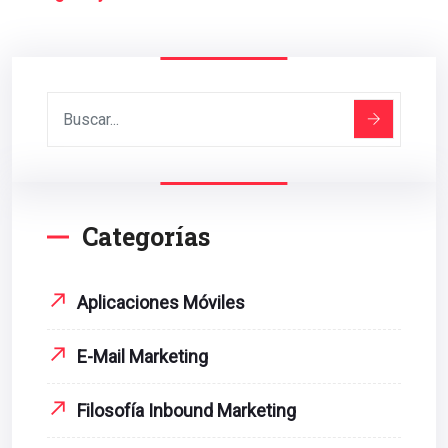
Categorías
Aplicaciones Móviles
E-Mail Marketing
Filosofía Inbound Marketing