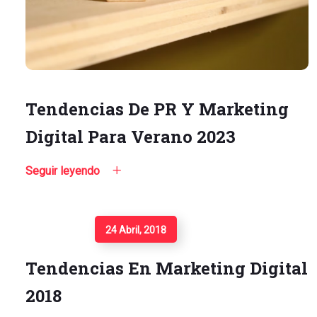
Tendencias De PR Y Marketing
Digital Para Verano 2023
Seguir leyendo
Seguir Leyendo
24 Abril, 2018
Tendencias En Marketing Digital
2018