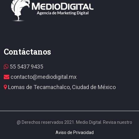
Contáctanos
55 5437 9435
contacto@mediodigital.mx
Lomas de Tecamachalco, Ciudad de México
@ Derechos reservados 2021. Medio Digital. Revisa nuestro
Aviso de Privacidad