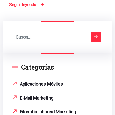
Seguir leyendo
Categorías
Aplicaciones Móviles
E-Mail Marketing
Filosofía Inbound Marketing