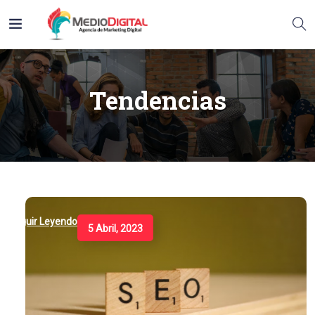
Tendencias
Seguir Leyendo
5 Abril, 2023