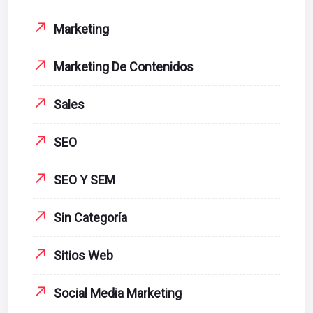
Marketing
Marketing De Contenidos
Sales
SEO
SEO Y SEM
Sin Categoría
Sitios Web
Social Media Marketing