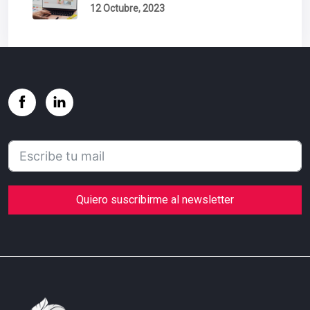
12 Octubre, 2023
Quiero suscribirme al newsletter