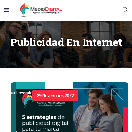
Publicidad En Internet
Seguir Leyendo
29 Noviembre, 2022