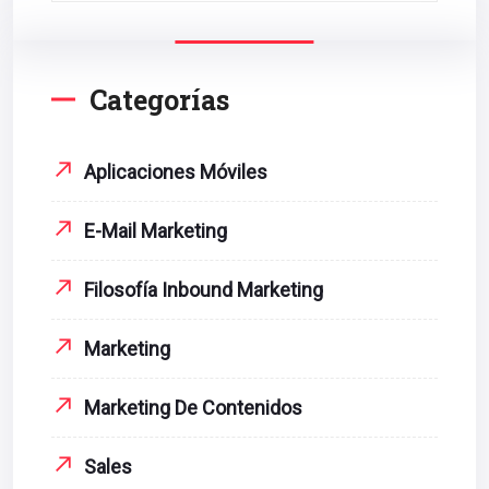
Categorías
Aplicaciones Móviles
E-Mail Marketing
Filosofía Inbound Marketing
Marketing
Marketing De Contenidos
Sales