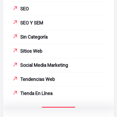
SEO
SEO Y SEM
Sin Categoría
Sitios Web
Social Media Marketing
Tendencias Web
Tienda En Línea