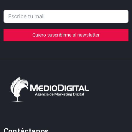
Quiero suscribirme al newsletter
Contáctanos