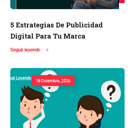
5 Estrategias De Publicidad
Digital Para Tu Marca
Seguir leyendo
Seguir Leyendo
18 Diciembre, 2020