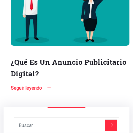
¿Qué Es Un Anuncio Publicitario
Digital?
Seguir leyendo