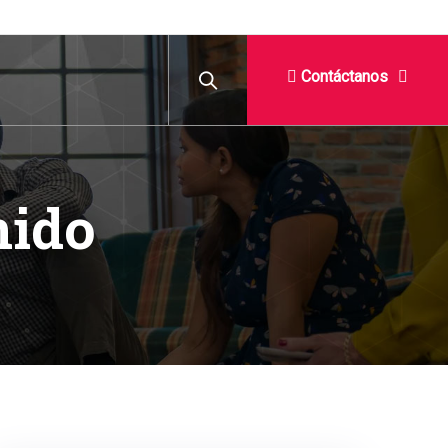
Contáctanos
nido