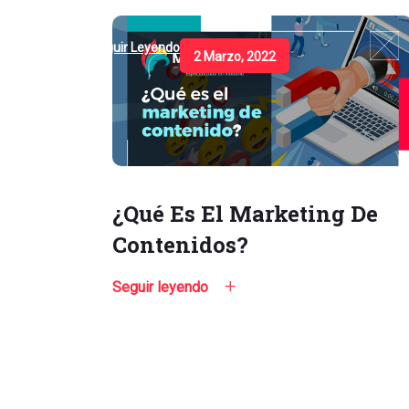
Seguir Leyendo
2 Marzo, 2022
¿Qué Es El Marketing De
Contenidos?
Seguir leyendo