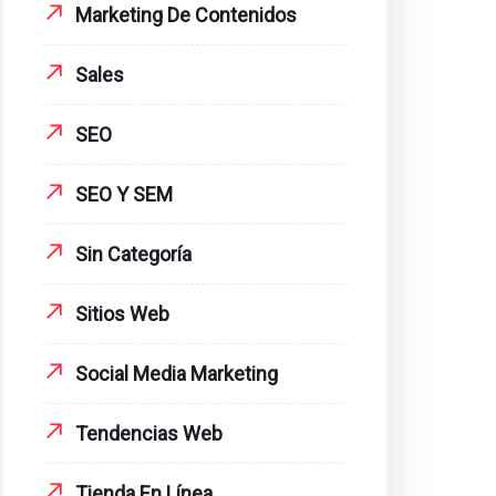
Marketing De Contenidos
Sales
SEO
SEO Y SEM
Sin Categoría
Sitios Web
Social Media Marketing
Tendencias Web
Tienda En Línea