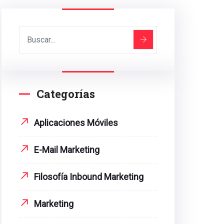
Categorías
Aplicaciones Móviles
E-Mail Marketing
Filosofía Inbound Marketing
Marketing