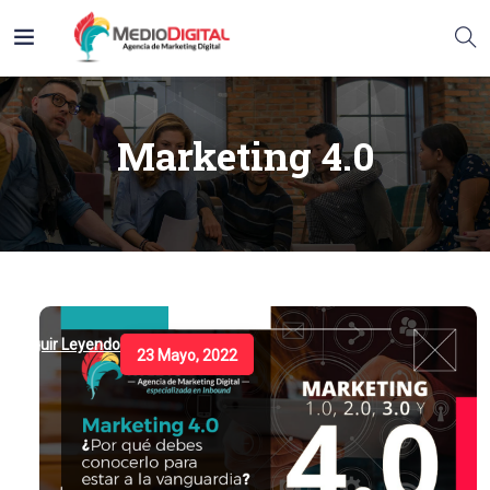
Marketing 4.0
Seguir Leyendo
23 Mayo, 2022