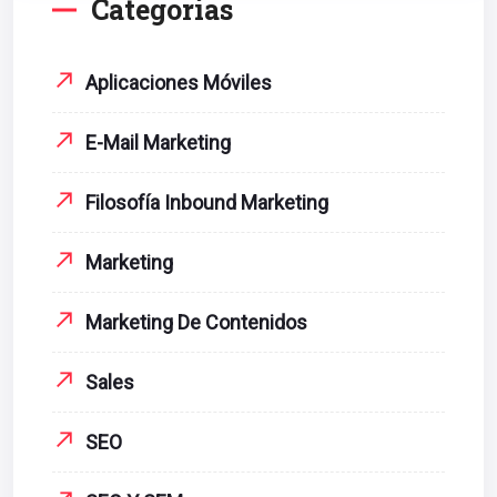
Categorías
Aplicaciones Móviles
E-Mail Marketing
Filosofía Inbound Marketing
Marketing
Marketing De Contenidos
Sales
SEO