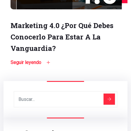
Marketing 4.0 ¿Por Qué Debes
Conocerlo Para Estar A La
Vanguardia?
Seguir leyendo