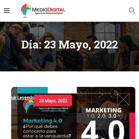
Día:
23 Mayo, 2022
Seguir Leyendo
23 Mayo, 2022