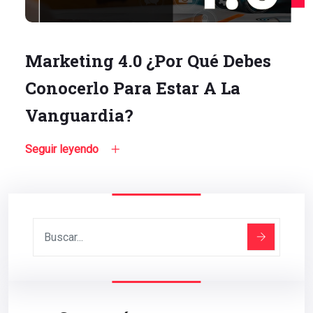
Marketing 4.0 ¿Por Qué Debes
Conocerlo Para Estar A La
Vanguardia?
Seguir leyendo