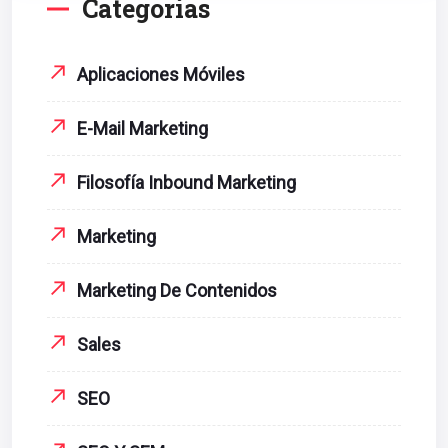
Categorías
Aplicaciones Móviles
E-Mail Marketing
Filosofía Inbound Marketing
Marketing
Marketing De Contenidos
Sales
SEO