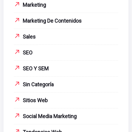
Marketing
Marketing De Contenidos
Sales
SEO
SEO Y SEM
Sin Categoría
Sitios Web
Social Media Marketing