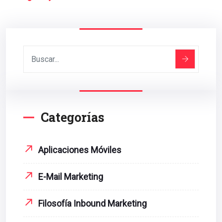
Categorías
Aplicaciones Móviles
E-Mail Marketing
Filosofía Inbound Marketing