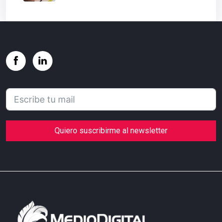
Quiero suscribirme al newsletter