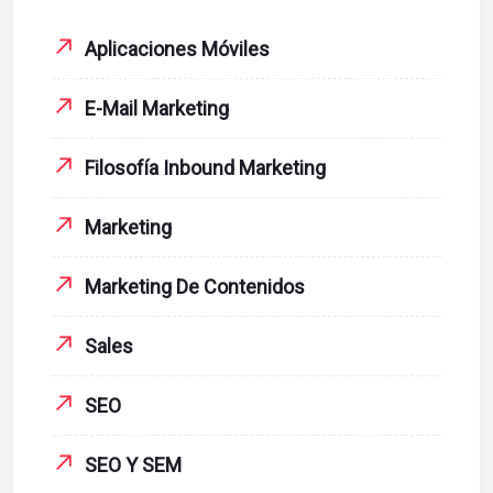
Aplicaciones Móviles
E-Mail Marketing
Filosofía Inbound Marketing
Marketing
Marketing De Contenidos
Sales
SEO
SEO Y SEM