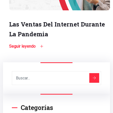
Las Ventas Del Internet Durante
La Pandemia
Seguir leyendo
Categorías