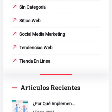
Sin Categoría
Sitios Web
Social Media Marketing
Tendencias Web
Tienda En Línea
Artículos Recientes
¿Por Qué Implementar La Metodología Inbound Marketing En Tu Empresa?