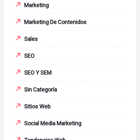
Marketing
Marketing De Contenidos
Sales
SEO
SEO Y SEM
Sin Categoría
Sitios Web
Social Media Marketing