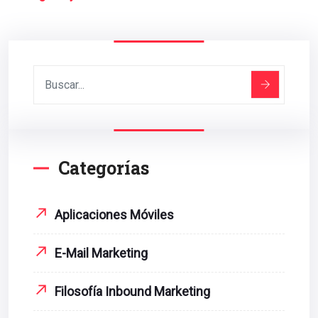
Categorías
Aplicaciones Móviles
E-Mail Marketing
Filosofía Inbound Marketing