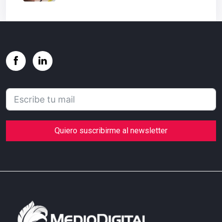
Quiero suscribirme al newsletter