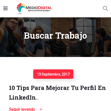
Buscar Trabajo
Seguir Leyendo
13 Septiembre, 2017
10 Tips Para Mejorar Tu Perfil En
LinkedIn.
Seguir leyendo