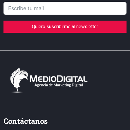
Quiero suscribirme al newsletter
Contáctanos