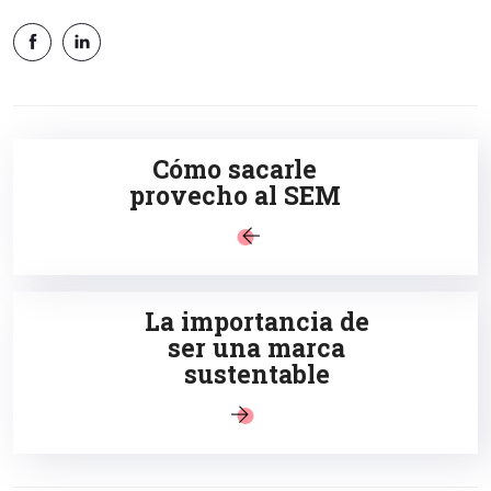
Cómo sacarle
provecho al SEM
La importancia de
ser una marca
sustentable