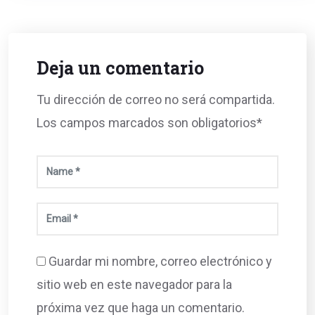
Deja un comentario
Tu dirección de correo no será compartida.
Los campos marcados son obligatorios*
Guardar mi nombre, correo electrónico y
sitio web en este navegador para la
próxima vez que haga un comentario.