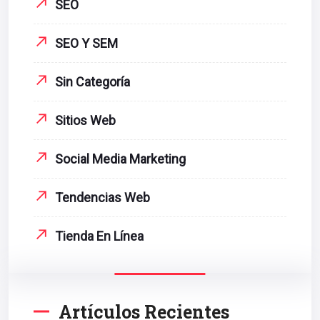
SEO
SEO Y SEM
Sin Categoría
Sitios Web
Social Media Marketing
Tendencias Web
Tienda En Línea
Artículos Recientes