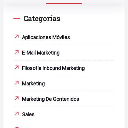
Categorías
Aplicaciones Móviles
E-Mail Marketing
Filosofía Inbound Marketing
Marketing
Marketing De Contenidos
Sales