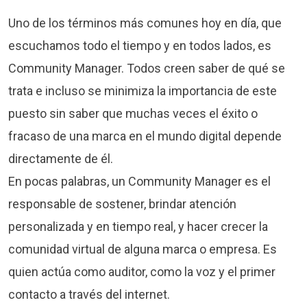
Uno de los términos más comunes hoy en día, que
escuchamos todo el tiempo y en todos lados, es
Community Manager. Todos creen saber de qué se
trata e incluso se minimiza la importancia de este
puesto sin saber que muchas veces el éxito o
fracaso de una marca en el mundo digital depende
directamente de él.
En pocas palabras, un Community Manager es el
responsable de sostener, brindar atención
personalizada y en tiempo real, y hacer crecer la
comunidad virtual de alguna marca o empresa. Es
quien actúa como auditor, como la voz y el primer
contacto a través del internet.