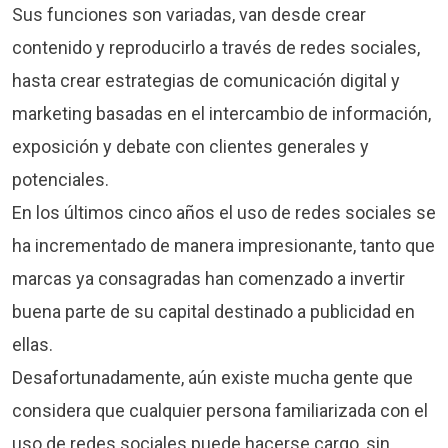
Sus funciones son variadas, van desde crear
contenido y reproducirlo a través de redes sociales,
hasta crear estrategias de comunicación digital y
marketing basadas en el intercambio de información,
exposición y debate con clientes generales y
potenciales.
En los últimos cinco años el uso de redes sociales se
ha incrementado de manera impresionante, tanto que
marcas ya consagradas han comenzado a invertir
buena parte de su capital destinado a publicidad en
ellas.
Desafortunadamente, aún existe mucha gente que
considera que cualquier persona familiarizada con el
uso de redes sociales puede hacerse cargo, sin