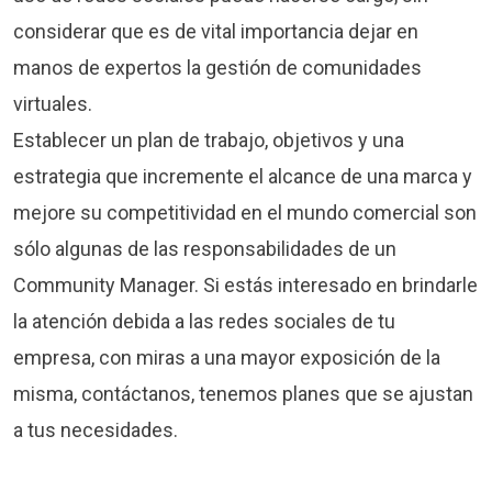
considerar que es de vital importancia dejar en
manos de expertos la gestión de comunidades
virtuales.
Establecer un plan de trabajo, objetivos y una
estrategia que incremente el alcance de una marca y
mejore su competitividad en el mundo comercial son
sólo algunas de las responsabilidades de un
Community Manager. Si estás interesado en brindarle
la atención debida a las redes sociales de tu
empresa, con miras a una mayor exposición de la
misma, contáctanos, tenemos planes que se ajustan
a tus necesidades.