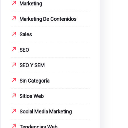
Marketing
Marketing De Contenidos
Sales
SEO
SEO Y SEM
Sin Categoría
Sitios Web
Social Media Marketing
Tendencias Web