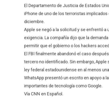
El Departamento de Justicia de Estados Unid
iPhone de uno de los terroristas implicados e
diciembre.
Apple se negó a la solicitud y se enfrentó a 
exigencia. La compañía dijo que la demanda o
permitir que el gobierno o los hackers acced
El FBI finalmente abandonó el caso después 
tercero no identificado. Sin embargo, Apple
ley federal estadounidense en al menos una
WhatsApp presentó un escrito en apoyo a la 
importantes de tecnología como Google.
Vía CNN en Español.