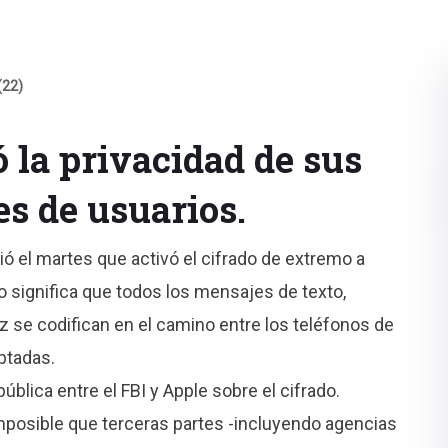
(22)
 la privacidad de sus
es de usuarios.
ió el martes que activó el cifrado de extremo a
 significa que todos los mensajes de texto,
z se codifican en el camino entre los teléfonos de
ptadas.
ública entre el FBI y Apple sobre el cifrado.
posible que terceras partes -incluyendo agencias