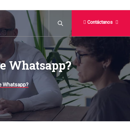
Contáctanos
De Whatsapp?
de Whatsapp?