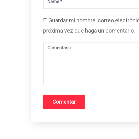
Guardar mi nombre, correo electrónic
próxima vez que haga un comentario.