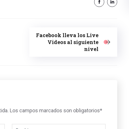
Facebook lleva los Live
Videos al siguiente
nivel
tida. Los campos marcados son obligatorios*