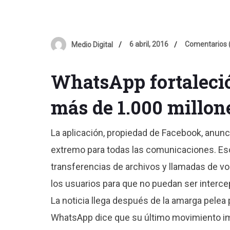
6 abril, 2016
Comentarios 
Medio Digital
WhatsApp fortaleció
más de 1.000 millon
La aplicación, propiedad de Facebook, anunc
extremo para todas las comunicaciones. Eso
transferencias de archivos y llamadas de vo
los usuarios para que no puedan ser interce
La noticia llega después de la amarga pelea p
WhatsApp dice que su último movimiento im