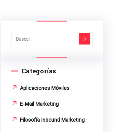
Categorías
Aplicaciones Móviles
E-Mail Marketing
Filosofía Inbound Marketing