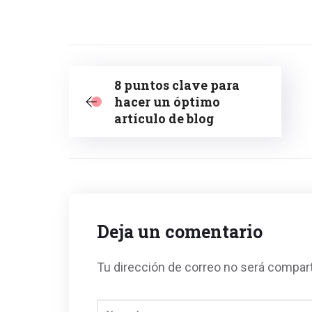
8 puntos clave para
hacer un óptimo
artículo de blog
Deja un comentario
Tu dirección de correo no será compar