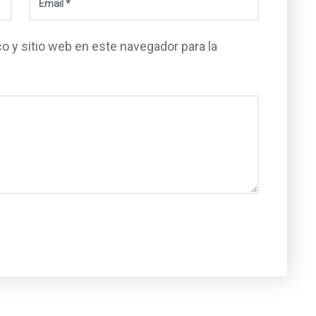
o y sitio web en este navegador para la