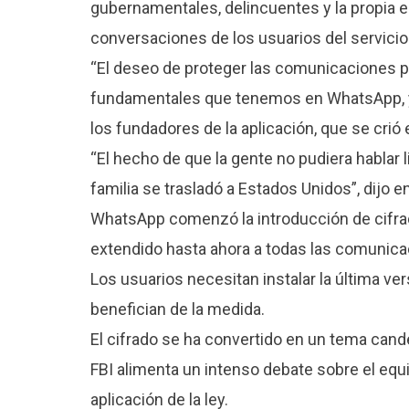
gubernamentales, delincuentes y la propia 
conversaciones de los usuarios del servicio
“El deseo de proteger las comunicaciones p
fundamentales que tenemos en WhatsApp, y p
los fundadores de la aplicación, que se crió 
“El hecho de que la gente no pudiera hablar 
familia se trasladó a Estados Unidos”, dijo 
WhatsApp comenzó la introducción de cifrad
extendido hasta ahora a todas las comunicac
Los usuarios necesitan instalar la última ve
benefician de la medida.
El cifrado se ha convertido en un tema cand
FBI alimenta un intenso debate sobre el equil
aplicación de la ley.