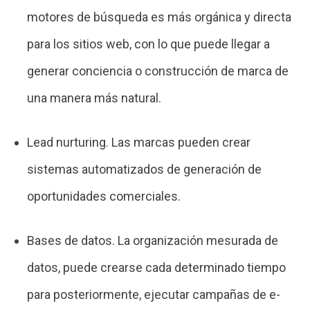
motores de búsqueda es más orgánica y directa
para los sitios web, con lo que puede llegar a
generar conciencia o construcción de marca de
una manera más natural.
Lead nurturing. Las marcas pueden crear
sistemas automatizados de generación de
oportunidades comerciales.
Bases de datos. La organización mesurada de
datos, puede crearse cada determinado tiempo
para posteriormente, ejecutar campañas de e-