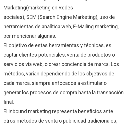
Marketing(marketing en Redes
sociales), SEM (Search Engine Marketing), uso de
herramientas de analítica web, E-Mailing marketing,
por mencionar algunas.
El objetivo de estas herramientas y técnicas, es
captar clientes potenciales, venta de productos o
servicios vía web, o crear conciencia de marca. Los
métodos, varían dependiendo de los objetivos de
cada marca, siempre enfocados a estimular o
generar los procesos de compra hasta la transacción
final.
El inbound marketing representa beneficios ante
otros métodos de venta o publicidad tradicionales,