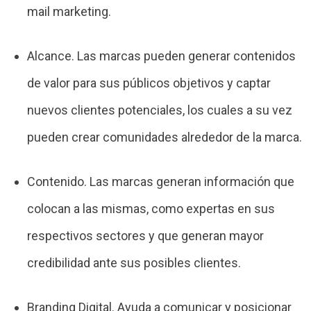
mail marketing.
Alcance. Las marcas pueden generar contenidos
de valor para sus públicos objetivos y captar
nuevos clientes potenciales, los cuales a su vez
pueden crear comunidades alrededor de la marca.
Contenido. Las marcas generan información que
colocan a las mismas, como expertas en sus
respectivos sectores y que generan mayor
credibilidad ante sus posibles clientes.
Branding Digital. Ayuda a comunicar y posicionar