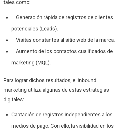
tales como:
Generación rápida de registros de clientes
potenciales (Leads).
Visitas constantes al sitio web de la marca.
Aumento de los contactos cualificados de
marketing (MQL).
Para lograr dichos resultados, el inbound
marketing utiliza algunas de estas estrategias
digitales:
Captación de registros independientes a los
medios de pago. Con ello, la visibilidad en los