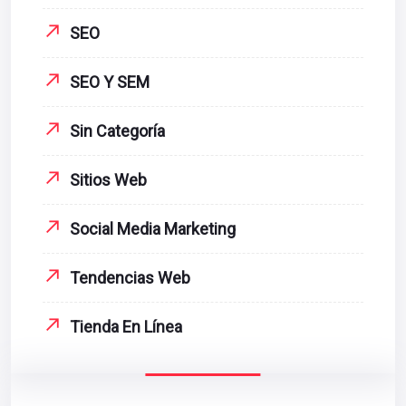
SEO
SEO Y SEM
Sin Categoría
Sitios Web
Social Media Marketing
Tendencias Web
Tienda En Línea