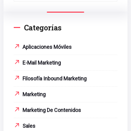
Categorías
Aplicaciones Móviles
E-Mail Marketing
Filosofía Inbound Marketing
Marketing
Marketing De Contenidos
Sales