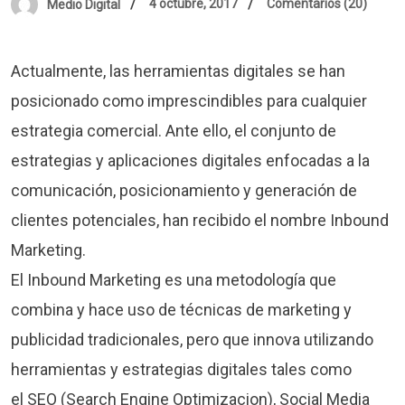
4 octubre, 2017
Comentarios (20)
Medio Digital
Actualmente, las herramientas digitales se han
posicionado como imprescindibles para cualquier
estrategia comercial. Ante ello, el conjunto de
estrategias y aplicaciones digitales enfocadas a la
comunicación, posicionamiento y generación de
clientes potenciales, han recibido el nombre Inbound
Marketing.
El Inbound Marketing es una metodología que
combina y hace uso de técnicas de marketing y
publicidad tradicionales, pero que innova utilizando
herramientas y estrategias digitales tales como
el SEO (Search Engine Optimizacion), Social Media