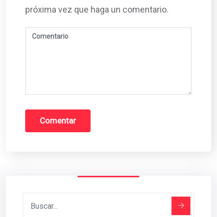
próxima vez que haga un comentario.