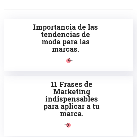
Importancia de las
tendencias de
moda para las
marcas.
11 Frases de
Marketing
indispensables
para aplicar a tu
marca.