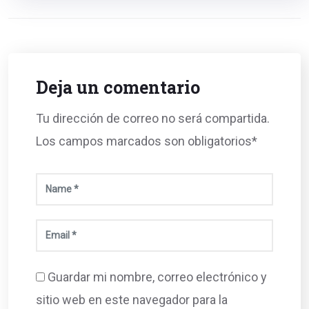
Deja un comentario
Tu dirección de correo no será compartida.
Los campos marcados son obligatorios*
Guardar mi nombre, correo electrónico y
sitio web en este navegador para la