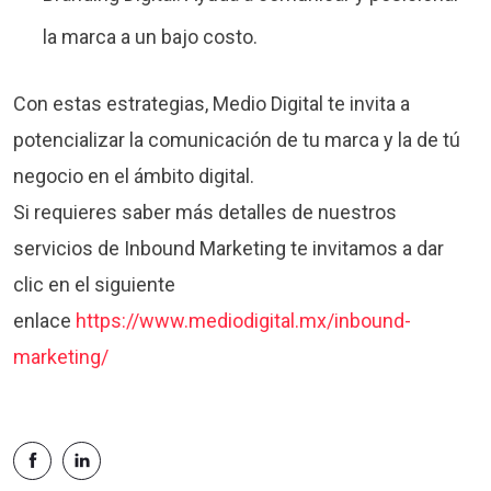
la marca a un bajo costo.
Con estas estrategias, Medio Digital te invita a
potencializar la comunicación de tu marca y la de tú
negocio en el ámbito digital.
Si requieres saber más detalles de nuestros
servicios de Inbound Marketing te invitamos a dar
clic en el siguiente
enlace
https://www.mediodigital.mx/inbound-
marketing/