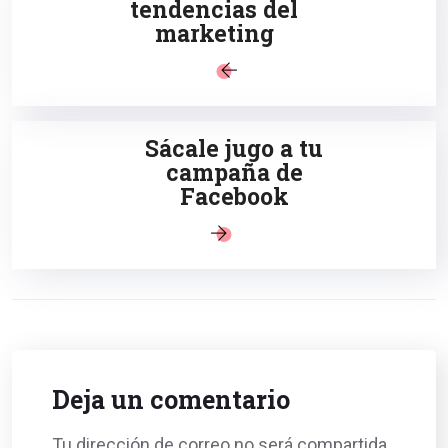
tendencias del
marketing
Sácale jugo a tu
campaña de
Facebook
Deja un comentario
Tu dirección de correo no será compartida.