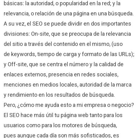
básicas: la autoridad, o popularidad en la red; y la
relevancia, o relación de una página en una búsqueda.
A su vez, el SEO se puede dividir en dos importantes
divisiones: On-site, que se preocupa de la relevancia
del sitio a través del contenido en el mismo, (uso
de keywords, tiempo de carga y formato de las URLs);
y Off-site, que se centra el número y la calidad de
enlaces externos, presencia en redes sociales,
menciones en medios locales, autoridad de la marca
y rendimiento en los resultados de búsqueda.
Pero, ¿cómo me ayuda esto a mi empresa o negocio?
El SEO hace más útil tu página web tanto para los
usuarios como para los motores de búsqueda,
pues aunque cada día son más sofisticados, es