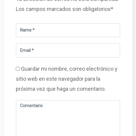
Los campos marcados son obligatorios*
Guardar mi nombre, correo electrónico y
sitio web en este navegador para la
próxima vez que haga un comentario.