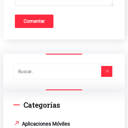
Categorías
Aplicaciones Móviles