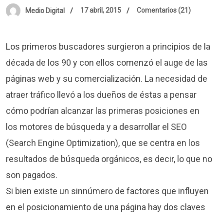
17 abril, 2015
Comentarios (21)
Medio Digital
Los primeros buscadores surgieron a principios de la
década de los 90 y con ellos comenzó el auge de las
páginas web y su comercialización. La necesidad de
atraer tráfico llevó a los dueños de éstas a pensar
cómo podrían alcanzar las primeras posiciones en
los motores de búsqueda y a desarrollar el SEO
(Search Engine Optimization), que se centra en los
resultados de búsqueda orgánicos, es decir, lo que no
son pagados.
Si bien existe un sinnúmero de factores que influyen
en el posicionamiento de una página hay dos claves