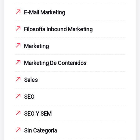
E-Mail Marketing
Filosofía Inbound Marketing
Marketing
Marketing De Contenidos
Sales
SEO
SEO Y SEM
Sin Categoría