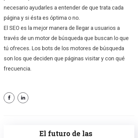
necesario ayudarles a entender de que trata cada
página y si ésta es óptima o no.
El SEO es la mejor manera de llegar a usuarios a
través de un motor de búsqueda que buscan lo que
tú ofreces. Los bots de los motores de búsqueda
son los que deciden que páginas visitar y con qué
frecuencia.
El futuro de las