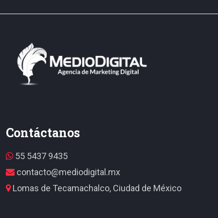
Contáctanos
55 5437 9435
contacto@mediodigital.mx
Lomas de Tecamachalco, Ciudad de México