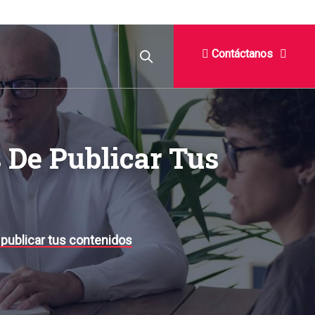
Contáctanos
 De Publicar Tus
publicar tus contenidos