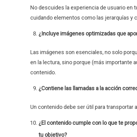
No descuides la experiencia de usuario en tu
cuidando elementos como las jerarquías y c
¿Incluye imágenes optimizadas que aport
Las imágenes son esenciales, no solo porqu
en la lectura, sino porque (más importante
contenido.
¿Contiene las llamadas a la acción corre
Un contenido debe ser útil para transportar a
¿El contenido cumple con lo que te prop
tu objetivo?