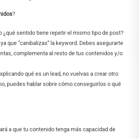
nidos
?
 ¿qué sentido tiene repetir el mismo tipo de post?
 ya que “canibalizas” la keyword. Debes asegurarte
intas, complementa al resto de tus contenidos y/o
xplicando qué es un lead, no vuelvas a crear otro
io, puedes hablar sobre cómo conseguirlos o qué
ará a que tu contenido tenga más capacidad de