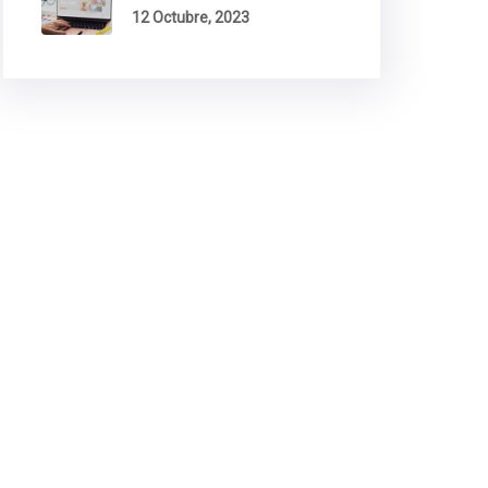
12 Octubre, 2023