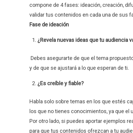
compone de 4 fases: ideación, creación, difu
validar tus contenidos en cada una de sus f
Fase de ideación
¿Revela nuevas ideas que tu audiencia va
Debes asegurarte de que el tema propuesto t
y de que se ajustará a lo que esperan de ti.
¿Es creíble y fiable?
Habla solo sobre temas en los que estés ca
los que no tienes conocimientos, ya que el u
Por otro lado, si puedes aportar ejemplos re
para que tus contenidos ofrezcan a tu audie