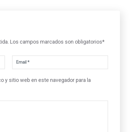
tida. Los campos marcados son obligatorios*
o y sitio web en este navegador para la