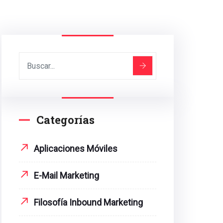
Categorías
Aplicaciones Móviles
E-Mail Marketing
Filosofía Inbound Marketing