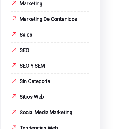
Marketing
Marketing De Contenidos
Sales
SEO
SEO Y SEM
Sin Categoría
Sitios Web
Social Media Marketing
Tendencias Web