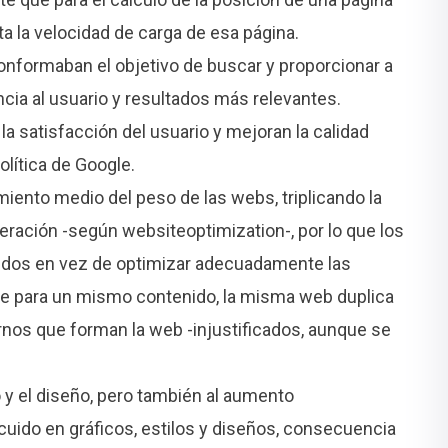
 la velocidad de carga de esa página.
conformaban el objetivo de buscar y proporcionar a
cia al usuario y resultados más relevantes.
a satisfacción del usuario y mejoran la calidad
olítica de Google.
iento medio del peso de las webs, triplicando la
eración -según websiteoptimization-, por lo que los
dos en vez de optimizar adecuadamente las
que para un mismo contenido, la misma web duplica
nos que forman la web -injustificados, aunque se
o y el diseño, pero también al aumento
uido en gráficos, estilos y diseños, consecuencia