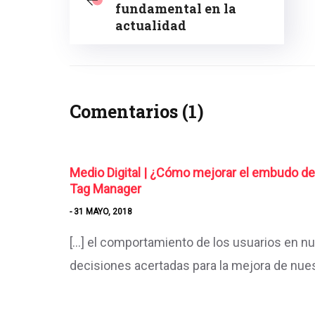
fundamental en la
actualidad
Comentarios (1)
Medio Digital | ¿Cómo mejorar el embudo de 
Tag Manager
- 31 MAYO, 2018
[…] el comportamiento de los usuarios en nu
decisiones acertadas para la mejora de nue