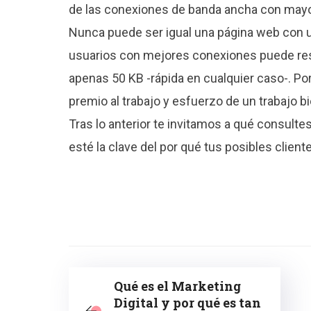
de las conexiones de banda ancha con mayo
Nunca puede ser igual una página web con un
usuarios con mejores conexiones puede resu
apenas 50 KB -rápida en cualquier caso-. Po
premio al trabajo y esfuerzo de un trabajo b
Tras lo anterior te invitamos a qué consultes
esté la clave del por qué tus posibles client
Qué es el Marketing
Digital y por qué es tan