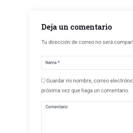
Deja un comentario
Tu dirección de correo no será compar
Guardar mi nombre, correo electrónic
próxima vez que haga un comentario.