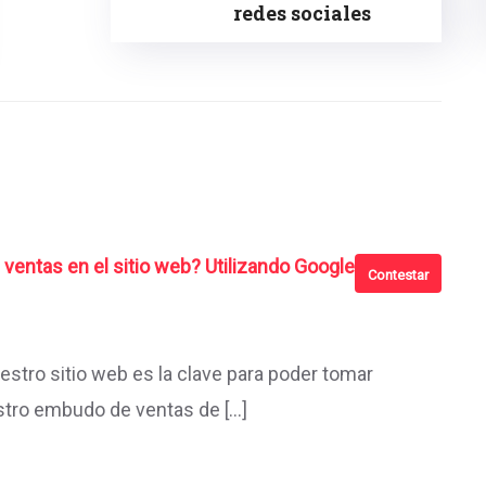
redes sociales
ventas en el sitio web? Utilizando Google
Contestar
estro sitio web es la clave para poder tomar
stro embudo de ventas de […]