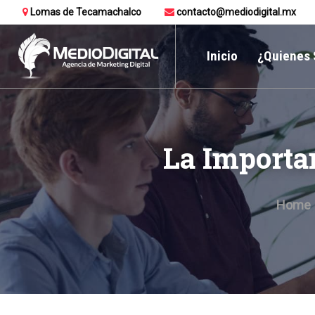
Lomas de Tecamachalco
contacto@mediodigital.mx
Inicio
¿Quienes
La Importa
Home