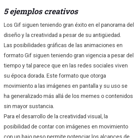
5 ejemplos creativos
Los Gif siguen teniendo gran éxito en el panorama del
diseño y la creatividad a pesar de su antigüedad.
Las posibilidades gráficas de las animaciones en
formato Gif siguen teniendo gran vigencia a pesar del
tiempo y tal parece que en las redes sociales viven
su época dorada. Este formato que otorga
movimiento a las imágenes en pantalla y su uso se
ha generalizado más allá de los memes o contenidos
sin mayor sustancia.
Para el desarrollo de la creatividad visual, la
posibilidad de contar con imágenes en movimiento
con un bajo peso permite potenciar los alcances de