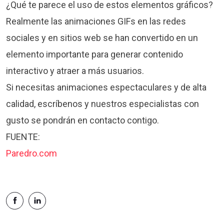
¿Qué te parece el uso de estos elementos gráficos?
Realmente las animaciones GIFs en las redes
sociales y en sitios web se han convertido en un
elemento importante para generar contenido
interactivo y atraer a más usuarios.
Si necesitas animaciones espectaculares y de alta
calidad, escríbenos y nuestros especialistas con
gusto se pondrán en contacto contigo.
FUENTE:
Paredro.com