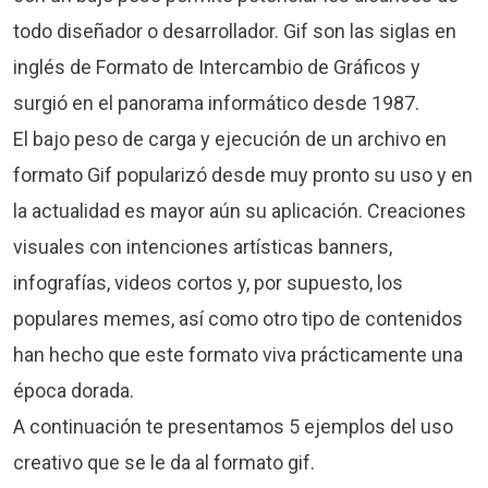
todo diseñador o desarrollador. Gif son las siglas en
inglés de Formato de Intercambio de Gráficos y
surgió en el panorama informático desde 1987.
El bajo peso de carga y ejecución de un archivo en
formato Gif popularizó desde muy pronto su uso y en
la actualidad es mayor aún su aplicación. Creaciones
visuales con intenciones artísticas banners,
infografías, videos cortos y, por supuesto, los
populares memes, así como otro tipo de contenidos
han hecho que este formato viva prácticamente una
época dorada.
A continuación te presentamos 5 ejemplos del uso
creativo que se le da al formato gif.