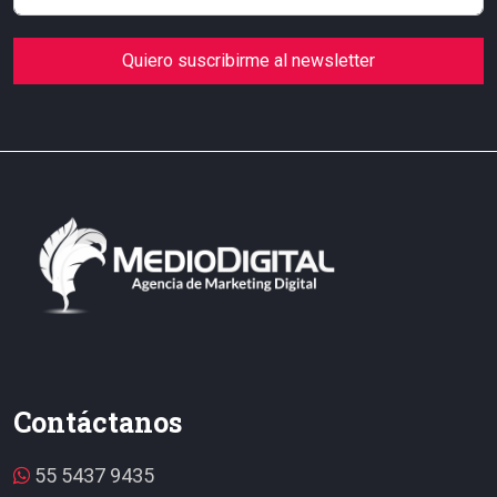
Quiero suscribirme al newsletter
Contáctanos
55 5437 9435