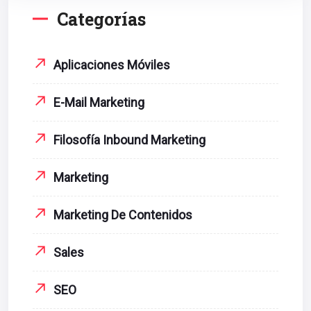
Categorías
Aplicaciones Móviles
E-Mail Marketing
Filosofía Inbound Marketing
Marketing
Marketing De Contenidos
Sales
SEO