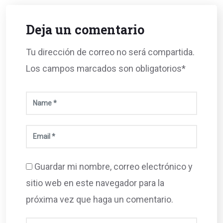
Deja un comentario
Tu dirección de correo no será compartida.
Los campos marcados son obligatorios*
Guardar mi nombre, correo electrónico y
sitio web en este navegador para la
próxima vez que haga un comentario.