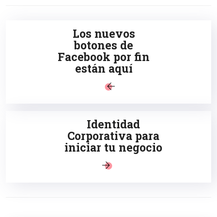
Los nuevos
botones de
Facebook por fin
están aquí
Identidad
Corporativa para
iniciar tu negocio