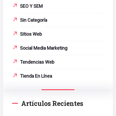
SEO Y SEM
Sin Categoría
Sitios Web
Social Media Marketing
Tendencias Web
Tienda En Línea
Artículos Recientes