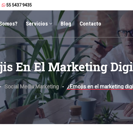
55 5437 9435
 Somos?
Servicios
Blog
Contacto
is En El Marketing Digi
Social Media Marketing
¿Emojis en el marketing digi