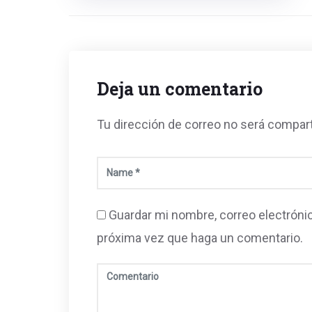
Deja un comentario
Tu dirección de correo no será compar
Guardar mi nombre, correo electrónic
próxima vez que haga un comentario.