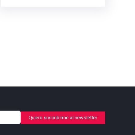
Quiero suscribirme al newsletter