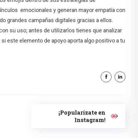
vínculos emocionales y generan mayor empatía con
o grandes campañas digitales gracias a ellos.
n su uso; antes de utilizarlos tienes que analizar
 si este elemento de apoyo aporta algo positivo a tu
¡Popularízate en
Instagram!