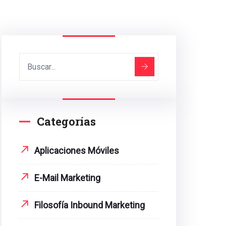
Categorías
Aplicaciones Móviles
E-Mail Marketing
Filosofía Inbound Marketing