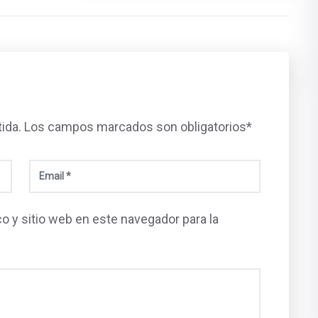
tida. Los campos marcados son obligatorios*
o y sitio web en este navegador para la