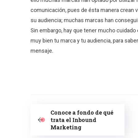
comunicación, pues de ésta manera crean 
su audiencia; muchas marcas han conseguid
Sin embargo, hay que tener mucho cuidado co
muy bien tu marca y tu audiencia, para saber
mensaje.
Conoce a fondo de qué
trata el Inbound
Marketing