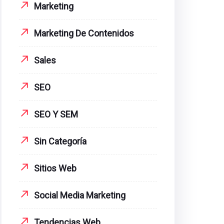
Marketing
Marketing De Contenidos
Sales
SEO
SEO Y SEM
Sin Categoría
Sitios Web
Social Media Marketing
Tendencias Web