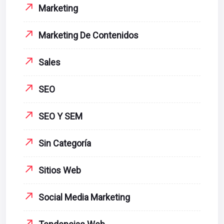
Marketing
Marketing De Contenidos
Sales
SEO
SEO Y SEM
Sin Categoría
Sitios Web
Social Media Marketing