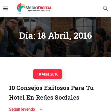
Día:
18 Abril, 2016
Seguir Leyendo
18 Abril, 2016
10 Consejos Exitosos Para Tu
Hotel En Redes Sociales
Seguir leyendo