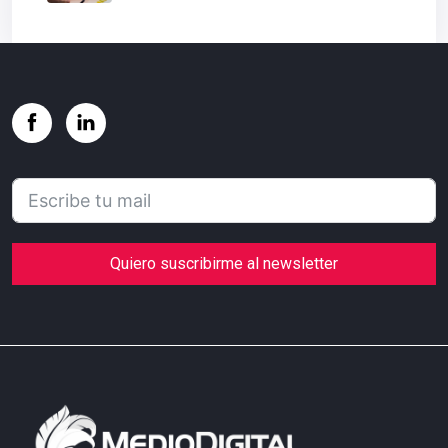
Quiero suscribirme al newsletter