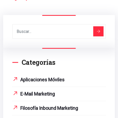
Categorías
Aplicaciones Móviles
E-Mail Marketing
Filosofía Inbound Marketing