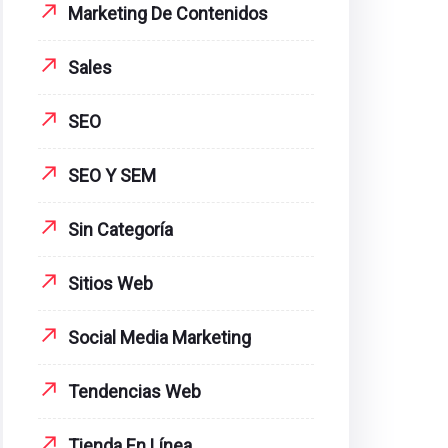
Marketing De Contenidos
Sales
SEO
SEO Y SEM
Sin Categoría
Sitios Web
Social Media Marketing
Tendencias Web
Tienda En Línea