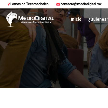
Lomas de Tecamachalco
contacto@mediodigital.mx
Inicio
¿Quienes