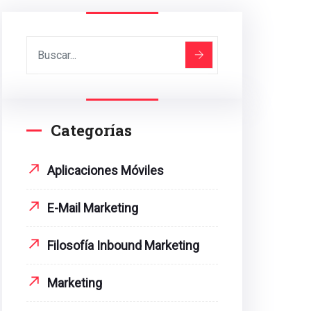
Categorías
Aplicaciones Móviles
E-Mail Marketing
Filosofía Inbound Marketing
Marketing