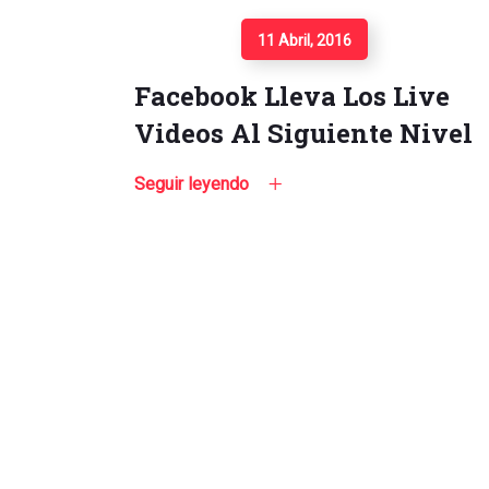
Seguir Leyendo
11 Abril, 2016
Facebook Lleva Los Live
Videos Al Siguiente Nivel
Seguir leyendo