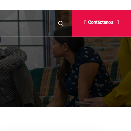
Contáctanos
6